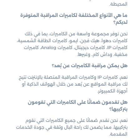
المحيطة.
ما هي الأنواع المختلفة لكاميرات المراقبة المتوفرة
لديكم؟
نحن نوفر مجموعة واسعة من الكاميرات، بما في ذلك
كاميرات دهوا، هيك فجن، ايمو، كاميرات الطاقة الشمسية،
كاميرات IP، كاميرات ديجيتال، كاميرات Analog، كاميرات
مخفية، وداش كام، وغيرها.
هل يمكن مراقبة الكاميرات عن بُعد؟
نعم، كاميرات IP وكاميرات المراقبة المتصلة بالإنترنت تتيح
لك مراقبة المواقع عن بُعد من خلال الهواتف الذكية أو
أجهزة الكمبيوتر.
هل تقدمون ضمانًا على الكاميرات التي تقومون
بتركيبها؟
نعم، نحن نقدم ضمانًا على جميع الكاميرات التي نقوم
بتركيبها، مما يضمن لك راحة البال وثقة في جودة الخدمات
المقدمة.