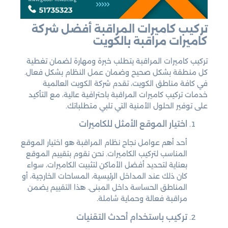
تركيب كاميرات المراقبة أفضل شركة
كاميرات مراقبة بالكويت
تركيب كاميرات المراقبة يتطلب خبرة ومهارة لضمان تغطية
كل منطقة بشكل صحيح وضمان عمل النظام بشكل فعال.
في كافة مناطق الكويت، تقدم شركة الكويت العالمية
خدمات تركيب كاميرات المراقبة باحترافية عالية، مع التأكيد
على توفير الحلول الأمنية التي تلبي متطلباتك.
اختيار الموقع الأمثل للكاميرات
أحد أهم عوامل نجاح نظام المراقبة هو اختيار الموقع
المناسب لتركيب الكاميرات. نحن نقوم بتقييم الموقع
بعناية لتحديد أفضل الأماكن لتثبيت الكاميرات، سواء
كان ذلك عند المداخل الرئيسية، المساحات الخارجية، أو
المناطق الحساسة داخل المبنى. هذا التقييم يضمن
مراقبة فعالة وحماية شاملة.
تركيب باستخدام أحدث التقنيات