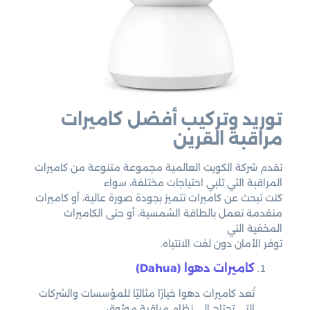
توريد وتركيب أفضل كاميرات
مراقبة القرين
تقدم شركة الكويت العالمية مجموعة متنوعة من كاميرات
المراقبة التي تلبي احتياجات مختلفة، سواء
كنت تبحث عن كاميرات تتميز بجودة صورة عالية، أو كاميرات
متقدمة تعمل بالطاقة الشمسية، أو حتى الكاميرات
المخفية التي
توفر الأمان دون لفت الانتباه.
كاميرات دهوا (Dahua)
تُعد كاميرات دهوا خيارًا مثاليًا للمؤسسات والشركات
التي تحتاج إلى نظام مراقبة موثوق