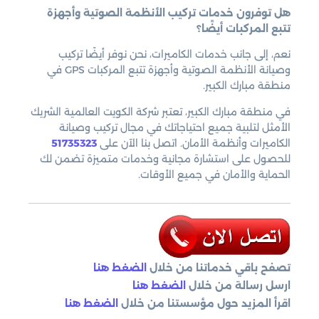
هل توفرون خدمات تركيب الأنظمة الصوتية وأجهزة
تتبع المركبات أيضًا؟
نعم، إلى جانب خدمات الكاميرات، نحن نوفر أيضًا تركيب
وصيانة الأنظمة الصوتية وأجهزة تتبع المركبات GPS في
منطقة مبارك الكبير.
في منطقة مبارك الكبير، تعتبر شركة الكويت العالمية الشريك
الأمثل لتلبية جميع احتياجاتك في مجال تركيب وصيانة
الكاميرات وأنظمة الأمان. اتصل بنا الآن على
51735323
للحصول على استشارة مجانية وخدمات متميزة تضمن لك
الحماية والأمان في جميع الأوقات.
تصفح باقي خدماتنا من خلال
الضغط هنا
ارسل رسالة من خلال
الضغط هنا
اقرأ المزيد حول مؤسستنا من خلال
الضغط هنا