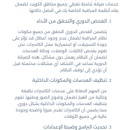
خدمات صيانة شاملة تغطي جميع مناطق الكويت، لضمان
بقاء أنظمة المراقبة الخاصة بك في أفضل حالاتها.
الفحص الدوري والتحقق من الأداء
يتضمن الفحص الدوري التحقق من جميع مكونات
نظام المراقبة لضمان عدم وجود أعطال قد تؤثر على
جودة التسجيلات أو استمرارية عمل الكاميرات. نحن
نقوم بفحص الكابلات، الوصلات، وحالة العدسات
لضمان أن النظام يعمل دون مشاكل. هذه الصيانة
الدورية تساعد في اكتشاف أي مشكلات محتملة قبل
أن تؤدي إلى توقف النظام.
تنظيف العدسات والمكونات الداخلية
من المهم الحفاظ على عدسات الكاميرات نظيفة
وخالية من الغبار لضمان وضوح الصور ودقتها. نقوم
بتنظيف العدسات والمكونات الداخلية بشكل دوري،
مما يضمن أن الكاميرات تقدم صورًا واضحة وجودة
عالية في جميع الأوقات.
تحديث البرامج وضبط الإعدادات