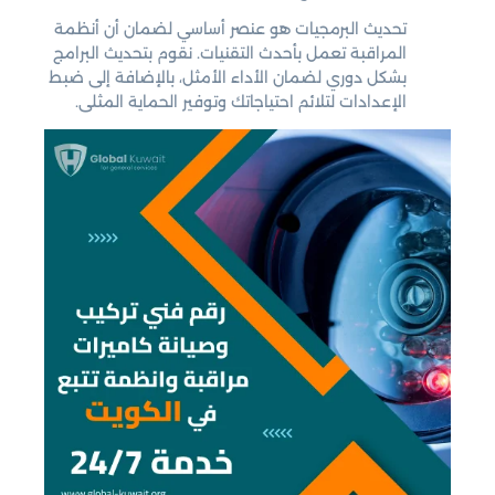
تحديث البرمجيات هو عنصر أساسي لضمان أن أنظمة
المراقبة تعمل بأحدث التقنيات. نقوم بتحديث البرامج
بشكل دوري لضمان الأداء الأمثل، بالإضافة إلى ضبط
الإعدادات لتلائم احتياجاتك وتوفير الحماية المثلى.