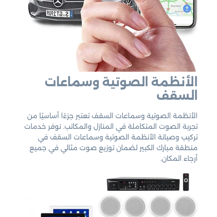
الأنظمة الصوتية وسماعات
السقف
الأنظمة الصوتية وسماعات السقف تعتبر جزءًا أساسيًا من
تجربة الصوت المتكاملة في المنازل والمكاتب. نوفر خدمات
تركيب وصيانة الأنظمة الصوتية وسماعات السقف في
منطقة مبارك الكبير لضمان توزيع صوت مثالي في جميع
أرجاء المكان.