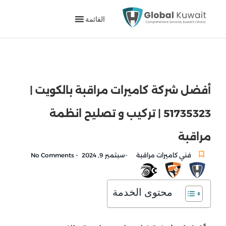
القائمة
أفضل شركة كاميرات مراقبة بالكويت |
51735323 | تركيب و تصليح انظمة
مراقبة
-
-
فني كاميرات مراقبة
سبتمبر 9, 2024
No Comments
محتوى الخدمة