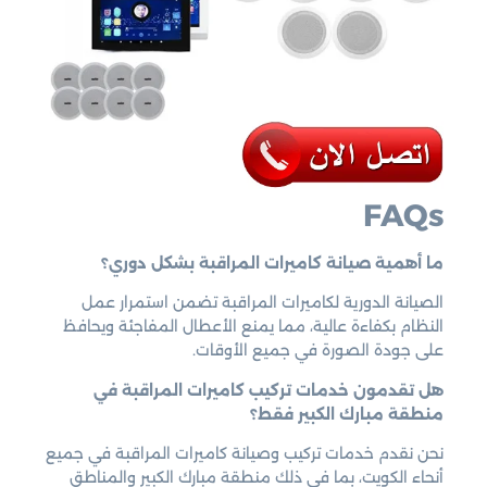
FAQs
ما أهمية صيانة كاميرات المراقبة بشكل دوري؟
الصيانة الدورية لكاميرات المراقبة تضمن استمرار عمل
النظام بكفاءة عالية، مما يمنع الأعطال المفاجئة ويحافظ
على جودة الصورة في جميع الأوقات.
هل تقدمون خدمات تركيب كاميرات المراقبة في
منطقة مبارك الكبير فقط؟
نحن نقدم خدمات تركيب وصيانة كاميرات المراقبة في جميع
أنحاء الكويت، بما في ذلك منطقة مبارك الكبير والمناطق