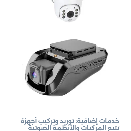
خدمات إضافية: توريد وتركيب أجهزة
تتبع المركبات والأنظمة الصوتية