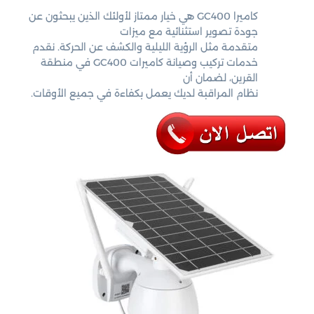
كاميرا GC400 هي خيار ممتاز لأولئك الذين يبحثون عن
جودة تصوير استثنائية مع ميزات
متقدمة مثل الرؤية الليلية والكشف عن الحركة. نقدم
خدمات تركيب وصيانة كاميرات GC400 في منطقة
القرين، لضمان أن
نظام المراقبة لديك يعمل بكفاءة في جميع الأوقات.