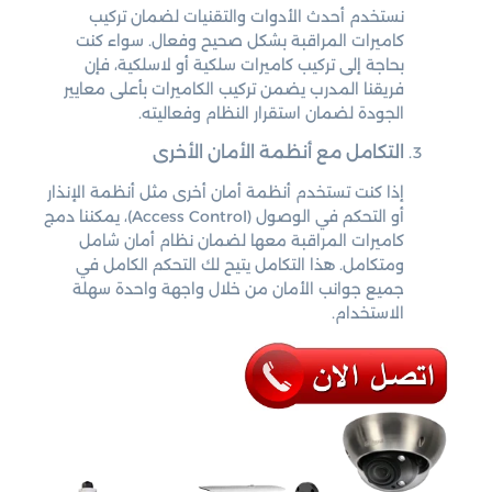
نستخدم أحدث الأدوات والتقنيات لضمان تركيب
كاميرات المراقبة بشكل صحيح وفعال. سواء كنت
بحاجة إلى تركيب كاميرات سلكية أو لاسلكية، فإن
فريقنا المدرب يضمن تركيب الكاميرات بأعلى معايير
الجودة لضمان استقرار النظام وفعاليته.
التكامل مع أنظمة الأمان الأخرى
إذا كنت تستخدم أنظمة أمان أخرى مثل أنظمة الإنذار
أو التحكم في الوصول (Access Control)، يمكننا دمج
كاميرات المراقبة معها لضمان نظام أمان شامل
ومتكامل. هذا التكامل يتيح لك التحكم الكامل في
جميع جوانب الأمان من خلال واجهة واحدة سهلة
الاستخدام.