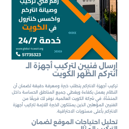
إرسال فنيين لتركيب أجهزة الـ
انتركم الظهر الكويت
تركيب أجهزة الانتركم يتطلب خبرة ومعرفة دقيقة لضمان أن
النظام يعمل بكفاءة ويغطي جميع المناطق الحساسة داخل
المنشأة. في شركة الكويت العالمية، نوفر لك فريقًا من
الفنيين المؤهلين الذين يمتلكون الخبرة اللازمة لتركيب أجهزة
الانتركم بأعلى مستويات الاحترافية.
تحليل احتياجات الموقع لضمان
التركيب المثالي