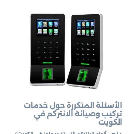
الأسئلة المتكررة حول خدمات
تركيب وصيانة الانتركم في
الكويت