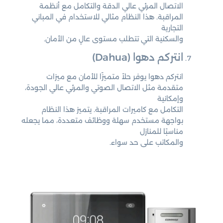
الاتصال المرئي عالي الدقة والتكامل مع أنظمة
المراقبة. هذا النظام مثالي للاستخدام في المباني
التجارية
والسكنية التي تتطلب مستوى عالٍ من الأمان.
انتركم دهوا (Dahua)
انتركم دهوا يوفر حلاً متميزًا للأمان مع ميزات
متقدمة مثل الاتصال الصوتي والمرئي عالي الجودة،
وإمكانية
التكامل مع كاميرات المراقبة. يتميز هذا النظام
بواجهة مستخدم سهلة ووظائف متعددة، مما يجعله
مناسبًا للمنازل
والمكاتب على حد سواء.