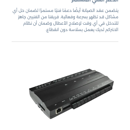
يتضمن عقد الصيانة أيضًا دعمًا فنيًا مستمرًا لضمان حل أي
مشاكل قد تظهر بسرعة وفعالية. فريقنا من الفنيين جاهز
للتدخل في أي وقت لإصلاح الأعطال وضمان أن نظام
الانتركم لديك يعمل بسلاسة دون انقطاع.