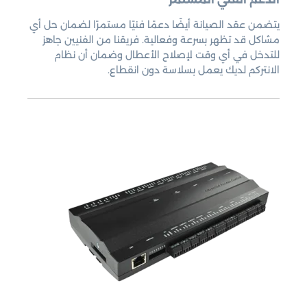
يتضمن عقد الصيانة أيضًا دعمًا فنيًا مستمرًا لضمان حل أي
مشاكل قد تظهر بسرعة وفعالية. فريقنا من الفنيين جاهز
للتدخل في أي وقت لإصلاح الأعطال وضمان أن نظام
الانتركم لديك يعمل بسلاسة دون انقطاع.