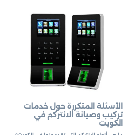
الأسئلة المتكررة حول خدمات
تركيب وصيانة الانتركم في
الكويت