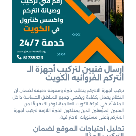
إرسال فنيين لتركيب أجهزة الـ
انتركم الفروانيه الكويت
تركيب أجهزة الانتركم يتطلب خبرة ومعرفة دقيقة لضمان أن
النظام يعمل بكفاءة ويغطي جميع المناطق الحساسة داخل
المنشأة. في شركة الكويت العالمية، نوفر لك فريقًا من
الفنيين المؤهلين الذين يمتلكون الخبرة اللازمة لتركيب أجهزة
الانتركم بأعلى مستويات الاحترافية.
تحليل احتياجات الموقع لضمان
التركيب المثالي