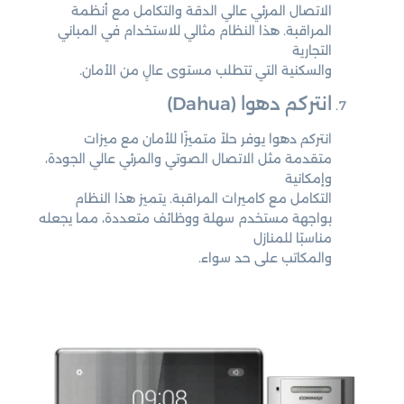
الاتصال المرئي عالي الدقة والتكامل مع أنظمة
المراقبة. هذا النظام مثالي للاستخدام في المباني
التجارية
والسكنية التي تتطلب مستوى عالٍ من الأمان.
انتركم دهوا (Dahua)
انتركم دهوا يوفر حلاً متميزًا للأمان مع ميزات
متقدمة مثل الاتصال الصوتي والمرئي عالي الجودة،
وإمكانية
التكامل مع كاميرات المراقبة. يتميز هذا النظام
بواجهة مستخدم سهلة ووظائف متعددة، مما يجعله
مناسبًا للمنازل
والمكاتب على حد سواء.