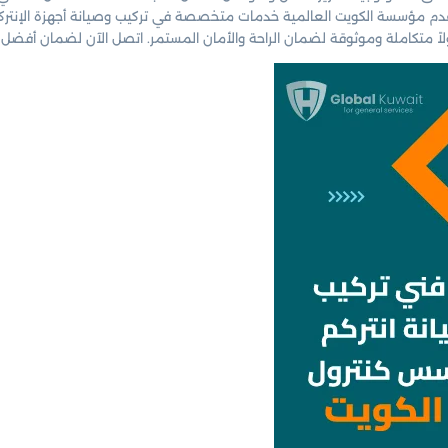
تقدم مؤسسة الكويت العالمية خدمات متخصصة في تركيب وصيانة أجهزة الإنتركم 
ً متكاملة وموثوقة لضمان الراحة والأمان المستمر. اتصل الآن لضمان أفضل أد