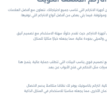
جهزة الانتركم التي تناسب جميع احتياجاتك. نتعاون مع أفضل العلامات
وثوقة. فيما يلي بعض من أفضل أنواع الانتركم التي نوفرها:
أجهزة الانتركم، حيث تقدم حلولًا سهلة الاستخدام مع تصميم أنيق
لمرئي بجودة عالية، مما يجعله خيارًا مثاليًا للمنازل
 تصميم قوي يناسب البيئات التي تتطلب حماية عالية. يتميز هذا
يزات مثل التحكم في فتح الأبواب عن بعد.
ة. انتركم باناسونيك يوفر لك نظامًا متكاملاً يدعم الاتصال
مان الأخرى، مما يجعله مناسبًا للاستخدام في المنازل الذكية