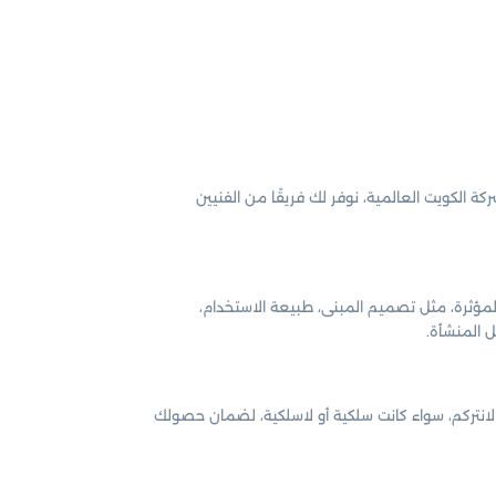
الكويت العالمية، نوفر لك فريقًا من الفنيين
لمؤثرة، مثل تصميم المبنى، طبيعة الاستخدام،
 المنشأة.
لانتركم، سواء كانت سلكية أو لاسلكية، لضمان حصولك