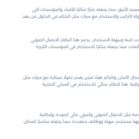
يم الأنيق، مما يجعله خيارًا مثاليًا للأفراد والمؤسسات التي
لة التركيب والاستخدام مع ميزات مثل التحكم في الدخول عن بعد.
لات آمنة وسهلة الاستخدام. يدعم هذا النظام الاتصال الصوتي
لمات، مما يجعله مثاليًا للاستخدام في المؤسسات الكبيرة
مجال الأمان، وانتركم هيك فجن يقدم حلولًا مبتكرة مع ميزات مثل
اقبة. هذا النظام مثالي للاستخدام في المباني التجارية
قدمة مثل الاتصال الصوتي والمرئي عالي الجودة، وإمكانية
بواجهة مستخدم سهلة ووظائف متعددة، مما يجعله مناسبًا للمنازل