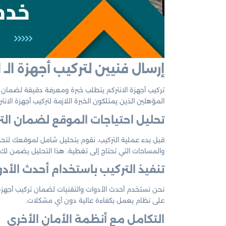
إرسال فنيين لتركيب أجهزة الـ
تركيب أجهزة الانتركم يتطلب خبرة ومعرفة دقيقة لضمان أ
المؤهلين الذين يمتلكون الخبرة اللازمة لتركيب أجهزة الانت
تحليل احتياجات الموقع لضمان التر
قبل بدء عملية التركيب، نقوم بتحليل شامل لموقعك لتحديد
والمساحات التي تحتاج إلى تغطية. هذا التحليل يضمن ل
تنفيذ التركيب باستخدام أحدث الأدو
نحن نستخدم أحدث الأدوات والتقنيات لضمان تركيب أجهزة 
على نظام يعمل بكفاءة عالية دون أي مشكلات.
التكامل مع أنظمة الأمان الأخرى