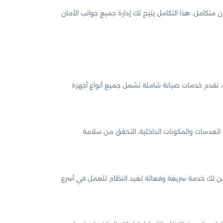
 متكامل. هذا التكامل يتيح لك إدارة جميع جوانب الأمان
ة، نقدم خدمات صيانة شاملة تشمل جميع أنواع أجهزة
 العدسات والمكونات الداخلية، التحقق من سلامة
من لك خدمة سريعة وفعالة تعيد النظام للعمل في أسرع