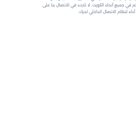
في جميع أنحاء الكويت. لا تتردد في الاتصال بنا على
اء لنظام الاتصال الداخلي لديك.