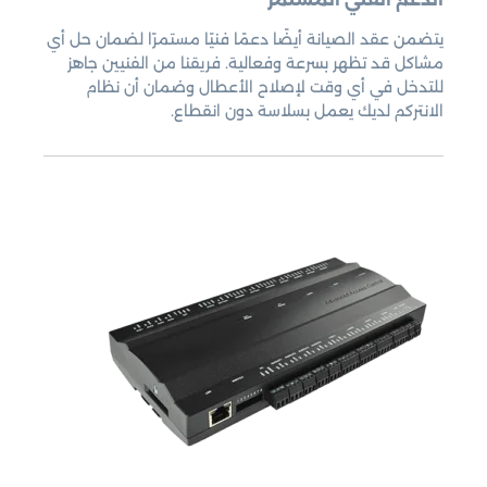
يتضمن عقد الصيانة أيضًا دعمًا فنيًا مستمرًا لضمان حل أي
مشاكل قد تظهر بسرعة وفعالية. فريقنا من الفنيين جاهز
للتدخل في أي وقت لإصلاح الأعطال وضمان أن نظام
الانتركم لديك يعمل بسلاسة دون انقطاع.