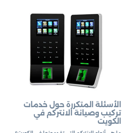
الأسئلة المتكررة حول خدمات
تركيب وصيانة الانتركم في
الكويت