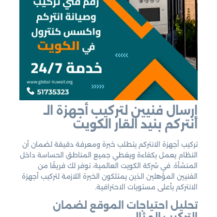
إرسال فنيين لتركيب أجهزة الـ
انتركم بنيد القار الكويت
تركيب أجهزة الانتركم يتطلب خبرة ومعرفة دقيقة لضمان أن
النظام يعمل بكفاءة ويغطي جميع المناطق الحساسة داخل
المنشأة. في شركة الكويت العالمية، نوفر لك فريقًا من
الفنيين المؤهلين الذين يمتلكون الخبرة اللازمة لتركيب أجهزة
الانتركم بأعلى مستويات الاحترافية.
تحليل احتياجات الموقع لضمان
التركيب المثالي