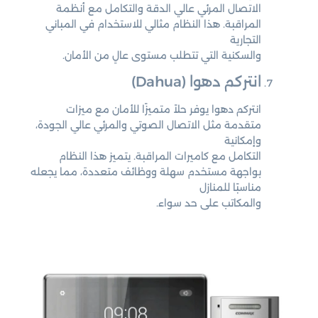
الاتصال المرئي عالي الدقة والتكامل مع أنظمة
المراقبة. هذا النظام مثالي للاستخدام في المباني
التجارية
والسكنية التي تتطلب مستوى عالٍ من الأمان.
انتركم دهوا (Dahua)
انتركم دهوا يوفر حلاً متميزًا للأمان مع ميزات
متقدمة مثل الاتصال الصوتي والمرئي عالي الجودة،
وإمكانية
التكامل مع كاميرات المراقبة. يتميز هذا النظام
بواجهة مستخدم سهلة ووظائف متعددة، مما يجعله
مناسبًا للمنازل
والمكاتب على حد سواء.