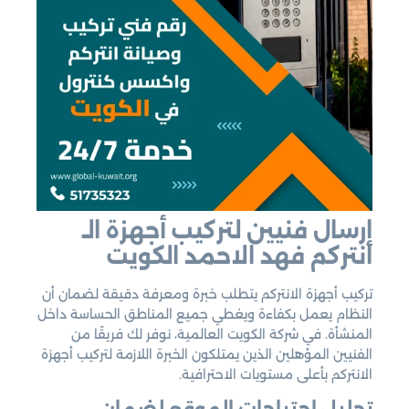
إرسال فنيين لتركيب أجهزة الـ
انتركم فهد الاحمد الكويت
تركيب أجهزة الانتركم يتطلب خبرة ومعرفة دقيقة لضمان أن
النظام يعمل بكفاءة ويغطي جميع المناطق الحساسة داخل
المنشأة. في شركة الكويت العالمية، نوفر لك فريقًا من
الفنيين المؤهلين الذين يمتلكون الخبرة اللازمة لتركيب أجهزة
الانتركم بأعلى مستويات الاحترافية.
تحليل احتياجات الموقع لضمان