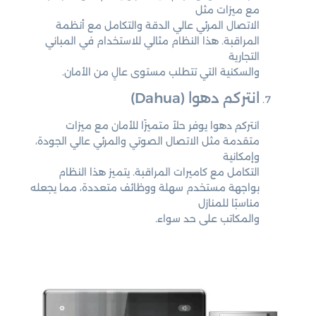
مع ميزات مثل
الاتصال المرئي عالي الدقة والتكامل مع أنظمة
المراقبة. هذا النظام مثالي للاستخدام في المباني
التجارية
والسكنية التي تتطلب مستوى عالٍ من الأمان.
انتركم دهوا (Dahua)
انتركم دهوا يوفر حلاً متميزًا للأمان مع ميزات
متقدمة مثل الاتصال الصوتي والمرئي عالي الجودة،
وإمكانية
التكامل مع كاميرات المراقبة. يتميز هذا النظام
بواجهة مستخدم سهلة ووظائف متعددة، مما يجعله
مناسبًا للمنازل
والمكاتب على حد سواء.