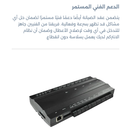
الدعم الفني المستمر
يتضمن عقد الصيانة أيضًا دعمًا فنيًا مستمرًا لضمان حل أي
مشاكل قد تظهر بسرعة وفعالية. فريقنا من الفنيين جاهز
للتدخل في أي وقت لإصلاح الأعطال وضمان أن نظام
الانتركم لديك يعمل بسلاسة دون انقطاع.