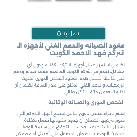
اتـصل بـنـا
عقود الصيانة والدعم الفني لأجهزة الـ
انتركم فهد الاحمد الكويت
لضمان استمرار عمل أجهزة الانتركم بكفاءة ودون أي
مشاكل، نقدم في شركة الكويت العالمية عقود صيانة ودعم
فني شاملة. تشمل هذه العقود الفحص الدوري، تحديث
البرمجيات، والدعم الفني المتاح على مدار الساعة لضمان أن
نظامك يعمل دائمًا بشكل مثالي.
الفحص الدوري والصيانة الوقائية
نقوم بإجراء فحص دوري شامل لجميع أجهزة الانتركم التي
نقوم بتركيبها، لضمان أن جميع مكوناتها تعمل بكفاءة.
يشمل ذلك تنظيف العدسات، التحقق من سلامة الوصلات،
وتحديث البرمجيات لضمان الحصول على أفضل أداء ممكن.