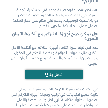
الانتركم؟
نعم، نحن نقدم عقود صيانة ودعم فني مستمرة لأجهزة
الانتركم في الكويت. تشمل هذه العقود خدمات فحص
دورية، تحديث البرمجيات، ودعم فني متاح على مدار الساعة
لضمان عمل النظام بكفاءة دون انقطاع.
هل يمكن دمج أجهزة الانتركم مع أنظمة الأمان
الأخرى؟
نعم، نحن نوفر حلول تكامل أجهزة الانتركم مع أنظمة الأمان
الأخرى مثل كاميرات المراقبة وأنظمة التحكم في الدخول،
مما يضمن لك حلاً متكاملاً لإدارة جميع جوانب الأمان داخل
المبنى.
اتـصل بـنـا
في الكويت، تعتبر شركة الكويت العالمية شريكك المثالي
لتلبية جميع احتياجاتك في تركيب وصيانة أجهزة الانتركم. نحن
نضمن لك حلولًا متكاملة تلبي احتياجاتك الخاصة بالأمان
والتواصل، وتساعدك على تحسين كفاءة عملك. اتصل بنا