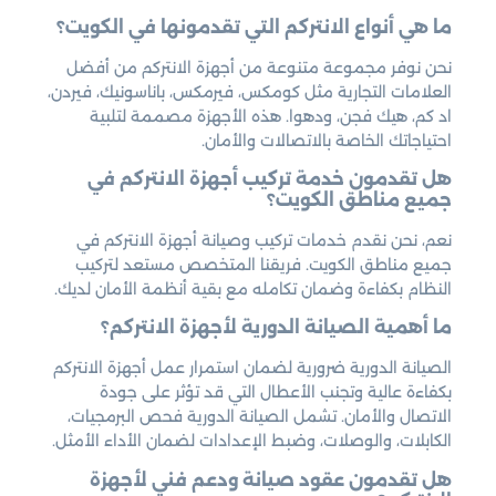
ما هي أنواع الانتركم التي تقدمونها في الكويت؟
نحن نوفر مجموعة متنوعة من أجهزة الانتركم من أفضل
العلامات التجارية مثل كومكس، فيرمكس، باناسونيك، فيردن،
اد كم، هيك فجن، ودهوا. هذه الأجهزة مصممة لتلبية
احتياجاتك الخاصة بالاتصالات والأمان.
هل تقدمون خدمة تركيب أجهزة الانتركم في
جميع مناطق الكويت؟
نعم، نحن نقدم خدمات تركيب وصيانة أجهزة الانتركم في
جميع مناطق الكويت. فريقنا المتخصص مستعد لتركيب
النظام بكفاءة وضمان تكامله مع بقية أنظمة الأمان لديك.
ما أهمية الصيانة الدورية لأجهزة الانتركم؟
الصيانة الدورية ضرورية لضمان استمرار عمل أجهزة الانتركم
بكفاءة عالية وتجنب الأعطال التي قد تؤثر على جودة
الاتصال والأمان. تشمل الصيانة الدورية فحص البرمجيات،
الكابلات، والوصلات، وضبط الإعدادات لضمان الأداء الأمثل.
هل تقدمون عقود صيانة ودعم فني لأجهزة