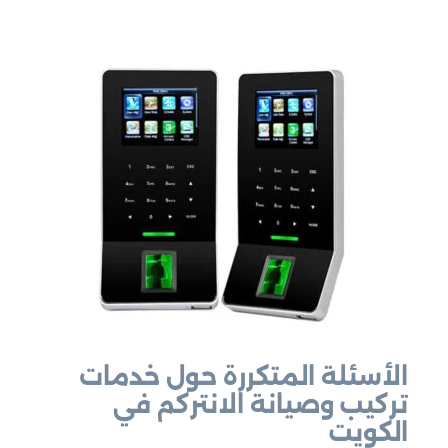
الأسئلة المتكررة حول خدمات
تركيب وصيانة الانتركم في
الكويت