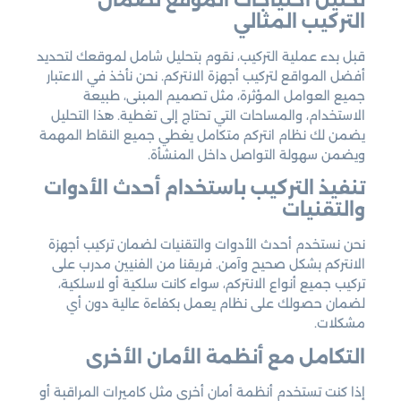
التركيب المثالي
قبل بدء عملية التركيب، نقوم بتحليل شامل لموقعك لتحديد
أفضل المواقع لتركيب أجهزة الانتركم. نحن نأخذ في الاعتبار
جميع العوامل المؤثرة، مثل تصميم المبنى، طبيعة
الاستخدام، والمساحات التي تحتاج إلى تغطية. هذا التحليل
يضمن لك نظام انتركم متكامل يغطي جميع النقاط المهمة
ويضمن سهولة التواصل داخل المنشأة.
تنفيذ التركيب باستخدام أحدث الأدوات
والتقنيات
نحن نستخدم أحدث الأدوات والتقنيات لضمان تركيب أجهزة
الانتركم بشكل صحيح وآمن. فريقنا من الفنيين مدرب على
تركيب جميع أنواع الانتركم، سواء كانت سلكية أو لاسلكية،
لضمان حصولك على نظام يعمل بكفاءة عالية دون أي
مشكلات.
التكامل مع أنظمة الأمان الأخرى
إذا كنت تستخدم أنظمة أمان أخرى مثل كاميرات المراقبة أو