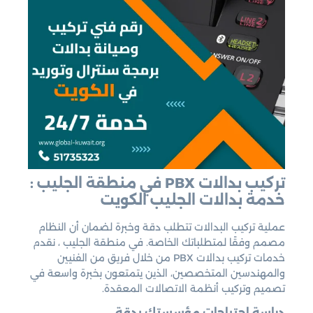
تركيب بدالات PBX في منطقة الجليب :
خدمة بدالات الجليب الكويت
عملية تركيب البدالات تتطلب دقة وخبرة لضمان أن النظام
مصمم وفقًا لمتطلباتك الخاصة. في منطقة الجليب ، نقدم
خدمات تركيب بدالات PBX من خلال فريق من الفنيين
والمهندسين المتخصصين، الذين يتمتعون بخبرة واسعة في
تصميم وتركيب أنظمة الاتصالات المعقدة.
دراسة احتياجات مؤسستك بدقة