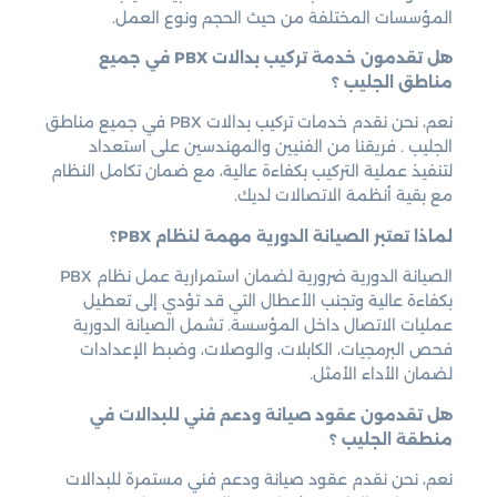
المؤسسات المختلفة من حيث الحجم ونوع العمل.
هل تقدمون خدمة تركيب بدالات PBX في جميع
مناطق الجليب ؟
نعم، نحن نقدم خدمات تركيب بدالات PBX في جميع مناطق
الجليب . فريقنا من الفنيين والمهندسين على استعداد
لتنفيذ عملية التركيب بكفاءة عالية، مع ضمان تكامل النظام
مع بقية أنظمة الاتصالات لديك.
لماذا تعتبر الصيانة الدورية مهمة لنظام PBX؟
الصيانة الدورية ضرورية لضمان استمرارية عمل نظام PBX
بكفاءة عالية وتجنب الأعطال التي قد تؤدي إلى تعطيل
عمليات الاتصال داخل المؤسسة. تشمل الصيانة الدورية
فحص البرمجيات، الكابلات، والوصلات، وضبط الإعدادات
لضمان الأداء الأمثل.
هل تقدمون عقود صيانة ودعم فني للبدالات في
منطقة الجليب ؟
نعم، نحن نقدم عقود صيانة ودعم فني مستمرة للبدالات