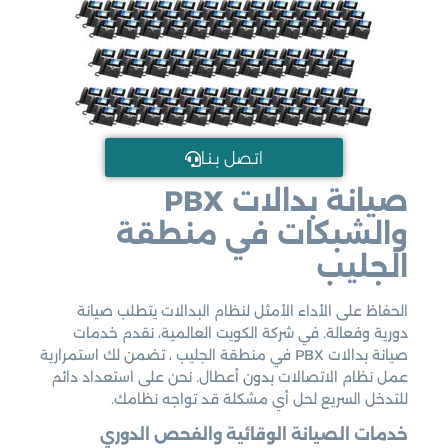
اتـصل بـنـا
صيانة بدالات PBX
والشبكات في منطقة
الجليب
الحفاظ على الأداء الأمثل لنظام البدالات يتطلب صيانة
دورية وفعالة. في شركة الكويت العالمية، نقدم خدمات
صيانة بدالات PBX في منطقة الجليب ، تضمن لك استمرارية
عمل نظام الاتصالات بدون أعطال. نحن على استعداد دائم
للتدخل السريع لحل أي مشكلة قد تواجه نظامك.
خدمات الصيانة الوقائية والفحص الدوري