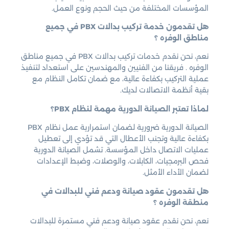
المؤسسات المختلفة من حيث الحجم ونوع العمل.
هل تقدمون خدمة تركيب بدالات PBX في جميع
مناطق الوفره ؟
نعم، نحن نقدم خدمات تركيب بدالات PBX في جميع مناطق
الوفره . فريقنا من الفنيين والمهندسين على استعداد لتنفيذ
عملية التركيب بكفاءة عالية، مع ضمان تكامل النظام مع
بقية أنظمة الاتصالات لديك.
لماذا تعتبر الصيانة الدورية مهمة لنظام PBX؟
الصيانة الدورية ضرورية لضمان استمرارية عمل نظام PBX
بكفاءة عالية وتجنب الأعطال التي قد تؤدي إلى تعطيل
عمليات الاتصال داخل المؤسسة. تشمل الصيانة الدورية
فحص البرمجيات، الكابلات، والوصلات، وضبط الإعدادات
لضمان الأداء الأمثل.
هل تقدمون عقود صيانة ودعم فني للبدالات في
منطقة الوفره ؟
نعم، نحن نقدم عقود صيانة ودعم فني مستمرة للبدالات