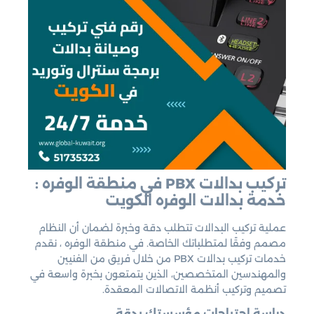
تركيب بدالات PBX في منطقة الوفره :
خدمة بدالات الوفره الكويت
عملية تركيب البدالات تتطلب دقة وخبرة لضمان أن النظام
مصمم وفقًا لمتطلباتك الخاصة. في منطقة الوفره ، نقدم
خدمات تركيب بدالات PBX من خلال فريق من الفنيين
والمهندسين المتخصصين، الذين يتمتعون بخبرة واسعة في
تصميم وتركيب أنظمة الاتصالات المعقدة.
دراسة احتياجات مؤسستك بدقة