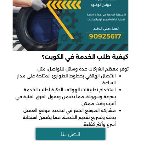
كيفية طلب الخدمة في الكويت؟
توفر معظم الشركات عدة وسائل للتواصل، مثل:
الاتصال الهاتفي بخطوط الطوارئ المتاحة على مدار
الساعة.
استخدام تطبيقات الهواتف الذكية لطلب الخدمة
بسرعة وسهولة، مما يضمن وصول الفرق الفنية في
أقرب وقت ممكن.
مشاركة الموقع الجغرافي لتحديد موقع العميل
بدقة وتسريع تقديم الخدمة، مما يضمن استجابة
أسرع وأكثر كفاءة.
اتـصل بـنـا