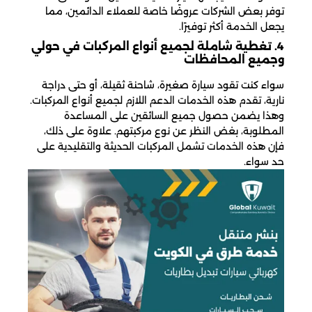
توفر بعض الشركات عروضًا خاصة للعملاء الدائمين، مما
يجعل الخدمة أكثر توفيرًا.
4. تغطية شاملة لجميع أنواع المركبات في حولي
وجميع المحافظات
سواء كنت تقود سيارة صغيرة، شاحنة ثقيلة، أو حتى دراجة
نارية، تقدم هذه الخدمات الدعم اللازم لجميع أنواع المركبات.
وهذا يضمن حصول جميع السائقين على المساعدة
المطلوبة، بغض النظر عن نوع مركبتهم. علاوة على ذلك،
فإن هذه الخدمات تشمل المركبات الحديثة والتقليدية على
حد سواء.