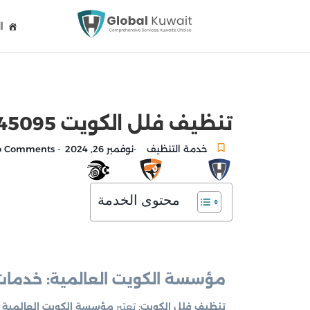
ا
تنظيف فلل الكويت 94745095 خدمات تنظيف شاملة
خدمة التنظيف
نوفمبر 26, 2024
No Comments
-
-
محتوى الخدمة
مؤسسة الكويت العالمية: خدمات
تنظيف فلل الكويت
: تعتبر
مؤسسة الكويت العالمية
ا