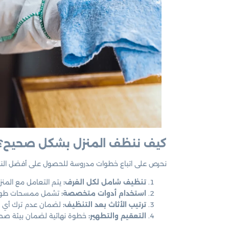
كيف ننظف المنزل بشكل صحيح؟
نحرص على اتباع خطوات مدروسة للحصول على أفضل النتا
تنظيف شامل لكل الغرف:
يتم التعامل مع المنز
استخدام أدوات متخصصة:
تشمل ممسحات طويلة
ترتيب الأثاث بعد التنظيف:
لضمان عدم ترك أي 
التعقيم والتطهير:
خطوة نهائية لضمان بيئة صحي