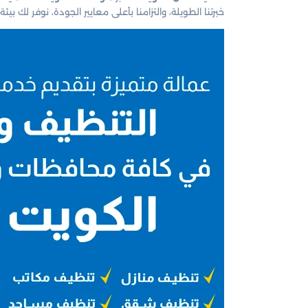
خبرتنا الطويلة، والتزامنا بأعلى معايير الجودة، نوفر ل