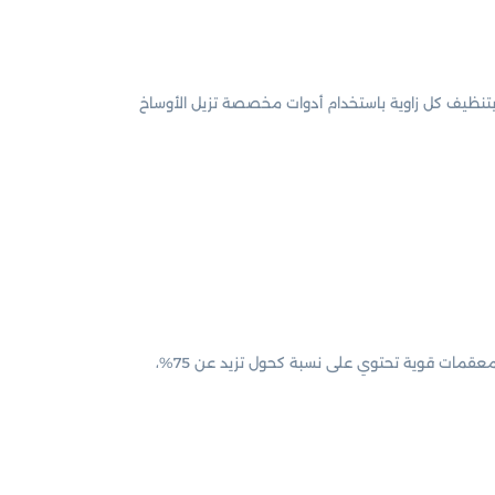
 بتنظيف كل زاوية باستخدام أدوات مخصصة تزيل الأوساخ
باستخدام معقمات قوية تحتوي على نسبة كحول تزيد عن 75%،