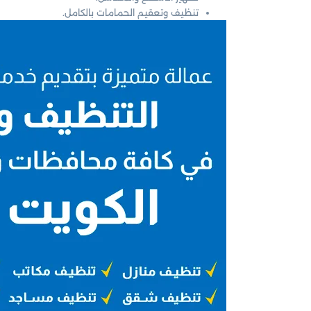
تنظيف وتعقيم الحمامات بالكامل.