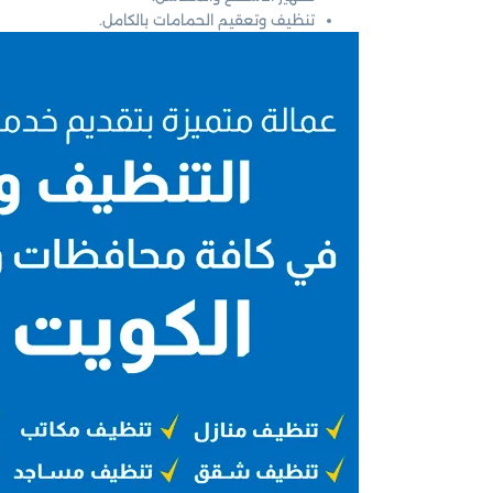
تنظيف وتعقيم الحمامات بالكامل.