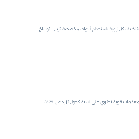
 بتنظيف كل زاوية باستخدام أدوات مخصصة تزيل الأوساخ
باستخدام معقمات قوية تحتوي على نسبة كحول تزيد عن 75%،