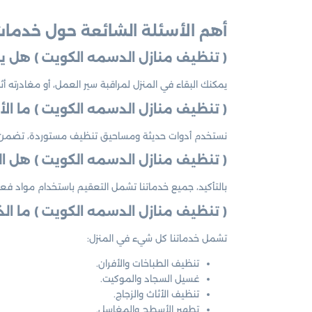
أهم الأسئلة الشائعة حول خدمات
( تنظيف منازل الدسمه الكويت ) هل يج
يمكنك البقاء في المنزل لمراقبة سير العمل، أو مغادرته أثناء عملية التنظيف إذا 
( تنظيف منازل الدسمه الكويت ) ما ال
نستخدم أدوات حديثة ومساحيق تنظيف مستوردة، تضمن إزال
( تنظيف منازل الدسمه الكويت ) هل 
بالتأكيد، جميع خدماتنا تشمل التعقيم باستخدام مواد فعا
( تنظيف منازل الدسمه الكويت ) ما ال
تشمل خدماتنا كل شيء في المنزل:
تنظيف الطباخات والأفران.
غسيل السجاد والموكيت.
تنظيف الأثاث والزجاج.
تطهير الأسطح والمغاسل.