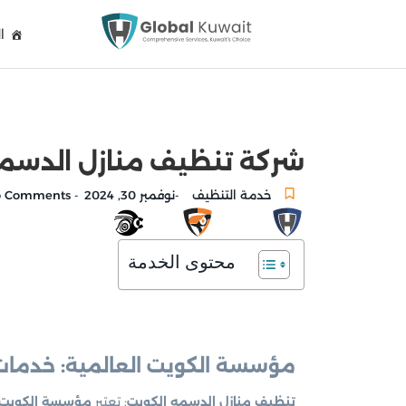
ا
شركة تنظيف منازل الدسمه الكويت 94745095 خد
خدمة التنظيف
نوفمبر 30, 2024
No Comments
-
-
محتوى الخدمة
مؤسسة الكويت العالمية: خدمات
تنظيف منازل الدسمه الكويت
: تعتبر
مؤسسة الكويت ا