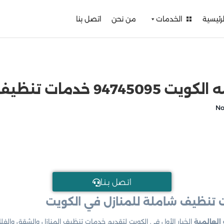
لرئيسية
الخدمات
من نحن
اتصل بنا
مات تنظيف شاملة
اتـصل بـنـا
 تنظيف شاملة للمنازل في الكويت
لعالمية
الخيار الأول في الكويت لتقديم خدمات تنظيف المنازل والشقق والفلل 