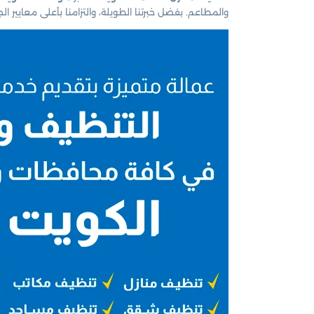
والمطاعم. بفضل خبرتنا الطويلة، والتزامنا بأعلى معايي