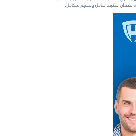
توردة لضمان تنظيف شامل وتعقيم متكامل.