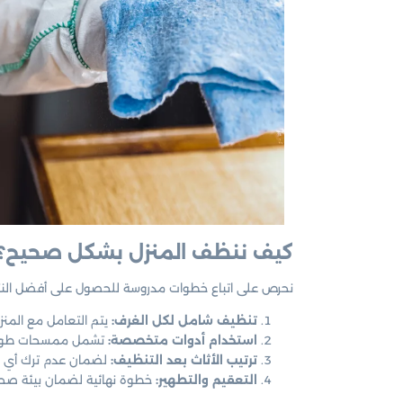
كيف ننظف المنزل بشكل صحيح؟
نحرص على اتباع خطوات مدروسة للحصول على أفضل النتا
تنظيف شامل لكل الغرف:
يتم التعامل مع المنز
استخدام أدوات متخصصة:
تشمل ممسحات طويلة
ترتيب الأثاث بعد التنظيف:
لضمان عدم ترك أي 
التعقيم والتطهير:
خطوة نهائية لضمان بيئة صحي