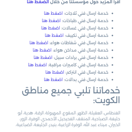
اقرأ المزيد حول مؤسستنا من خلال
الضغط هنا
خدمة ارسال فني ثلاجات:
اضغط هنا
خدمة ارسال فني طباخات:
اضغط هنا
خدمة ارسال فني غسالات:
اضغط هنا
خدمة ارسال فني تكييف:
اضغط هنا
خدمة ارسال فني شفاطات هواء:
اضغط هنا
خدمة ارسال فني مداخن هواء:
اضغط هنا
خدمة ارسال فني برادات سبيل:
اضغط هنا
خدمة ارسال فني كاميرات مراقبة:
اضغط هنا
خدمة ارسال فني انتركم:
اضغط هنا
خدمة ارسال فني بدالات:
اضغط هنا
خدماتنا تلبي جميع مناطق
الكويت:
الفنطاس، العقيلة، الظهر، المقوع، المهبولة، الرقة، هدية، أبو
حليفة، الصباحية، المنقف، الفحيحيل، الأحمدي، الوفرة، الزور،
الخيران، ميناء عبد الله، الوفرة الزراعية، بنيدر، الجليعة، الضباعية،