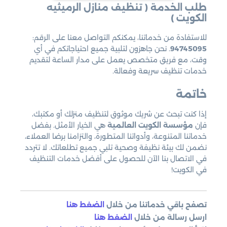
طلب الخدمة ( تنظيف منازل الرميثيه
الكويت )
للاستفادة من خدماتنا، يمكنكم التواصل معنا على الرقم:
94745095
. نحن جاهزون لتلبية جميع احتياجاتكم في أي
وقت، مع فريق متخصص يعمل على مدار الساعة لتقديم
خدمات تنظيف سريعة وفعالة.
خاتمة
إذا كنت تبحث عن شريك موثوق لتنظيف منزلك أو مكتبك،
فإن
مؤسسة الكويت العالمية
هي الخيار الأمثل. بفضل
خدماتنا المتنوعة، وأدواتنا المتطورة، والتزامنا برضا العملاء،
نضمن لك بيئة نظيفة وصحية تلبي جميع تطلعاتك. لا تتردد
في الاتصال بنا الآن للحصول على أفضل خدمات التنظيف
في الكويت!
تصفح باقي خدماتنا من خلال
الضغط هنا
ارسل رسالة من خلال
الضغط هنا