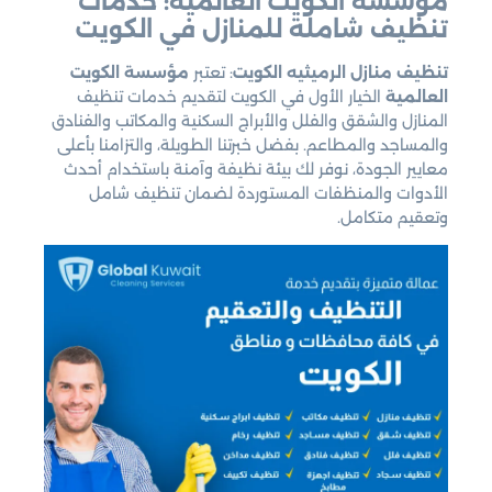
مؤسسة الكويت العالمية: خدمات
تنظيف شاملة للمنازل في الكويت
تنظيف منازل الرميثيه الكويت
: تعتبر
مؤسسة الكويت
العالمية
الخيار الأول في الكويت لتقديم خدمات تنظيف
المنازل والشقق والفلل والأبراج السكنية والمكاتب والفنادق
والمساجد والمطاعم. بفضل خبرتنا الطويلة، والتزامنا بأعلى
معايير الجودة، نوفر لك بيئة نظيفة وآمنة باستخدام أحدث
الأدوات والمنظفات المستوردة لضمان تنظيف شامل
وتعقيم متكامل.