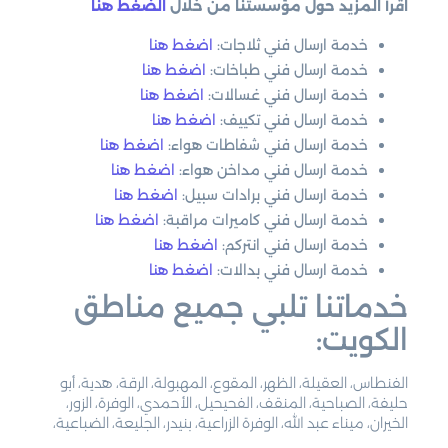
اقرأ المزيد حول مؤسستنا من خلال
الضغط هنا
خدمة ارسال فني ثلاجات:
اضغط هنا
خدمة ارسال فني طباخات:
اضغط هنا
خدمة ارسال فني غسالات:
اضغط هنا
خدمة ارسال فني تكييف:
اضغط هنا
خدمة ارسال فني شفاطات هواء:
اضغط هنا
خدمة ارسال فني مداخن هواء:
اضغط هنا
خدمة ارسال فني برادات سبيل:
اضغط هنا
خدمة ارسال فني كاميرات مراقبة:
اضغط هنا
خدمة ارسال فني انتركم:
اضغط هنا
خدمة ارسال فني بدالات:
اضغط هنا
خدماتنا تلبي جميع مناطق
الكويت:
الفنطاس، العقيلة، الظهر، المقوع، المهبولة، الرقة، هدية، أبو
حليفة، الصباحية، المنقف، الفحيحيل، الأحمدي، الوفرة، الزور،
الخيران، ميناء عبد الله، الوفرة الزراعية، بنيدر، الجليعة، الضباعية،