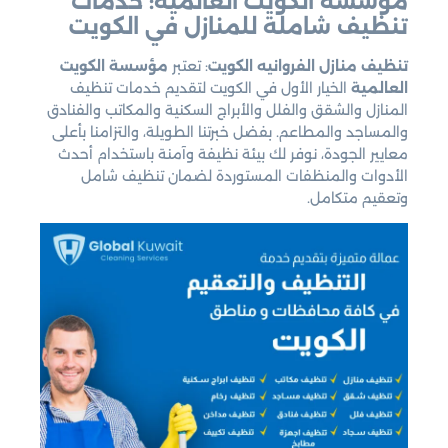
مؤسسة الكويت العالمية: خدمات
تنظيف شاملة للمنازل في الكويت
تنظيف منازل الفروانيه الكويت
: تعتبر
مؤسسة الكويت
العالمية
الخيار الأول في الكويت لتقديم خدمات تنظيف
المنازل والشقق والفلل والأبراج السكنية والمكاتب والفنادق
والمساجد والمطاعم. بفضل خبرتنا الطويلة، والتزامنا بأعلى
معايير الجودة، نوفر لك بيئة نظيفة وآمنة باستخدام أحدث
الأدوات والمنظفات المستوردة لضمان تنظيف شامل
وتعقيم متكامل.