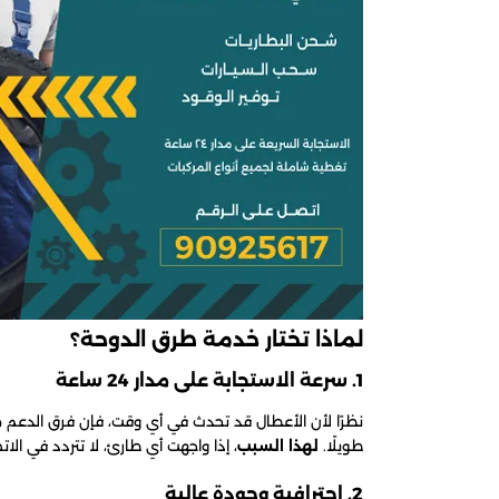
لماذا تختار خدمة طرق الدوحة؟
1. سرعة الاستجابة على مدار 24 ساعة
نظرًا لأن الأعطال قد تحدث في أي وقت، فإن فرق الدعم م
طويلًا.
لهذا السبب
، إذا واجهت أي طارئ، لا تتردد في ال
2. احترافية وجودة عالية