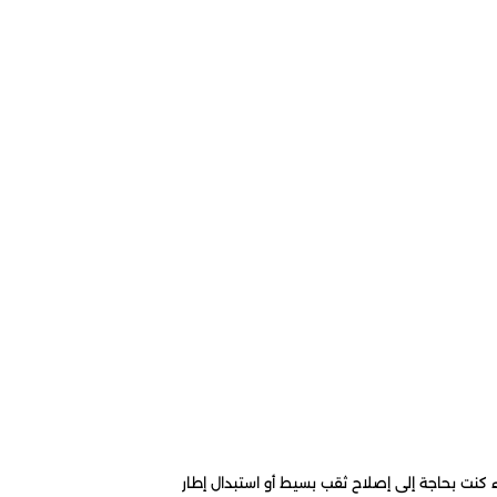
 كنت بحاجة إلى إصلاح ثقب بسيط أو استبدال إطار