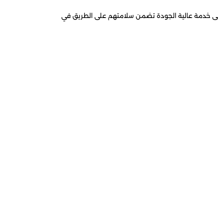
لى خدمة عالية الجودة تضمن سلامتهم على الطريق في