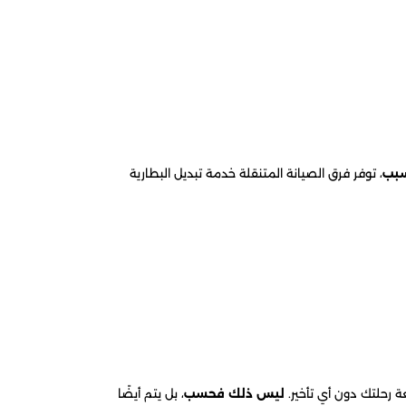
سبب
، توفر فرق الصيانة المتنقلة خدمة تبديل البطارية
ة رحلتك دون أي تأخير.
ليس ذلك فحسب
، بل يتم أيضًا