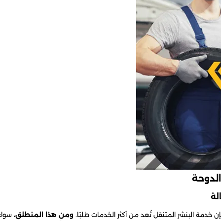
لدوحة
فإن خدمة البنشر المتنقل تُعد من أكثر الخدمات طلبًا.
ومن هذا المنطلق
، سواء