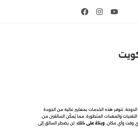
لدوحة، تتوفر هذه الخدمات بمعايير عالية من الجودة
لتقنيات والمعدات المتطورة، مما يُمكّن السائقين من
 أي وقت وأي مكان.
وبناءً على ذلك
، لن يضطر السائق إلى