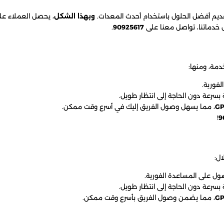
قديم أفضل الحلول باستخدام أحدث المعدات.
وبهذا الشكل
، يحصل العملاء ع
 خدماتنا، تواصل معنا على
90925617
.
دمة، ومنها:
فورية.
بسرعة دون الحاجة إلى انتظار طويل.
، مما يسهل وصول الفريق إليك في أسرع وقت ممكن.
!
9
ل:
 على المساعدة الفورية.
بسرعة دون الحاجة إلى انتظار طويل.
، مما يضمن وصول الفريق بأسرع وقت ممكن.