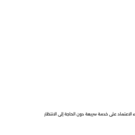
 الاعتماد على خدمة سريعة دون الحاجة إلى الانتظار