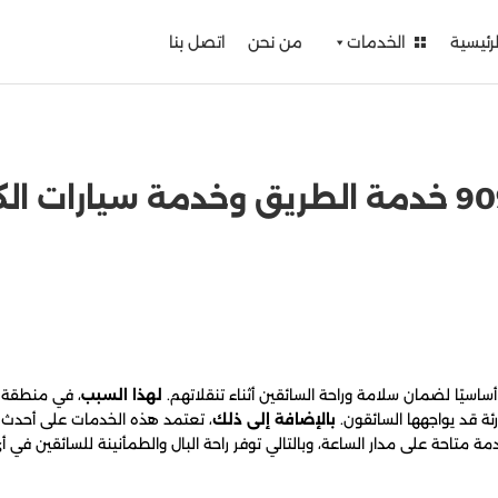
لرئيسية
الخدمات
من نحن
اتصل بنا
أساسيًا لضمان سلامة وراحة السائقين أثناء تنقلاتهم.
لهذا السبب
، في منطقة ا
ئة قد يواجهها السائقون.
بالإضافة إلى ذلك
، تعتمد هذه الخدمات على أحدث ا
دمة متاحة على مدار الساعة، وبالتالي توفر راحة البال والطمأنينة للسائقين في