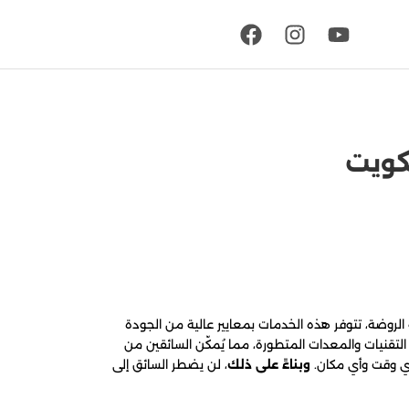
لروضة، تتوفر هذه الخدمات بمعايير عالية من الجودة
لتقنيات والمعدات المتطورة، مما يُمكّن السائقين من
 أي وقت وأي مكان.
وبناءً على ذلك
، لن يضطر السائق إلى