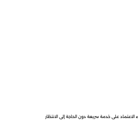
 الاعتماد على خدمة سريعة دون الحاجة إلى الانتظار