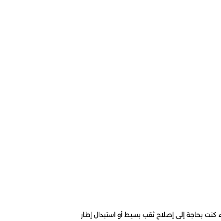
 كنت بحاجة إلى إصلاح ثقب بسيط أو استبدال إطار