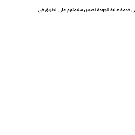
لى خدمة عالية الجودة تضمن سلامتهم على الطريق في