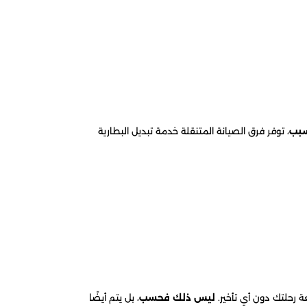
سبب
، توفر فرق الصيانة المتنقلة خدمة تبديل البطارية
ة رحلتك دون أي تأخير.
ليس ذلك فحسب
، بل يتم أيضًا