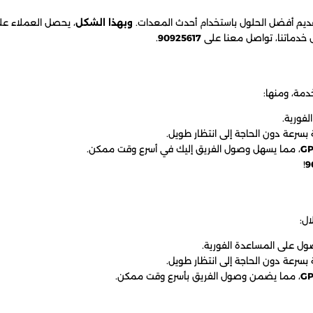
قديم أفضل الحلول باستخدام أحدث المعدات.
وبهذا الشكل
، يحصل العملاء ع
 خدماتنا، تواصل معنا على
90925617
.
دمة، ومنها:
فورية.
بسرعة دون الحاجة إلى انتظار طويل.
، مما يسهل وصول الفريق إليك في أسرع وقت ممكن.
!
9
ل:
 على المساعدة الفورية.
بسرعة دون الحاجة إلى انتظار طويل.
، مما يضمن وصول الفريق بأسرع وقت ممكن.