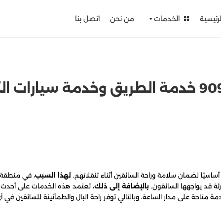
لرئيسية
الخدمات
من نحن
اتصل بنا
أساسيًا لضمان سلامة وراحة السائقين أثناء تنقلاتهم.
لهذا السبب
، في منطقة ا
ئة قد يواجهها السائقون.
بالإضافة إلى ذلك
، تعتمد هذه الخدمات على أحدث ا
دمة متاحة على مدار الساعة، وبالتالي توفر راحة البال والطمأنينة للسائقين في