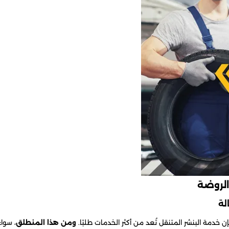
لروضة
فإن خدمة البنشر المتنقل تُعد من أكثر الخدمات طلبًا.
ومن هذا المنطلق
، سواء