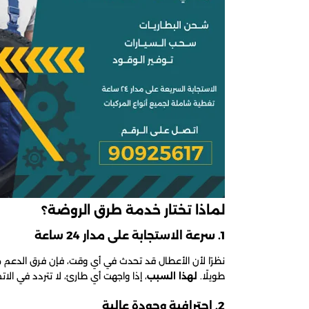
لماذا تختار خدمة طرق الروضة؟
1. سرعة الاستجابة على مدار 24 ساعة
نظرًا لأن الأعطال قد تحدث في أي وقت، فإن فرق الدعم م
طويلًا.
لهذا السبب
، إذا واجهت أي طارئ، لا تتردد في ال
2. احترافية وجودة عالية