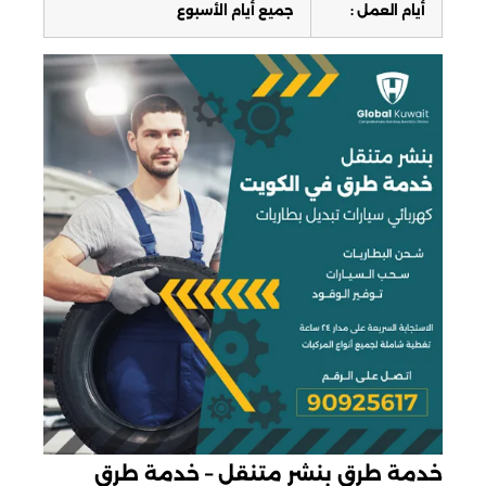
أيام العمل :
جميع أيام الأسبوع
خدمة طرق بنشر متنقل – خدمة طرق