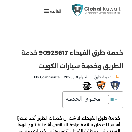
القائمة
خدمة طرق الفيحاء 90925617 خدمة
الطريق وخدمة سيارات الكويت
-
-
خدمة طرق
فبراير 10, 2025
No Comments
محتوى الخدمة
خدمة طرق الفيحاء
: لا شك أن خدمات الطرق تُعد عنصرًا
أساسيًا لضمان سلامة وراحة السائقين أثناء تنقلاتهم.
لهذا
السبب
، في منطقة الفيحاء، تتوفر هذه الخدمات بمعايير