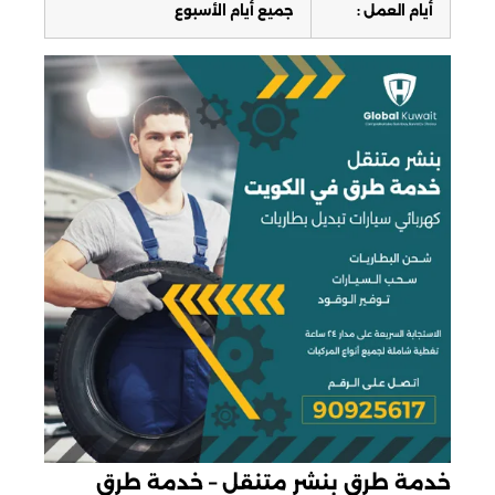
أيام العمل :
جميع أيام الأسبوع
خدمة طرق بنشر متنقل – خدمة طرق