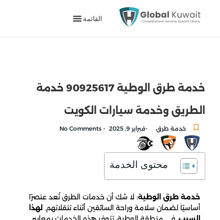
القائمة
خدمة طرق الوطية 90925617 خدمة
الطريق وخدمة سيارات الكويت
-
-
خدمة طرق
فبراير 9, 2025
No Comments
محتوى الخدمة
خدمة طرق الوطية
: لا شك أن خدمات الطرق تُعد عنصرًا
أساسيًا لضمان سلامة وراحة السائقين أثناء تنقلاتهم.
لهذا
السبب
، في منطقة الوطية، تتوفر هذه الخدمات بمعايير