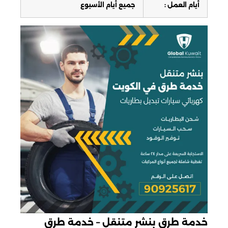
أيام العمل :
جميع أيام الأسبوع
خدمة طرق بنشر متنقل – خدمة طرق