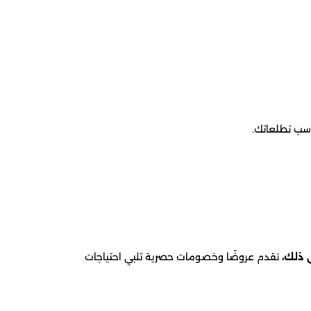
اسب تطلعاتك.
 ذلك،
نقدم عروضًا وخصومات حصرية تلبي احتياجات