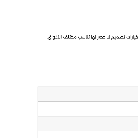
خيارات تصميم لا حصر لها تناسب مختلف الأذواق.