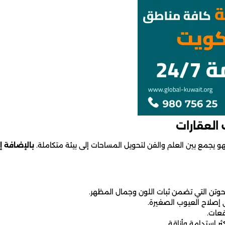
العقارات
 يجمع بين العلم والفن لتحويل المساحات إلى بيئة متكاملة.
بالإضافة إ
وتن التي تضمن ثبات اللون وجمال المظهر.
إصلاح العيوب الصغيرة.
قعات.
كثر استدامة وأناقة.