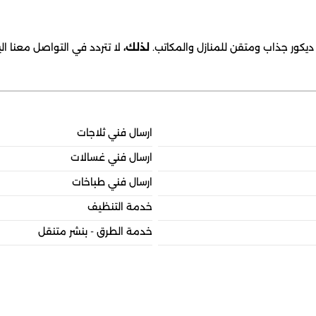
ق ديكور جذاب ومتقن للمنازل والمكاتب.
لذلك،
لا تتردد في التواصل معنا ا
ارسال فني ثلاجات
ارسال فني غسالات
ارسال فني طباخات
خدمة التنظيف
خدمة الطرق - بنشر متنقل