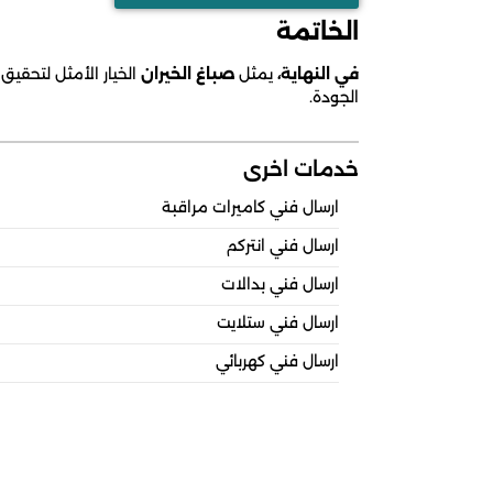
الخاتمة
في النهاية،
يمثل
صباغ الخيران
الخيار الأمثل لتحقي
الجودة.
خدمات اخرى
ارسال فني كاميرات مراقبة
ارسال فني انتركم
ارسال فني بدالات
ارسال فني ستلايت
ارسال فني كهربائي