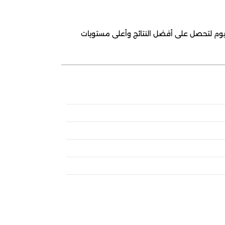
ليوم لتحصل على أفضل النتائج وأعلى مستويات