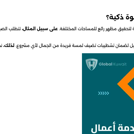
وة ذكية؟
لتحقيق مظهر رائع للمساحات المختلفة.
على سبيل المثال،
تتطلب الصباغ
فاصيل لضمان تشطيبات تضيف لمسة فريدة من الجمال لأي مشروع.
لذلك،
نح