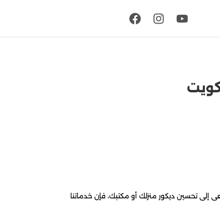
ى إلى تحسين ديكور منزلك أو مكتبك، فإن خدماتنا