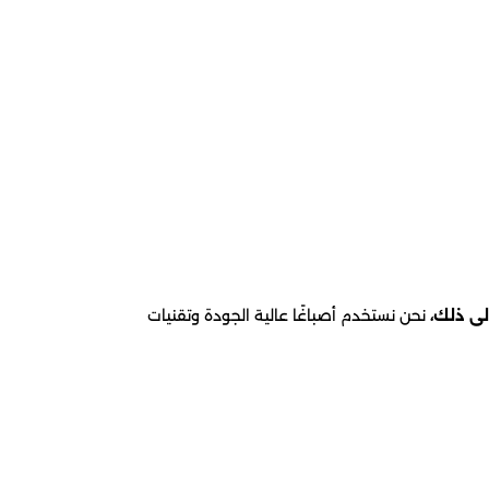
لى ذلك،
نحن نستخدم أصباغًا عالية الجودة وتقنيات