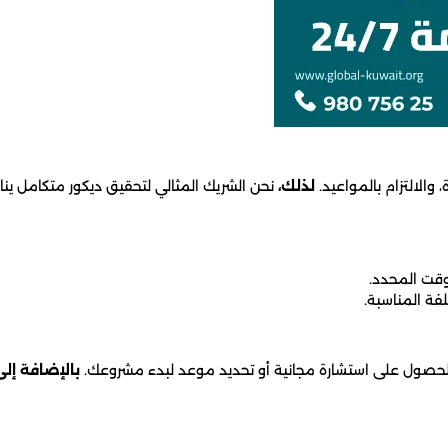
، والالتزام بالمواعيد.
لذلك،
نحن الشريك المثالي لتحقيق ديكور متكامل ين
وقت المحدد.
لفة المناسبة.
بالإضافة إلى