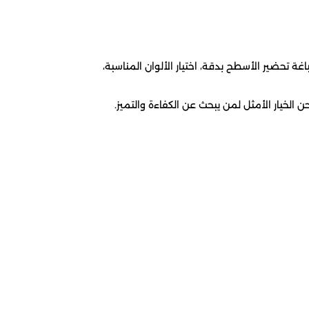
ة تحضير الأسطح بدقة، اختيار الألوان المناسبة،
ن الخيار الأمثل لمن يبحث عن الكفاءة والتميز.