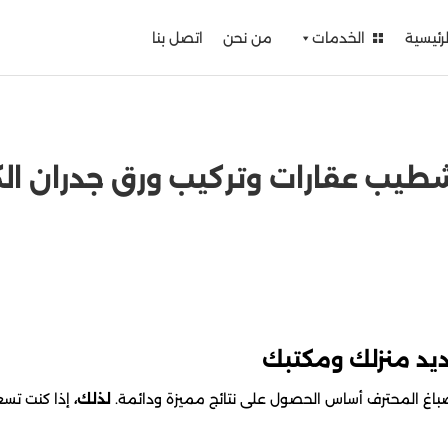
لرئيسية
الخدمات
من نحن
اتصل بنا
ديد منزلك ومكتبك
لصباغ المحترف أساس الحصول على نتائج مميزة ودائمة.
لذلك،
إذا كنت تسع