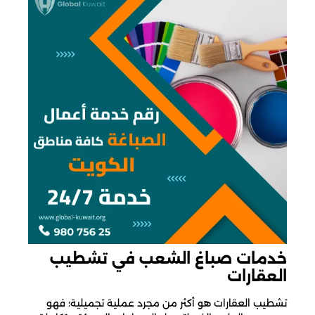
خدمات صباغ الشعب في تشطيب
العقارات
تشطيب العقارات هو أكثر من مجرد عملية تجميلية؛ فهو