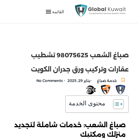
القائمة
صباغ الشعب 98075625 تشطيب
عقارات وتركيب ورق جدران الكويت
-
-
خدمة صباغ
يناير 29, 2025
No Comments
محتوى الخدمة
صباغ الشعب: خدمات شاملة لتجديد
منزلك ومكتبك