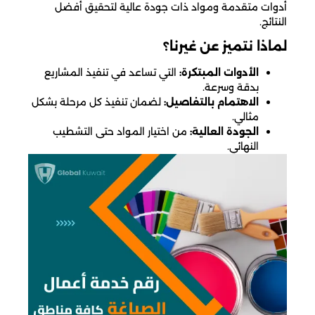
أدوات متقدمة ومواد ذات جودة عالية لتحقيق أفضل
النتائج.
لماذا نتميز عن غيرنا؟
الأدوات المبتكرة:
التي تساعد في تنفيذ المشاريع
بدقة وسرعة.
الاهتمام بالتفاصيل:
لضمان تنفيذ كل مرحلة بشكل
مثالي.
الجودة العالية:
من اختيار المواد حتى التشطيب
النهائي.