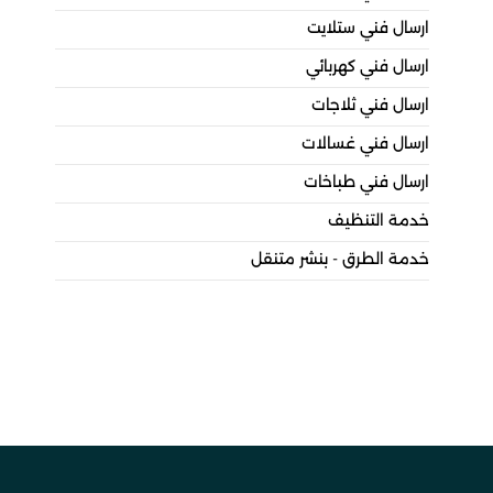
ارسال فني ستلايت
ارسال فني كهربائي
ارسال فني ثلاجات
ارسال فني غسالات
ارسال فني طباخات
خدمة التنظيف
خدمة الطرق - بنشر متنقل