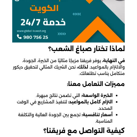
لماذا تختار صباغ الشعب؟
في النهاية،
يوفر فريقنا مزيجًا مثاليًا من الخبرة، الجودة،
والالتزام بالمواعيد.
لذلك،
نحن الشريك المثالي لتحقيق ديكور
متكامل يناسب تطلعاتك.
مميزات التعامل معنا:
الخبرة الواسعة:
التي تضمن نتائج مبهرة.
التزام كامل بالمواعيد:
لتنفيذ المشاريع في الوقت
المحدد.
أسعار تنافسية:
تجمع بين الجودة العالية والتكلفة
المناسبة.
كيفية التواصل مع فريقنا؟