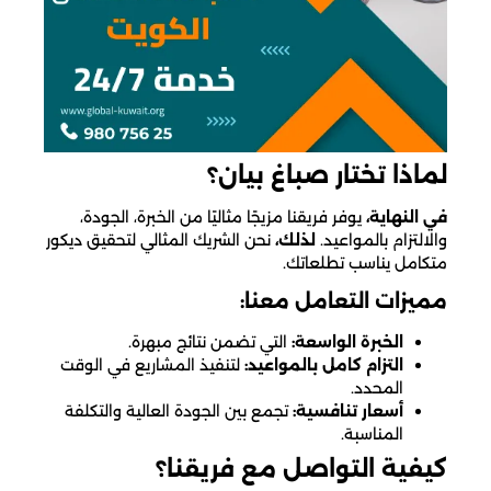
لماذا تختار صباغ بيان؟
في النهاية،
يوفر فريقنا مزيجًا مثاليًا من الخبرة، الجودة،
والالتزام بالمواعيد.
لذلك،
نحن الشريك المثالي لتحقيق ديكور
متكامل يناسب تطلعاتك.
مميزات التعامل معنا:
الخبرة الواسعة:
التي تضمن نتائج مبهرة.
التزام كامل بالمواعيد:
لتنفيذ المشاريع في الوقت
المحدد.
أسعار تنافسية:
تجمع بين الجودة العالية والتكلفة
المناسبة.
كيفية التواصل مع فريقنا؟