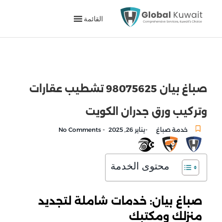
القائمة
صباغ بيان 98075625 تشطيب عقارات
وتركيب ورق جدران الكويت
-
-
خدمة صباغ
يناير 26, 2025
No Comments
محتوى الخدمة
صباغ بيان: خدمات شاملة لتجديد
منزلك ومكتبك