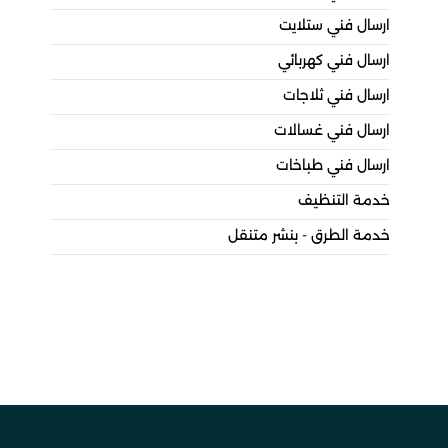
ارسال فني ستلايت
ارسال فني كهربائي
ارسال فني ثلاجات
ارسال فني غسالات
ارسال فني طباخات
خدمة التنظيف
خدمة الطرق - بنشر متنقل