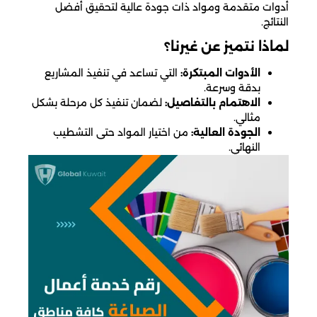
أدوات متقدمة ومواد ذات جودة عالية لتحقيق أفضل
النتائج.
لماذا نتميز عن غيرنا؟
الأدوات المبتكرة:
التي تساعد في تنفيذ المشاريع
بدقة وسرعة.
الاهتمام بالتفاصيل:
لضمان تنفيذ كل مرحلة بشكل
مثالي.
الجودة العالية:
من اختيار المواد حتى التشطيب
النهائي.