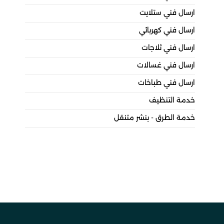
ارسال فني ستلايت
ارسال فني كهربائي
ارسال فني ثلاجات
ارسال فني غسالات
ارسال فني طباخات
خدمة التنظيف
خدمة الطرق - بنشر متنقل