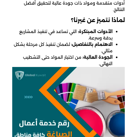
أدوات متقدمة ومواد ذات جودة عالية لتحقيق أفضل
النتائج.
لماذا نتميز عن غيرنا؟
الأدوات المبتكرة:
التي تساعد في تنفيذ المشاريع
بدقة وسرعة.
الاهتمام بالتفاصيل:
لضمان تنفيذ كل مرحلة بشكل
مثالي.
الجودة العالية:
من اختيار المواد حتى التشطيب
النهائي.