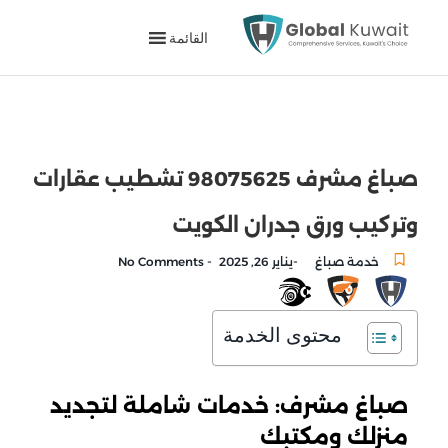
القائمة
صباغ مشرف 98075625 تشطيب عقارات
وتركيب ورق جدران الكويت
-
-
خدمة صباغ
يناير 26, 2025
No Comments
محتوى الخدمة
صباغ مشرف: خدمات شاملة لتجديد
منزلك ومكتبك