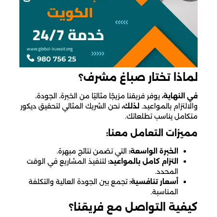
لماذا تختار صباغ مشرف؟
في النهاية،
يوفر فريقنا مزيجًا مثاليًا من الخبرة، الجودة،
والالتزام بالمواعيد.
لذلك،
نحن الشريك المثالي لتحقيق ديكور
متكامل يناسب تطلعاتك.
مميزات التعامل معنا:
الخبرة الواسعة:
التي تضمن نتائج مبهرة.
التزام كامل بالمواعيد:
لتنفيذ المشاريع في الوقت
المحدد.
أسعار تنافسية:
تجمع بين الجودة العالية والتكلفة
المناسبة.
كيفية التواصل مع فريقنا؟