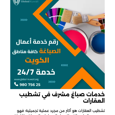
خدمات صباغ مشرف في تشطيب
العقارات
تشطيب العقارات هو أكثر من مجرد عملية تجميلية؛ فهو