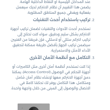
عند المداخل الرئيسية أو النقاط الداخلية الهامة.
يضمن هذا التقييم أن نظام الانتركم لديك سيعمل
بفعالية ويغطي جميع المناطق المطلوبة.
تركيب باستخدام أحدث التقنيات
نستخدم أحدث الأدوات والتقنيات لضمان تركيب أجهزة
الانتركم بشكل سليم ودقيق. سواء كنت تحتاج إلى
تركيب انتركم سلكي أو لاسلكي، فإن فريقنا من الفنيين
سيضمن تركيب الجهاز بأفضل طريقة ممكنة لتحقيق
الأداء الأمثل والاستمرارية.
التكامل مع أنظمة الأمان الأخرى
إذا كنت تستخدم أنظمة أمان أخرى مثل الكاميرات أو
أجهزة التحكم في الوصول (Access Control)، يمكننا
دمج أجهزة الانتركم معها لإنشاء نظام أمان شامل
ومتكامل. هذا التكامل يوفر لك تحكمًا كاملاً في
الاتصال والوصول إلى المبنى من خلال واجهة واحدة.