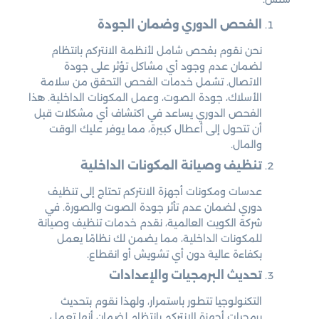
الفحص الدوري وضمان الجودة
نحن نقوم بفحص شامل لأنظمة الانتركم بانتظام
لضمان عدم وجود أي مشاكل تؤثر على جودة
الاتصال. تشمل خدمات الفحص التحقق من سلامة
الأسلاك، جودة الصوت، وعمل المكونات الداخلية. هذا
الفحص الدوري يساعد في اكتشاف أي مشكلات قبل
أن تتحول إلى أعطال كبيرة، مما يوفر عليك الوقت
والمال.
تنظيف وصيانة المكونات الداخلية
عدسات ومكونات أجهزة الانتركم تحتاج إلى تنظيف
دوري لضمان عدم تأثر جودة الصوت والصورة. في
شركة الكويت العالمية، نقدم خدمات تنظيف وصيانة
للمكونات الداخلية، مما يضمن لك نظامًا يعمل
بكفاءة عالية دون أي تشويش أو انقطاع.
تحديث البرمجيات والإعدادات
التكنولوجيا تتطور باستمرار، ولهذا نقوم بتحديث
برمجيات أجهزة الانتركم بانتظام لضمان أنها تعمل