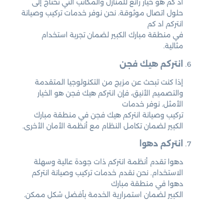
اد كم هو خيار رائع للمنازل والمكاتب التي تحتاج إلى
حلول اتصال موثوقة. نحن نوفر خدمات تركيب وصيانة
انتركم اد كم
في منطقة مبارك الكبير لضمان تجربة استخدام
مثالية.
انتركم هيك فجن
إذا كنت تبحث عن مزيج من التكنولوجيا المتقدمة
والتصميم الأنيق، فإن انتركم هيك فجن هو الخيار
الأمثل. نوفر خدمات
تركيب وصيانة انتركم هيك فجن في منطقة مبارك
الكبير لضمان تكامل النظام مع أنظمة الأمان الأخرى.
انتركم دهوا
دهوا تقدم أنظمة انتركم ذات جودة عالية وسهلة
الاستخدام. نحن نقدم خدمات تركيب وصيانة انتركم
دهوا في منطقة مبارك
الكبير لضمان استمرارية الخدمة بأفضل شكل ممكن.