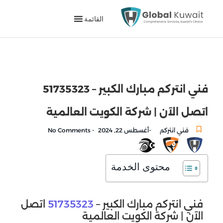
القائمة
فني انتركم مبارك الكبير – 51735323
اتصل الآن | شركة الكويت العالمية
-
-
فني انتركم
أغسطس 22, 2024
No Comments
محتوى الخدمة
فني انتركم مبارك الكبير –
51735323
اتصل
الآن | شركة الكويت العالمية