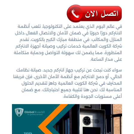
في عالم اليوم الذي يعتمد على التكنولوجيا، تلعب أنظمة
الانتركم دورًا حيويًا في ضمان الأمان والاتصال الفعال داخل
المنازل والمكاتب. في منطقة مبارك الكبير بالكويت، تقدم
شركة الكويت العالمية خدمات تركيب وصيانة أجهزة الانتركم
المتطورة، مما يضمن لك سهولة التواصل وحماية متكاملة
على مدار الساعة.
سواء كنت تبحث عن تركيب جهاز انتركم جديد، صيانة نظامك
الحالي، أو دمج الانتركم مع أنظمة الأمان الأخرى، فإن فريقنا
المحترف في شركة الكويت العالمية جاهز لتقديم الحلول
المناسبة لك. نحن هنا لتلبية جميع احتياجاتك، مع ضمان
أعلى مستويات الجودة والكفاءة.