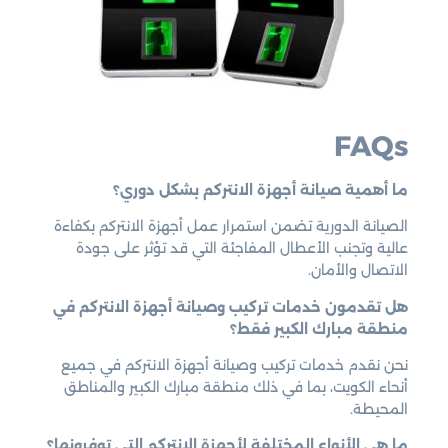
FAQs
ما أهمية صيانة أجهزة الانتركم بشكل دوري؟
الصيانة الدورية تضمن استمرار عمل أجهزة الانتركم بكفاءة
عالية وتجنب الأعطال المفاجئة التي قد تؤثر على جودة
الاتصال والأمان.
هل تقدمون خدمات تركيب وصيانة أجهزة الانتركم في
منطقة مبارك الكبير فقط؟
نحن نقدم خدمات تركيب وصيانة أجهزة الانتركم في جميع
أنحاء الكويت، بما في ذلك منطقة مبارك الكبير والمناطق
المحيطة.
ما هي الأنواع المختلفة لأجهزة الانتركم التي توفرونها؟