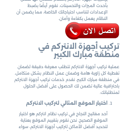
بأحدث الميزات والتحسينات. نقوم أيضًا بضبط
الإعدادات لتناسب احتياجاتك الخاصة، مما يضمن أن
النظام يعمل بكفاءة وأمان.
تركيب أجهزة الانتركم في
منطقة مبارك الكبير
عملية تركيب أجهزة الانتركم تتطلب معرفة دقيقة لضمان
تغطية كل زاوية هامة وضمان عمل النظام بشكل متكامل.
في منطقة مبارك الكبير، نقدم خدمات تركيب أجهزة الانتركم
باحترافية عالية تضمن لك الحصول على أفضل الحلول
لمتطلباتك.
اختيار الموقع المثالي لتركيب الانتركم
أحد مفاتيح النجاح في تركيب نظام انتركم هو اختيار
الموقع الصحيح. نحن نقوم بتقييم الموقع بعناية
لتحديد أفضل الأماكن لتركيب أجهزة الانتركم، سواء