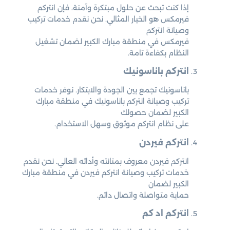
إذا كنت تبحث عن حلول مبتكرة وآمنة، فإن انتركم
فيرمكس هو الخيار المثالي. نحن نقدم خدمات تركيب
وصيانة انتركم
فيرمكس في منطقة مبارك الكبير لضمان تشغيل
النظام بكفاءة تامة.
انتركم باناسونيك
باناسونيك تجمع بين الجودة والابتكار. نوفر خدمات
تركيب وصيانة انتركم باناسونيك في منطقة مبارك
الكبير لضمان حصولك
على نظام انتركم موثوق وسهل الاستخدام.
انتركم فيردن
انتركم فيردن معروف بمتانته وأدائه العالي. نحن نقدم
خدمات تركيب وصيانة انتركم فيردن في منطقة مبارك
الكبير لضمان
حماية متواصلة واتصال دائم.
انتركم اد كم