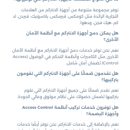
نوفر مجموعة متنوعة من أجهزة الانتركم من العلامات
التجارية الرائدة مثل كومكس، فيرمكس، باناسونيك، فيردن، اد
كم، هيك فجن، ودهوا.
هل يمكن دمج أجهزة الانتركم مع أنظمة الأمان
الأخرى؟
نعم، نحن نوفر خدمات دمج أجهزة الانتركم مع أنظمة الأمان
الأخرى مثل الكاميرات وأنظمة التحكم في الوصول (Access
Control) لضمان أمان شامل.
هل تقدمون ضمانًا على أجهزة الانتركم التي تقومون
بتركيبها؟
نعم، نقدم ضمانًا على جميع أجهزة الانتركم التي نقوم
بتركيبها لضمان حصولك على نظام موثوق وعالي الجودة.
هل توفرون خدمات تركيب أنظمة Access Control
وأجهزة البصمة؟
نعم، بالإضافة إلى خدمات الانتركم، نحن نوفر أيضًا خدمات