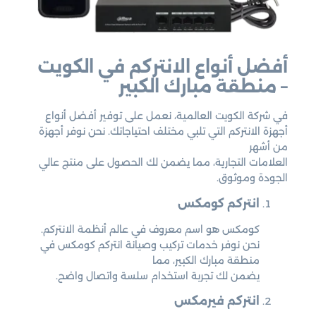
أفضل أنواع الانتركم في الكويت
– منطقة مبارك الكبير
في شركة الكويت العالمية، نعمل على توفير أفضل أنواع
أجهزة الانتركم التي تلبي مختلف احتياجاتك. نحن نوفر أجهزة
من أشهر
العلامات التجارية، مما يضمن لك الحصول على منتج عالي
الجودة وموثوق.
انتركم كومكس
كومكس هو اسم معروف في عالم أنظمة الانتركم.
نحن نوفر خدمات تركيب وصيانة انتركم كومكس في
منطقة مبارك الكبير، مما
يضمن لك تجربة استخدام سلسة واتصال واضح.
انتركم فيرمكس