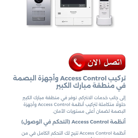
تركيب Access Control وأجهزة البصمة
في منطقة مبارك الكبير
إلى جانب خدمات الانتركم، نوفر في منطقة مبارك الكبير
حلولًا متكاملة لتركيب أنظمة Access Control وأجهزة
البصمة لضمان أعلى مستويات الأمان.
أنظمة Access Control (التحكم في الوصول)
أنظمة Access Control تتيح لك التحكم الكامل في من