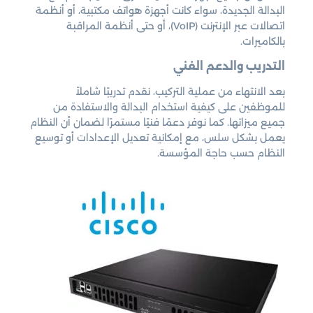
البدالة الجديدة، سواء كانت أجهزة هواتف مكتبية، أو أنظمة
اتصالات عبر الإنترنت (VoIP)، أو حتى أنظمة المراقبة
بالكاميرات.
التدريب والدعم الفني
بعد الانتهاء من عملية التركيب، نقدم تدريبًا شاملاً
للموظفين على كيفية استخدام البدالة والاستفادة من
جميع ميزاتها. كما نوفر دعمًا فنيًا مستمرًا لضمان أن النظام
يعمل بشكل سلس، مع إمكانية تعديل الإعدادات أو توسيع
النظام حسب حاجة المؤسسة.