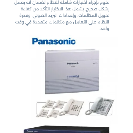
نقوم بإجراء اختبارات شاملة للنظام لضمان أنه يعمل
بشكل صحيح. يشمل هذا الاختبار التأكد من كفاءة
تحويل المكالمات، وإعدادات البريد الصوتي، وقدرة
النظام على التعامل مع مكالمات متعددة في وقت
واحد.