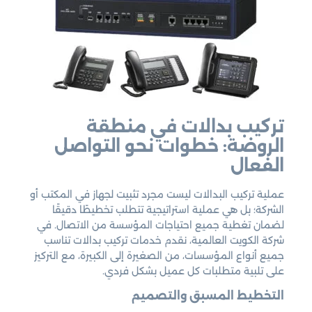
تركيب بدالات في منطقة
الروضة: خطوات نحو التواصل
الفعال
عملية تركيب البدالات ليست مجرد تثبيت لجهاز في المكتب أو
الشركة؛ بل هي عملية استراتيجية تتطلب تخطيطًا دقيقًا
لضمان تغطية جميع احتياجات المؤسسة من الاتصال. في
شركة الكويت العالمية، نقدم خدمات تركيب بدالات تناسب
جميع أنواع المؤسسات، من الصغيرة إلى الكبيرة، مع التركيز
على تلبية متطلبات كل عميل بشكل فردي.
التخطيط المسبق والتصميم