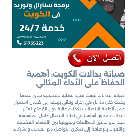
صيانة بدالات الكويت: أهمية
الحفاظ على الأداء المثالي
صيانة البدالات ليست مجرد عملية تصحيحية تُجرى عندما
يحدث خلل ما، بل هي إجراء وقائي يهدف إلى ضمان استمرار
عمل أنظمة الاتصالات بكفاءة عالية دون انقطاع. تعتبر
البدالات محورًا أساسيًا في نظام الاتصال داخل المؤسسة؛
حيث تدير تدفق المكالمات وتحويلها بين الأقسام المختلفة
والأفراد، بالإضافة إلى تمكين التواصل مع العملاء والشركاء.