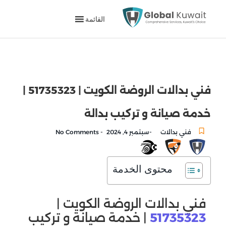
القائمة
فني بدالات الروضة الكويت | 51735323 |
خدمة صيانة و تركيب بدالة
-
-
فني بدالات
سبتمبر 4, 2024
No Comments
محتوى الخدمة
فني بدالات الروضة الكويت |
51735323
| خدمة صيانة و تركيب