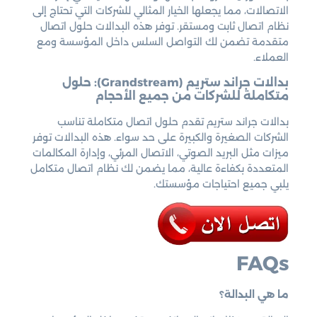
الاتصالات، مما يجعلها الخيار المثالي للشركات التي تحتاج إلى
نظام اتصال ثابت ومستقر. توفر هذه البدالات حلول اتصال
متقدمة تضمن لك التواصل السلس داخل المؤسسة ومع
العملاء.
بدالات جراند ستريم (Grandstream): حلول
متكاملة للشركات من جميع الأحجام
بدالات جراند ستريم تقدم حلول اتصال متكاملة تناسب
الشركات الصغيرة والكبيرة على حد سواء. هذه البدالات توفر
ميزات مثل البريد الصوتي، الاتصال المرئي، وإدارة المكالمات
المتعددة بكفاءة عالية، مما يضمن لك نظام اتصال متكامل
يلبي جميع احتياجات مؤسستك.
FAQs
ما هي البدالة؟