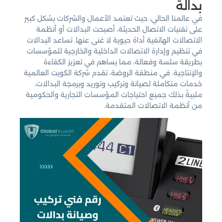
بدالة
في عالمنا الحالي، حيث تعتمد الأعمال والشركات بشكل كبير
على تقنيات الاتصال الحديثة، أصبحت البدالات أو أنظمة
الاتصالات الهاتفية أداة حيوية لا غنى عنها. تساعد البدالات
في تنظيم وإدارة الاتصالات الداخلية والخارجية للمؤسسات
بطريقة سلسة وفعالة، مما يساهم في تعزيز الكفاءة
والإنتاجية. في منطقة الروضة، تقدم شركة الكويت العالمية
خدمات متكاملة لصيانة وتركيب وتوريد وبرمجة البدالات،
ملبيةً بذلك جميع احتياجات المؤسسات التجارية والحكومية
من أنظمة الاتصالات المتقدمة.