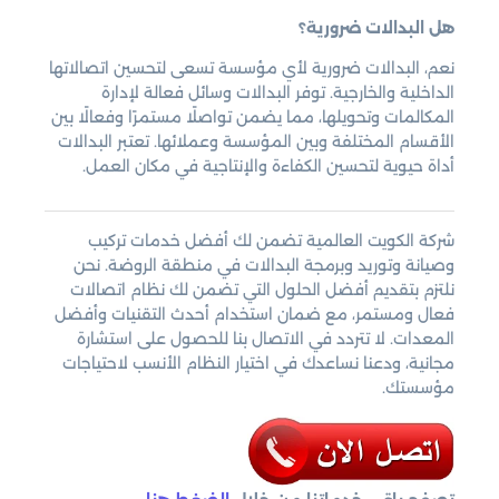
هل البدالات ضرورية؟
نعم، البدالات ضرورية لأي مؤسسة تسعى لتحسين اتصالاتها
الداخلية والخارجية. توفر البدالات وسائل فعالة لإدارة
المكالمات وتحويلها، مما يضمن تواصلًا مستمرًا وفعالًا بين
الأقسام المختلفة وبين المؤسسة وعملائها. تعتبر البدالات
أداة حيوية لتحسين الكفاءة والإنتاجية في مكان العمل.
شركة الكويت العالمية تضمن لك أفضل خدمات تركيب
وصيانة وتوريد وبرمجة البدالات في منطقة الروضة. نحن
نلتزم بتقديم أفضل الحلول التي تضمن لك نظام اتصالات
فعال ومستمر، مع ضمان استخدام أحدث التقنيات وأفضل
المعدات. لا تتردد في الاتصال بنا للحصول على استشارة
مجانية، ودعنا نساعدك في اختيار النظام الأنسب لاحتياجات
مؤسستك.