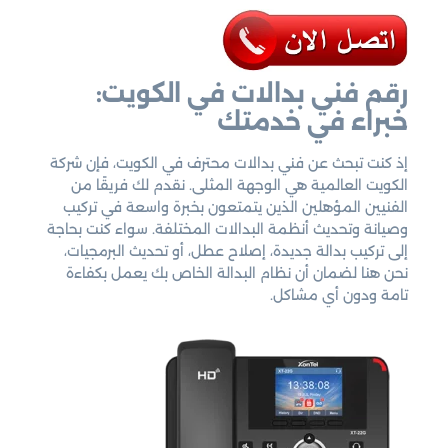
رقم فني بدالات في الكويت:
خبراء في خدمتك
إذ كنت تبحث عن فني بدالات محترف في الكويت، فإن شركة
الكويت العالمية هي الوجهة المثلى. نقدم لك فريقًا من
الفنيين المؤهلين الذين يتمتعون بخبرة واسعة في تركيب
وصيانة وتحديث أنظمة البدالات المختلفة. سواء كنت بحاجة
إلى تركيب بدالة جديدة، إصلاح عطل، أو تحديث البرمجيات،
نحن هنا لضمان أن نظام البدالة الخاص بك يعمل بكفاءة
تامة ودون أي مشاكل.