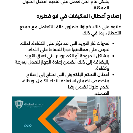
بشكل عام، نحن نعمل على تقديم أفضل الحلول
الممكنة.
إصلاح أعطال المكيفات في ابو فطيره
علاوة على ذلك، خبراؤنا جاهزون دائمًا للتعامل مع جميع
الأعطال، بما في ذلك:
تسربات غاز التبريد التي قد تؤثر على الكفاءة. لذلك،
نحرص على معالجتها فورًا للحفاظ على الأداء.
مشاكل المروحة أو الكمبروسر التي تعيق التبريد.
بالإضافة إلى ذلك، نضمن إعادة الجهاز للعمل بسرعة
وكفاءة.
أعطال التحكم الإلكتروني التي تحتاج إلى إصلاح
متخصص لضمان استعادة الأداء الكامل. وبذلك،
نقدم حلولاً تضمن رضا
العملاء.