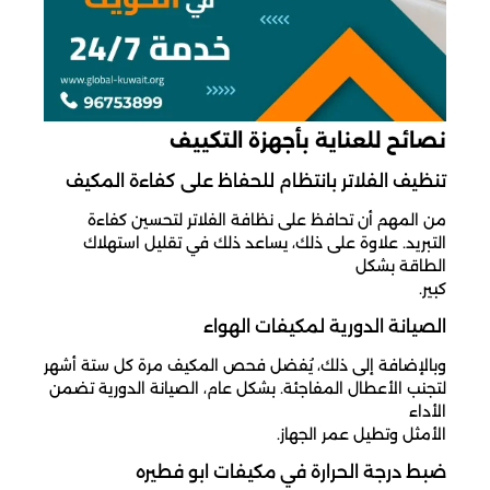
نصائح للعناية بأجهزة التكييف
تنظيف الفلاتر بانتظام للحفاظ على كفاءة المكيف
من المهم أن تحافظ على نظافة الفلاتر لتحسين كفاءة
التبريد. علاوة على ذلك، يساعد ذلك في تقليل استهلاك
الطاقة بشكل
كبير.
الصيانة الدورية لمكيفات الهواء
وبالإضافة إلى ذلك، يُفضل فحص المكيف مرة كل ستة أشهر
لتجنب الأعطال المفاجئة. بشكل عام، الصيانة الدورية تضمن
الأداء
الأمثل وتطيل عمر الجهاز.
ضبط درجة الحرارة في مكيفات ابو فطيره