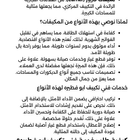
الرائدة في التكييف المركزي، مما يجعلها مثالية
للمساحات الكبيرة.
لماذا نوصي بهذه الأنواع من المكيفات؟
كفاءة في استهلاك الطاقة، مما يساهم في تقليل
الفواتير الشهرية. لذلك، تُعتبر هذه الأنواع اقتصادية.
أداء موثوق يدوم لسنوات طويلة، مما يوفر راحة بال
طويلة الأمد.
توفر قطع غيار وخدمات صيانة بسهولة. علاوة على
ذلك، فإن هذه الميزة تجعلها مفضلة لدى العملاء.
تصميمات تناسب جميع أنواع الديكورات والمساحات،
مما يعزز من جمال المكان.
خدمات فني تكييف ابو فطيره لهذه الأنواع
تركيب احترافي يضمن الأداء الأمثل. بالإضافة إلى
ذلك، نحرص على تقديم إرشادات للاستخدام الأمثل.
صيانة دورية للحفاظ على الكفاءة وتحسين الأداء.
علاوة على ذلك، نُقدم حلولاً مخصصة.
إصلاح الأعطال باستخدام قطع غيار أصلية لضمان
عودة المكيف إلى حالته المثالية.