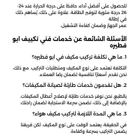
للحصول على أفضل أداء، حافظ على درجة الحرارة عند 24-
26 درجة مئوية لتوفير الطاقة. علاوة على ذلك، يُساهم ذلك
في إطالة
عمر الجهاز وضمان كفاءة التشغيل.
الأسئلة الشائعة عن خدمات فني تكييف ابو
فطيره
1. ما هي تكلفة تركيب مكيف في ابو فطيره؟
التكلفة تعتمد على نوع المكيف ومتطلبات التركيب. مع ذلك،
نحن نقدم أسعارًا تنافسية لضمان رضا العملاء.
2. هل تقدمون خدمات طارئة لصيانة المكيفات؟
بالطبع، نحن نوفر خدمات طارئة لإصلاح أعطال المكيفات.
بالإضافة إلى ذلك، نضمن سرعة الاستجابة لضمان راحتك.
3. ما هي المدة اللازمة لتركيب مكيف هواء؟
في الحقيقة، يعتمد الوقت على نوع المكيف. لكن فريقنا
يضمن التركيب بسرعة وكفاءة.