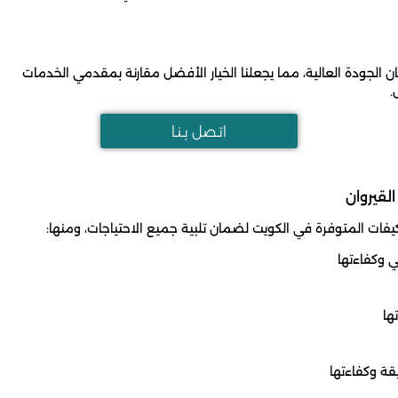
 الجودة العالية، مما يجعلنا الخيار الأفضل مقارنة بمقدمي الخدمات
.
اتـصل بـنـا
لقيروان
 المتوفرة في الكويت لضمان تلبية جميع الاحتياجات، ومنها:
ي وكفاءتها
ها
قة وكفاءتها