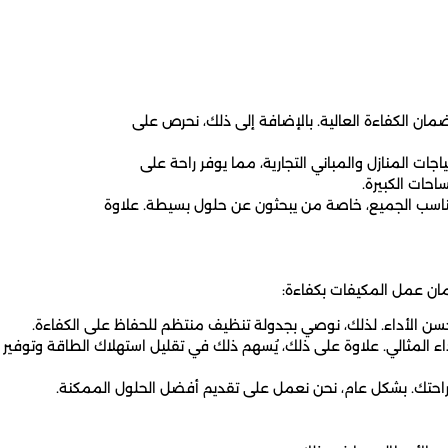
مان الكفاءة العالية. بالإضافة إلى ذلك، نحرص على
جات المنازل والمباني التجارية، مما يوفر راحة على
احات الكبيرة.
تناسب الجميع، خاصة من يبحثون عن حلول بسيطة. علاوة
ان عمل المكيفات بكفاءة:
يحسن الأداء. لذلك، نوصي بجدولة تنظيف منتظم للحفاظ على الكفاءة.
 المثالي. علاوة على ذلك، يُسهم ذلك في تقليل استهلاك الطاقة وتوفير
راحتك. بشكل عام، نحن نعمل على تقديم أفضل الحلول الممكنة.