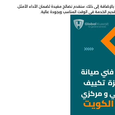
 بالإضافة إلى ذلك، سنقدم نصائح مفيدة لضمان الأداء الأمثل.
ديم الخدمة في الوقت المناسب وبجودة عالية.