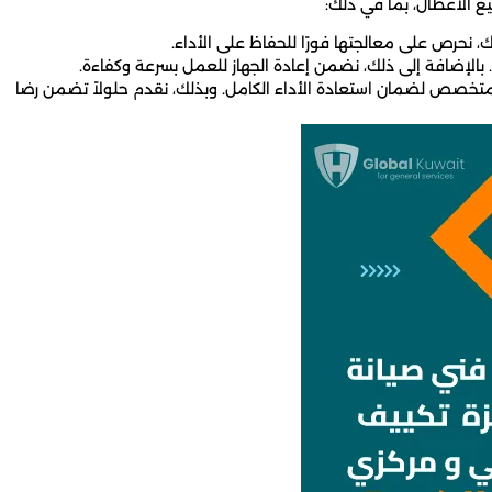
يع الأعطال، بما في ذلك:
لك، نحرص على معالجتها فورًا للحفاظ على الأداء.
. بالإضافة إلى ذلك، نضمن إعادة الجهاز للعمل بسرعة وكفاءة.
ح متخصص لضمان استعادة الأداء الكامل. وبذلك، نقدم حلولاً تضمن رضا