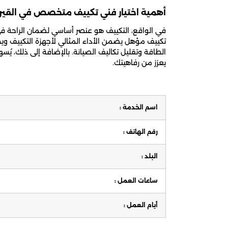
أهمية اختيار فني تكييف متخصص في القير
في الواقع، التكييف هو عنصر أساسي لضمان الراحة في ا
تكييف مؤهل يضمن الأداء المثالي لأجهزة التكييف وي
الطاقة وتقليل تكاليف الصيانة. بالإضافة إلى ذلك، 
يعزز من رفاهيتك.
اسم الخدمة :
رقم الهاتف :
البلد :
ساعات العمل :
أيام العمل :