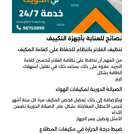
نصائح للعناية بأجهزة التكييف
تنظيف الفلاتر بانتظام للحفاظ على كفاءة المكيف
من المهم أن تحافظ على نظافة الفلاتر لتحسين كفاءة
التبريد. علاوة على ذلك، يساعد ذلك في تقليل استهلاك
الطاقة بشكل
كبير.
الصيانة الدورية لمكيفات الهواء
وبالإضافة إلى ذلك، يُفضل فحص المكيف مرة كل ستة أشهر
لتجنب الأعطال المفاجئة. بشكل عام، الصيانة الدورية تضمن
الأداء
الأمثل وتطيل عمر الجهاز.
ضبط درجة الحرارة في مكيفات المطلاع