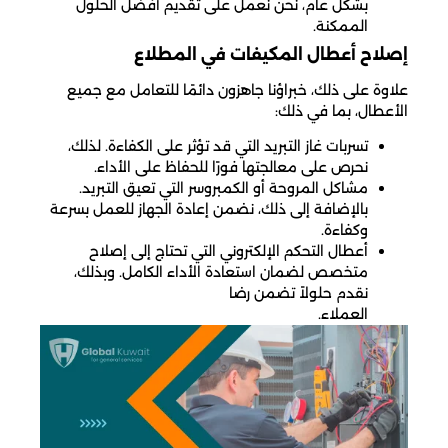
بشكل عام، نحن نعمل على تقديم أفضل الحلول
الممكنة.
إصلاح أعطال المكيفات في المطلاع
علاوة على ذلك، خبراؤنا جاهزون دائمًا للتعامل مع جميع
الأعطال، بما في ذلك:
تسربات غاز التبريد التي قد تؤثر على الكفاءة. لذلك،
نحرص على معالجتها فورًا للحفاظ على الأداء.
مشاكل المروحة أو الكمبروسر التي تعيق التبريد.
بالإضافة إلى ذلك، نضمن إعادة الجهاز للعمل بسرعة
وكفاءة.
أعطال التحكم الإلكتروني التي تحتاج إلى إصلاح
متخصص لضمان استعادة الأداء الكامل. وبذلك،
نقدم حلولاً تضمن رضا
العملاء.