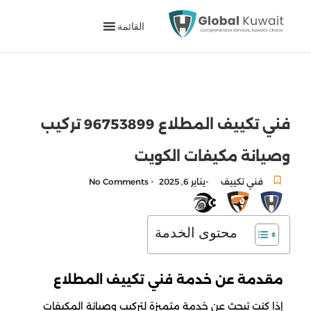
القائمة
فني تكييف المطلاع 96753899 تركيب
وصيانة مكيفات الكويت
-
-
فني تكييف
يناير 6, 2025
No Comments
محتوى الخدمة
مقدمة عن خدمة فني تكييف المطلاع
إذا كنت تبحث عن خدمة متميزة لتركيب وصيانة المكيفات