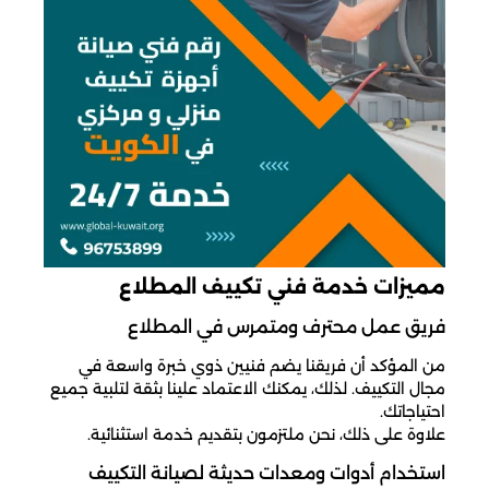
مميزات خدمة فني تكييف المطلاع
فريق عمل محترف ومتمرس في المطلاع
من المؤكد أن فريقنا يضم فنيين ذوي خبرة واسعة في
مجال التكييف. لذلك، يمكنك الاعتماد علينا بثقة لتلبية جميع
احتياجاتك.
علاوة على ذلك، نحن ملتزمون بتقديم خدمة استثنائية.
استخدام أدوات ومعدات حديثة لصيانة التكييف