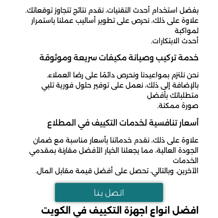
بفضل استخدام أحدث التقنيات، نقدم نتائج تتجاوز توقعاتك.
علاوة على ذلك، نحرص على تطوير أساليب عملنا باستمرار
لمواكبة
أحدث الابتكارات.
خدمة تركيب وصيانة مكيفات سريعة وموثوقة
نحن نلتزم بمواعيدنا ونحرص دائمًا على رضا العملاء.
بالإضافة إلى ذلك، نعمل على توفير حلول فورية تلبي
متطلباتك بأفضل
صورة ممكنة.
أسعار تنافسية لخدمات التكييف في المطلاع
علاوة على ذلك، نقدم خدماتنا بأسعار مناسبة مع ضمان
الجودة العالية، مما يجعلنا الخيار الأفضل مقارنة بمقدمي
الخدمات
الآخرين. وبالتالي، تحصل على أفضل قيمة مقابل المال.
اتـصل بـنـا
افضل انواع اجهزة التكييف في الكويت