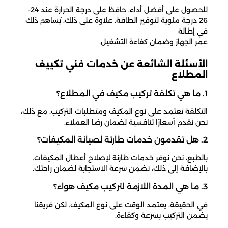
للحصول على أفضل أداء، حافظ على درجة الحرارة عند 24-
26 درجة مئوية لتوفير الطاقة. علاوة على ذلك، يُساهم ذلك
في إطالة
عمر الجهاز وضمان كفاءة التشغيل.
الأسئلة الشائعة عن خدمات فني تكييف
المطلاع
1. ما هي تكلفة تركيب مكيف في المطلاع؟
التكلفة تعتمد على نوع المكيف ومتطلبات التركيب. مع ذلك،
نحن نقدم أسعارًا تنافسية لضمان رضا العملاء.
2. هل تقدمون خدمات طارئة لصيانة المكيفات؟
بالطبع، نحن نوفر خدمات طارئة لإصلاح أعطال المكيفات.
بالإضافة إلى ذلك، نضمن سرعة الاستجابة لضمان راحتك.
3. ما هي المدة اللازمة لتركيب مكيف هواء؟
في الحقيقة، يعتمد الوقت على نوع المكيف. لكن فريقنا
يضمن التركيب بسرعة وكفاءة.