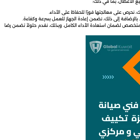
يع الأعطال، بما في ذلك:
لك، نحرص على معالجتها فورًا للحفاظ على الأداء.
. بالإضافة إلى ذلك، نضمن إعادة الجهاز للعمل بسرعة وكفاءة.
ح متخصص لضمان استعادة الأداء الكامل. وبذلك، نقدم حلولاً تضمن رضا