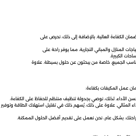
مان الكفاءة العالية. بالإضافة إلى ذلك، نحرص على
جات المنازل والمباني التجارية، مما يوفر راحة على
احات الكبيرة.
تناسب الجميع، خاصة من يبحثون عن حلول بسيطة. علاوة
ان عمل المكيفات بكفاءة:
يحسن الأداء. لذلك، نوصي بجدولة تنظيف منتظم للحفاظ على الكفاءة.
 المثالي. علاوة على ذلك، يُسهم ذلك في تقليل استهلاك الطاقة وتوفير
راحتك. بشكل عام، نحن نعمل على تقديم أفضل الحلول الممكنة.