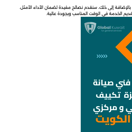
 بالإضافة إلى ذلك، سنقدم نصائح مفيدة لضمان الأداء الأمثل.
ديم الخدمة في الوقت المناسب وبجودة عالية.