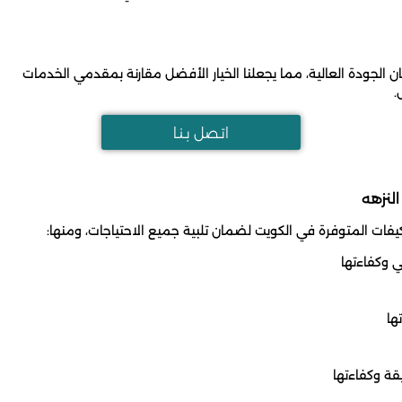
 الجودة العالية، مما يجعلنا الخيار الأفضل مقارنة بمقدمي الخدمات
.
اتـصل بـنـا
لنزهه
 المتوفرة في الكويت لضمان تلبية جميع الاحتياجات، ومنها:
ي وكفاءتها
ها
قة وكفاءتها