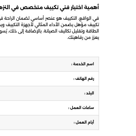
أهمية اختيار فني تكييف متخصص في النزه
في الواقع، التكييف هو عنصر أساسي لضمان الراحة في ا
تكييف مؤهل يضمن الأداء المثالي لأجهزة التكييف وي
الطاقة وتقليل تكاليف الصيانة. بالإضافة إلى ذلك، 
يعزز من رفاهيتك.
اسم الخدمة :
رقم الهاتف :
البلد :
ساعات العمل :
أيام العمل :