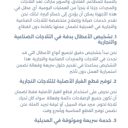
بالنسبة للمطاعم، الفنادق، والسوبر ماركت، تعد الثلاجات
والمبردات جزءًا لا يتجزأ من العمليات اليومية. أي عطل في
هذه الأجهزة يمكن أن يؤدي إلى خسائر كبيرة. لذلك، نحن
نقدم خدمات صيانة وإصلاح متخصصة للثلاجات الصناعية
والتجارية في العديلية لضمان عملها بكفاءة دون انقطاع.
1. تشخيص الأعطال بدقة في الثلاجات الصناعية
والتجارية
نحن نبدأ بتشخيص دقيق لجميع أنواع الأعطال التي قد
تحدث في الثلاجات والمبردات الصناعية والتجارية. هذا
التشخيص يساعدنا في تقديم حلول سريعة وفعالة تضمن
استمرارية العمل دون تأخير.
2. توفير قطع الغيار الأصلية للثلاجات التجارية
نحن نحرص على استخدام قطع الغيار الأصلية فقط لضمان
أن تكون جميع الإصلاحات دائمة وفعالة. سواء كان لديك
ثلاجة لحوم، مبرد مياه السبيل، أو غرفة تبريد كاملة، نحن
نضمن توفير القطع المناسبة وبأسرع وقت.
3. خدمة سريعة وموثوقة في العديلية