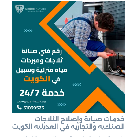
خدمات صيانة وإصلاح الثلاجات
الصناعية والتجارية في العديلية الكويت