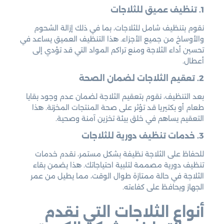
1. تنظيف عميق للثلاجات
نقوم بتنظيف شامل للثلاجات، بما في ذلك إزالة الشحوم
والأوساخ من جميع الأجزاء. هذا التنظيف العميق يساعد في
تحسين أداء الثلاجة ومنع تراكم المواد التي قد تؤدي إلى
أعطال.
2. تعقيم الثلاجات لضمان الصحة
بعد التنظيف، نقوم بتعقيم الثلاجة لضمان عدم وجود بقايا
طعام أو بكتيريا قد تؤثر على صحة المنتجات المخزنة. هذا
التعقيم يساهم في خلق بيئة تخزين آمنة وصحية.
3. خدمات تنظيف دورية للثلاجات
للحفاظ على الثلاجة نظيفة بشكل مستمر، نقدم خدمات
تنظيف دورية مصممة لتلبية احتياجاتك. هذا يضمن بقاء
الثلاجة في حالة ممتازة طوال الوقت، مما يطيل من عمر
الجهاز ويحافظ على كفاءته.
أنواع الثلاجات التي نقدم