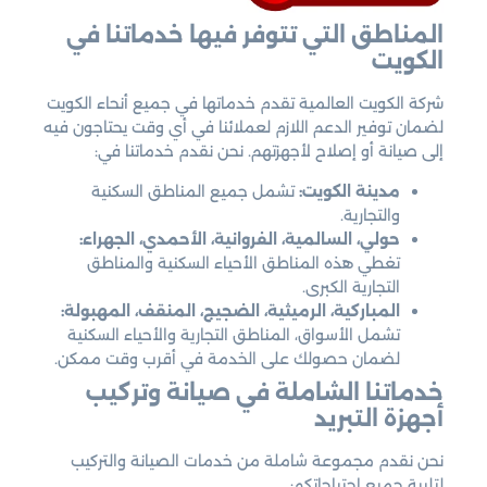
المناطق التي تتوفر فيها خدماتنا في
الكويت
شركة الكويت العالمية تقدم خدماتها في جميع أنحاء الكويت
لضمان توفير الدعم اللازم لعملائنا في أي وقت يحتاجون فيه
إلى صيانة أو إصلاح لأجهزتهم. نحن نقدم خدماتنا في:
مدينة الكويت:
تشمل جميع المناطق السكنية
والتجارية.
حولي، السالمية، الفروانية، الأحمدي، الجهراء:
تغطي هذه المناطق الأحياء السكنية والمناطق
التجارية الكبرى.
المباركية، الرميثية، الضجيج، المنقف، المهبولة:
تشمل الأسواق، المناطق التجارية والأحياء السكنية
لضمان حصولك على الخدمة في أقرب وقت ممكن.
خدماتنا الشاملة في صيانة وتركيب
أجهزة التبريد
نحن نقدم مجموعة شاملة من خدمات الصيانة والتركيب
لتلبية جميع احتياجاتكم: