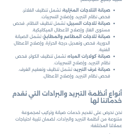
صيانة الثلاجات المنزلية:
تشمل تنظيف الفلاتر،
فحص نظام التبريد، وإصلاح التسريبات.
صيانة ثلاجات السبيل:
تشمل تنظيف النظام، فحص
مستوى الغاز، وإصلاح الأعطال الميكانيكية.
صيانة ثلاجات المطاعم والمطابخ:
تشمل الصيانة
الدورية، فحص وتعديل درجة الحرارة، وإصلاح الأعطال
الفنية.
صيانة كولارات المياه:
تشمل تنظيف الكولر، فحص
نظام التبريد، وإصلاح التسريبات.
صيانة غرف التبريد:
تشمل تنظيف وتعقيم الغرف،
فحص نظام التبريد، وإصلاح الأعطال.
أنواع أنظمة التبريد والبرادات التي نقدم
خدماتنا لها
نحن نحرص على تقديم خدمات صيانة وتركيب لمجموعة
متنوعة من أنظمة التبريد والبرادات، لضمان تلبية احتياجات
عملائنا المختلفة: