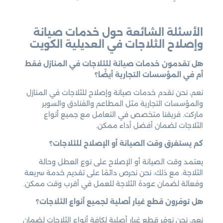
الأسئلة الشائعة حول خدمات صيانة
وإصلاح الثلاجات في العديلية الكويت
هل تقدمون خدمات صيانة للثلاجات في المنازل فقط
أم في المؤسسات التجارية أيضًا؟
نعم، نحن نقدم خدمات صيانة وإصلاح للثلاجات في المنازل
والمؤسسات التجارية مثل المطاعم والفنادق والسوبر
ماركت. فريقنا متخصص في التعامل مع جميع أنواع
الثلاجات لضمان أفضل أداء ممكن.
كم يستغرق وقت الصيانة أو الإصلاح للثلاجات؟
يعتمد وقت الصيانة أو الإصلاح على نوع العطل وحالة
الثلاجة. مع ذلك، نحن نحرص دائمًا على تقديم خدمة سريعة
وفعالة لضمان عودة الثلاجة للعمل في أقرب وقت ممكن.
هل توفرون قطع غيار أصلية لجميع أنواع الثلاجات؟
نعم، نحن نوفر قطع غيار أصلية لكافة أنواع الثلاجات لضمان