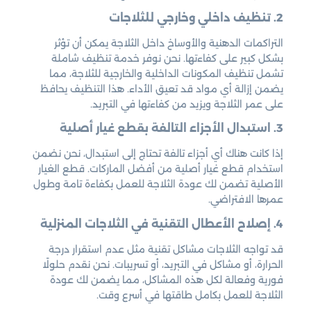
2. تنظيف داخلي وخارجي للثلاجات
التراكمات الدهنية والأوساخ داخل الثلاجة يمكن أن تؤثر
بشكل كبير على كفاءتها. نحن نوفر خدمة تنظيف شاملة
تشمل تنظيف المكونات الداخلية والخارجية للثلاجة، مما
يضمن إزالة أي مواد قد تعيق الأداء. هذا التنظيف يحافظ
على عمر الثلاجة ويزيد من كفاءتها في التبريد.
3. استبدال الأجزاء التالفة بقطع غيار أصلية
إذا كانت هناك أي أجزاء تالفة تحتاج إلى استبدال، نحن نضمن
استخدام قطع غيار أصلية من أفضل الماركات. قطع الغيار
الأصلية تضمن لك عودة الثلاجة للعمل بكفاءة تامة وطول
عمرها الافتراضي.
4. إصلاح الأعطال التقنية في الثلاجات المنزلية
قد تواجه الثلاجات مشاكل تقنية مثل عدم استقرار درجة
الحرارة، أو مشاكل في التبريد، أو تسريبات. نحن نقدم حلولًا
فورية وفعالة لكل هذه المشاكل، مما يضمن لك عودة
الثلاجة للعمل بكامل طاقتها في أسرع وقت.