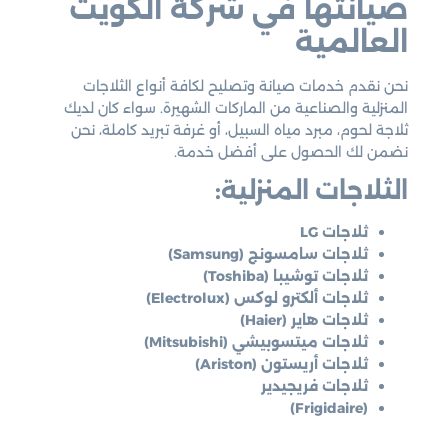
صيانتها في شركة الكويت
العالمية
نحن نقدم خدمات صيانة وتصليح لكافة أنواع الثلاجات
المنزلية والصناعية من الماركات الشهيرة. سواء كان لديك
ثلاجة لحوم، مبرد مياه السبيل، أو غرفة تبريد كاملة، نحن
نضمن لك الحصول على أفضل خدمة.
الثلاجات المنزلية:
ثلاجات LG
ثلاجات سامسونج (Samsung)
ثلاجات توشيبا (Toshiba)
ثلاجات ألكترو لوكس (Electrolux)
ثلاجات هاير (Haier)
ثلاجات ميتسوبيشي (Mitsubishi)
ثلاجات أريستون (Ariston)
ثلاجات فريجيدير
(Frigidaire)