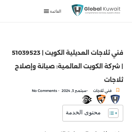
القائمة
فني ثلاجات العديلية الكويت | 51039523
| شركة الكويت العالمية: صيانة وإصلاح
ثلاجات
-
-
فني ثلاجات
سبتمبر 3, 2024
No Comments
محتوى الخدمة