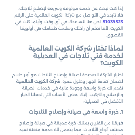
إذا كنت تبحث عن خدمة موثوقة وسريعة لإصلاح ثلاجتك،
فلا تتردد في التواصل مع شركة الكويت العالمية على الرقم
51039523
. نحن هنا لنساعدك في أي وقت، وأينما كنت في
الكويت. لأننا نعلم أن راحتك وسلامة طعامك هي أولويتنا
القصوى.
لماذا تختار شركة الكويت العالمية
لخدمة فني ثلاجات في العديلية
الكويت؟
اختيار الشركة الصحيحة لصيانة وإصلاح الثلاجات هو أمر حاسم
لضمان كفاءة الجهاز وطول عمره.
شركة الكويت العالمية
تقدم لك خبرة واسعة وجودة عالية في خدمات الصيانة
والإصلاح والتركيب. إليك بعض الأسباب التي تجعلنا الخيار
الأفضل في العديلية:
1. خبرة واسعة في صيانة وإصلاح الثلاجات
فريقنا من الفنيين يمتلك خبرة عميقة في صيانة وإصلاح
مختلف أنواع الثلاجات، مما يضمن لك خدمة متقنة تعيد