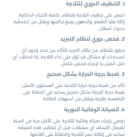
1. التنظيف الدوري للثلاجة
احرص على تنظيف الثلاجة بانتظام، خاصة الأجزاء الداخلية.
إزالة بقايا الطعام والدهون يمنع تراكمها ويقلل من احتمالية
حدوث أعطال.
2. فحص دوري لنظام التبريد
تحقق بانتظام من نظام التبريد للتأكد من عدم وجود أي
انسدادات أو مشاكل قد تؤثر على أداء الثلاجة. إذا لاحظت أي
خلل، اتصل بنا لإجراء فحص شامل.
3. ضبط درجة الحرارة بشكل صحيح
تأكد من ضبط درجة حرارة الثلاجة على المستوى الأمثل.
ضبط درجة الحرارة بشكل صحيح يساعد في الحفاظ على
الأطعمة طازجة ويقلل من استهلاك الطاقة.
4. الصيانة الوقائية الدورية
نوصي بإجراء صيانة وقائية للثلاجة على الأقل مرة في السنة
لضمان اكتشاف أي مشكلات قبل أن تتفاقم. هذه الصيانة
تساعد في إطالة عمر الثلاجة والحفاظ على كفاءتها.