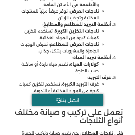
والأطعمة في الأماكن العامة.
ثلاجات العرض
: توفر عرضاً مرئياً للمنتجات
الغذائية وتجذب الزبائن.
أنظمة التبريد للمطاعم والمطابخ
:
ثلاجات التخزين الكبيرة
: تستخدم لتخزين
كميات كبيرة من المواد الغذائية.
ثلاجات العرض للمطاعم
: تعرض الوجبات
الجاهزة والمشروبات بشكل جذاب.
أنظمة تبريد المياه
:
كولارات المياه
: تقدم مياه باردة أو ساخنة
حسب الحاجة.
غرف التبريد
:
غرف التبريد الكبيرة
: تستخدم لتخزين كميات
كبيرة من المواد الغذائية أو الأدوية.
اتـصل بـنـا
نعمل على تركيب و صيانة مختلف
أنواع الثلاجات
فني ثلاجات المطلاع:
نحن نقدم صيانة وتركيب لأجهزة