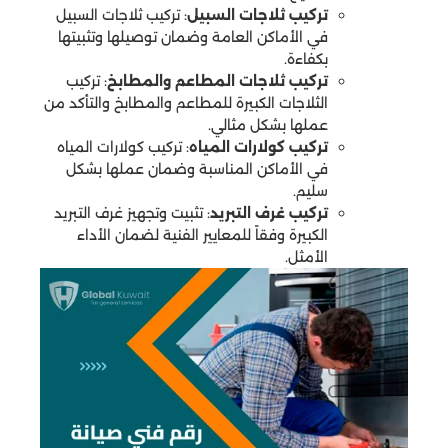
تركيب ثلاجات السبيل
: تركيب ثلاجات السبيل
في الأماكن العامة وضمان توصيلها وتثبيتها
بكفاءة.
تركيب ثلاجات المطاعم والمطابخ
: تركيب
الثلاجات الكبيرة للمطاعم والمطابخ والتأكد من
عملها بشكل مثالي.
تركيب كولارات المياه
: تركيب كولارات المياه
في الأماكن المناسبة وضمان عملها بشكل
سليم.
تركيب غرف التبريد
: تثبيت وتجهيز غرف التبريد
الكبيرة وفقاً للمعايير الفنية لضمان الأداء
الأمثل.