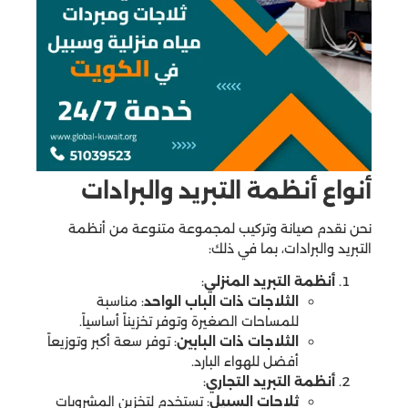
أنواع أنظمة التبريد والبرادات
نحن نقدم صيانة وتركيب لمجموعة متنوعة من أنظمة
التبريد والبرادات، بما في ذلك:
أنظمة التبريد المنزلي
:
الثلاجات ذات الباب الواحد
: مناسبة
للمساحات الصغيرة وتوفر تخزيناً أساسياً.
الثلاجات ذات البابين
: توفر سعة أكبر وتوزيعاً
أفضل للهواء البارد.
أنظمة التبريد التجاري
:
ثلاجات السبيل
: تستخدم لتخزين المشروبات