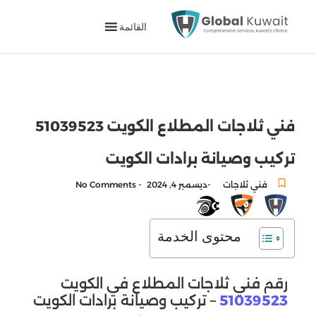
القائمة
فني ثلاجات المطلاع الكويت 51039523
تركيب وصيانة برادات الكويت
-
-
فني ثلاجات
ديسمبر 4, 2024
No Comments
محتوى الخدمة
رقم فني ثلاجات المطلاع في الكويت
51039523
– تركيب وصيانة برادات الكويت