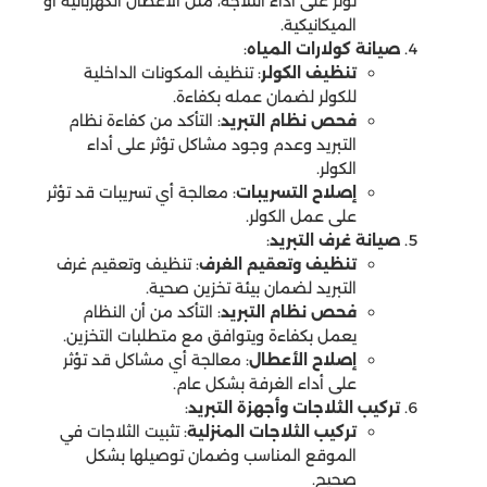
تؤثر على أداء الثلاجة، مثل الأعطال الكهربائية أو
الميكانيكية.
صيانة كولارات المياه
:
تنظيف الكولر
: تنظيف المكونات الداخلية
للكولر لضمان عمله بكفاءة.
فحص نظام التبريد
: التأكد من كفاءة نظام
التبريد وعدم وجود مشاكل تؤثر على أداء
الكولر.
إصلاح التسريبات
: معالجة أي تسريبات قد تؤثر
على عمل الكولر.
صيانة غرف التبريد
:
تنظيف وتعقيم الغرف
: تنظيف وتعقيم غرف
التبريد لضمان بيئة تخزين صحية.
فحص نظام التبريد
: التأكد من أن النظام
يعمل بكفاءة ويتوافق مع متطلبات التخزين.
إصلاح الأعطال
: معالجة أي مشاكل قد تؤثر
على أداء الغرفة بشكل عام.
تركيب الثلاجات وأجهزة التبريد
:
تركيب الثلاجات المنزلية
: تثبيت الثلاجات في
الموقع المناسب وضمان توصيلها بشكل
صحيح.