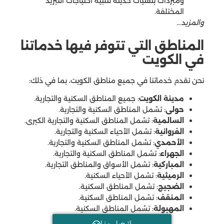
ومبردات بتقنيات حديثة لتلبية احتياجات التبريد
المختلفة.
والمزيد…
المناطق التي تتوفر فيها خدماتنا
في الكويت
نحن نقدم خدماتنا في جميع مناطق الكويت، بما في ذلك:
مدينة الكويت
: جميع المناطق السكنية والتجارية.
حولى
: تشمل المناطق السكنية والتجارية.
السالمية
: تشمل المناطق السكنية والتجارية الكبرى.
الفروانية
: تشمل الأحياء السكنية والتجارية.
الأحمدي
: تشمل المناطق السكنية والتجارية.
الجهراء
: تشمل المناطق السكنية والتجارية.
المباركية
: تشمل الأسواق والمناطق التجارية.
الرميثية
: تشمل الأحياء السكنية.
الضجيج
: تشمل المناطق السكنية.
المنقف
: تشمل المناطق السكنية.
المهبولة
: تشمل المناطق السكنية.