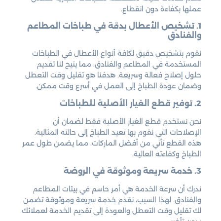
عملها بكفاءة دون انقطاع.
1. تشخيص الأعطال بدقة في طباخات المطاعم
والفنادق
نقوم بتشخيص دقيق لكافة أنواع الأعطال في الطباخات
المستخدمة في المطاعم والفنادق، مما يتيح لنا تقديم
حلول إصلاح فعالة وسريعة. هدفنا هو تقليل وقت التعطل
وضمان عودة الطباخ إلى العمل في أسرع وقت ممكن.
2. توفير قطع الغيار الأصلية للطباخات
نحن نستخدم قطع الغيار الأصلية فقط لضمان أن
الإصلاحات التي نقوم بها تعيد الطباخ إلى حالته المثالية.
هذه القطع تأتي من أفضل الماركات، مما يضمن طول عمر
الطباخ وكفاءته العالية.
3. خدمة سريعة وموثوقة في الروضة
ندرك أن سرعة الخدمة هي أمر حاسم في بيئات المطاعم
والفنادق. لهذا السبب، نقدم خدمة سريعة وموثوقة تضمن
لك تقليل وقت التعطل والعودة إلى تقديم الخدمة لعملائك