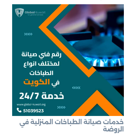
خدمات صيانة الطباخات المنزلية في
الروضة