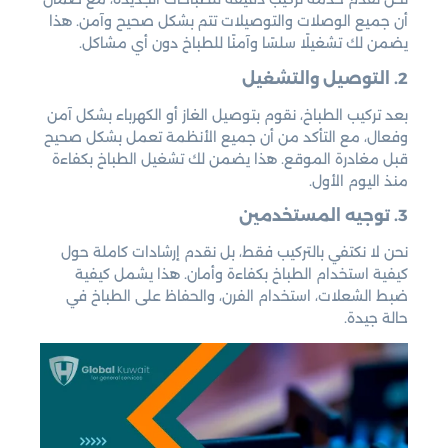
أن جميع الوصلات والتوصيلات تتم بشكل صحيح وآمن. هذا
يضمن لك تشغيلًا سلسًا وآمنًا للطباخ دون أي مشاكل.
2. التوصيل والتشغيل
بعد تركيب الطباخ، نقوم بتوصيل الغاز أو الكهرباء بشكل آمن
وفعال، مع التأكد من أن جميع الأنظمة تعمل بشكل صحيح
قبل مغادرة الموقع. هذا يضمن لك تشغيل الطباخ بكفاءة
منذ اليوم الأول.
3. توجيه المستخدمين
نحن لا نكتفي بالتركيب فقط، بل نقدم إرشادات كاملة حول
كيفية استخدام الطباخ بكفاءة وأمان. هذا يشمل كيفية
ضبط الشعلات، استخدام الفرن، والحفاظ على الطباخ في
حالة جيدة.