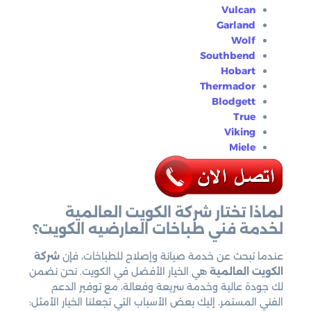
Vulcan
Garland
Wolf
Southbend
Hobart
Thermador
Blodgett
True
Viking
Miele
لماذا تختار شركة الكويت العالمية
لخدمة فني طباخات العارضيه الكويت؟
عندما تبحث عن خدمة صيانة وإصلاح للطباخات، فإن
شركة
الكويت العالمية
هي الخيار الأفضل في الكويت. نحن نضمن
لك جودة عالية وخدمة سريعة وفعالة، مع توفير الدعم
الفني المستمر. إليك بعض الأسباب التي تجعلنا الخيار الأمثل: