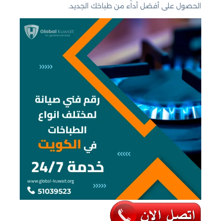
الحصول على أفضل أداء من طباخك الجديد.