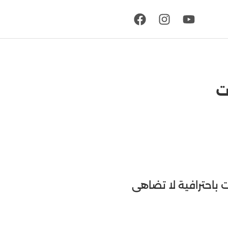
 باحترافية لا تضاهى