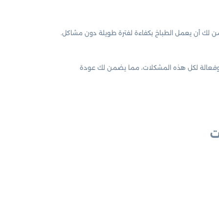
ضمن لك أن يعمل الطباخ بكفاءة لفترة طويلة دون مشاكل.
ورية وفعالة لكل هذه المشكلات، مما يضمن لك عودة
ت