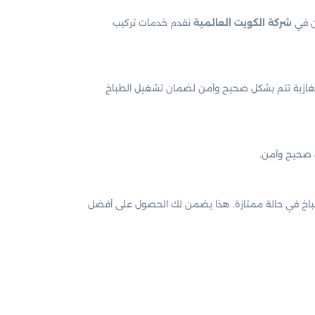
حن في
شركة الكويت العالمية
نقدم خدمات تركيب
و الغازية تتم بشكل صحيح وآمن لضمان تشغيل الطباخ
ل صحيح وآمن.
لطباخ في حالة ممتازة. هذا يضمن لك الحصول على أفضل