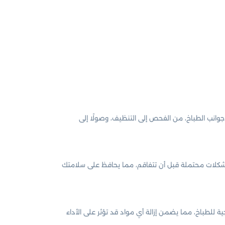
انب الطباخ، من الفحص إلى التنظيف، وصولًا إلى
مشكلات محتملة قبل أن تتفاقم، مما يحافظ على سلامتك
ة للطباخ، مما يضمن إزالة أي مواد قد تؤثر على الأداء