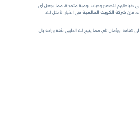
لى طباخاتهم لتحضير وجبات يومية متميزة، مما يجعل أي
ئه، فإن
شركة الكويت العالمية
هي الخيار الأمثل لك.
اءة، وبأمان تام، مما يتيح لك الطهي بثقة وراحة بال.