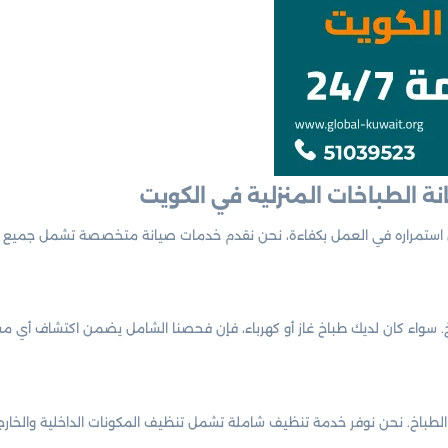
 الطباخات المنزلية في الكويت
ن استمراره في العمل بكفاءة، نحن نقدم خدمات صيانة متخصصة تشمل جميع جو
 سواء كان لديك طباخ غاز أو كهرباء، فإن فحصنا الشامل يضمن اكتشاف أي 
 الطباخ. نحن نوفر خدمة تنظيف شاملة تشمل تنظيف المكونات الداخلية والخارجي