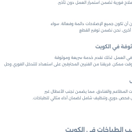
لاح فورية تضمن استمرار العمل دون تأخير.
أن تكون جميع الإصلاحات دائمة وفعالة. سواء
 أخرى، نحن نضمن توفير القطع
ا في العمل. لذلك نقدم خدمة سريعة وموثوقة
ت ممكن. فريقنا من الفنيين المحترفين على استعداد للتدخل الفوري وحل
المطاعم والفنادق، مما يضمن تجنب الأعطال غير
ل فحص دوري وتنظيف شامل لضمان أداء مثالي للطباخات.
ب الطباخات في الكويت