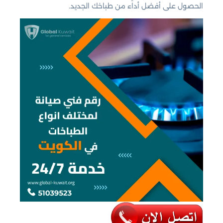
الحصول على أفضل أداء من طباخك الجديد.