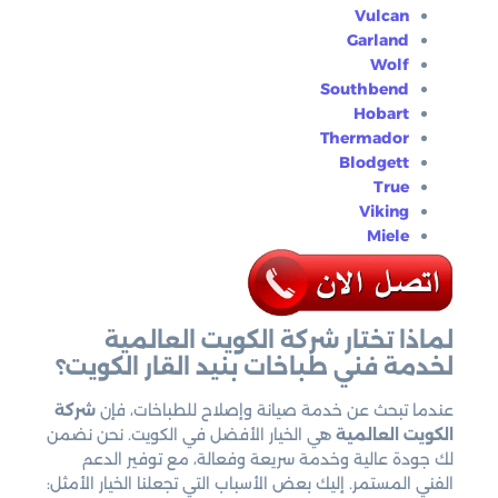
Vulcan
Garland
Wolf
Southbend
Hobart
Thermador
Blodgett
True
Viking
Miele
لماذا تختار شركة الكويت العالمية
لخدمة فني طباخات بنيد القار الكويت؟
عندما تبحث عن خدمة صيانة وإصلاح للطباخات، فإن
شركة
الكويت العالمية
هي الخيار الأفضل في الكويت. نحن نضمن
لك جودة عالية وخدمة سريعة وفعالة، مع توفير الدعم
الفني المستمر. إليك بعض الأسباب التي تجعلنا الخيار الأمثل: