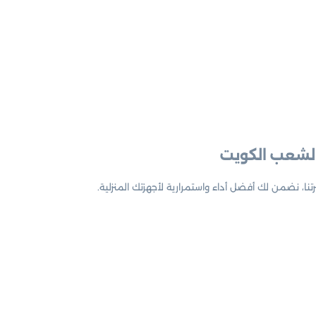
الشعب الكويت
ا، نضمن لك أفضل أداء واستمرارية لأجهزتك المنزلية.