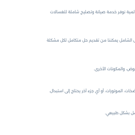
لمية نوفر خدمة صيانة وتصليح شاملة للغسالات
حص الشامل يمكننا من تقديم حل متكامل لكل مشكلة
حوض، والمكونات الأخرى.
، الموتورات، أو أي جزء آخر يحتاج إلى استبدال.
عمل بشكل طبيعي.