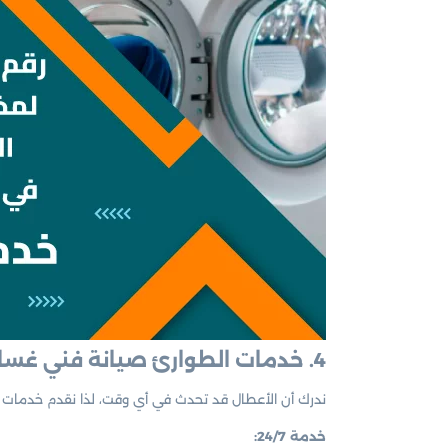
4. خدمات الطوارئ صيانة فني غسالات الشعب الكويت: متوفرة على مدار الساعة
ندرك أن الأعطال قد تحدث في أي وقت، لذا نقدم خدمات 
خدمة 24/7: