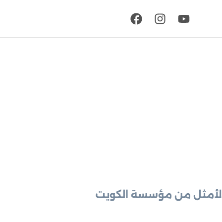
الأمثل من مؤسسة الكويت