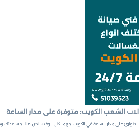
الطوارئ على مدار الساعة في الكويت. مهما كان الوقت، نحن هنا لمساعدتك و