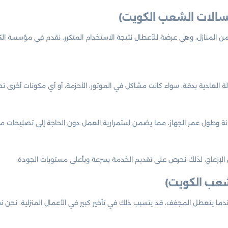
سالات الشعب الكويت)
 من المنازل، وهي عرضة للأعطال نتيجة الاستخدام المتكرر. نقدم في مؤسسة 
العادية بدقة، سواء كانت مشاكل في الموتور، الأحزمة، أو أي مكونات أخرى تحت
 وطول عمر الجهاز، مما يضمن استمرارية العمل دون الحاجة إلى تصليحات متك
الإزعاج، لذلك نحرص على تقديم الخدمة بسرعة وبأعلى مستويات الجودة.
عندما يتعطل المجفف، قد يتسبب ذلك في تأخير كبير في الأعمال المنزلية. نح