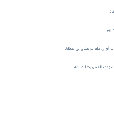
رة.
ريق.
أو أي جزء آخر يحتاج إلى صيانة.
المجفف للعمل بكفاءة تامة.