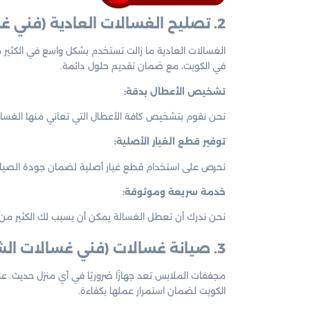
2. تصليح الغسالات العادية
(فني غ
الغسالات العادية ما زالت تستخدم بشكل واسع في الكثير
في الكويت، مع ضمان تقديم حلول دائمة.
تشخيص الأعطال بدقة:
نحن نقوم بتشخيص كافة الأعطال التي تعاني منها الغسالة 
توفير قطع الغيار الأصلية:
نحرص على استخدام قطع غيار أصلية لضمان جودة الصيانة
خدمة سريعة وموثوقة:
نحن ندرك أن تعطل الغسالة يمكن أن يسبب لك الكثير من 
3. صيانة غسالات (فني غسالات الشعب الكويت)
مجففات الملابس تعد جهازًا ضروريًا في أي منزل حديث. 
الكويت لضمان استمرار عملها بكفاءة.