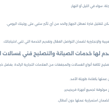
ة، سواء في الليل أو النهار.
تقليل فترة تعطل الجهاز والحد من أي تأثير سلبي على روتينك اليومي.
ربية والإنجليزية لضمان التواصل الفعّال وتقديم الخدمة التي تلبي احتياجاتك.
قدم لها خدمات الصيانة والتصليح فني غسالات 
لكافة أنواع الغسالات والمجففات من العلامات التجارية الرائدة. بفضل خبرتن
ملها بكفاءة طويلة الأمد.
وثوقة لجميع أجهزة فريجيدير.