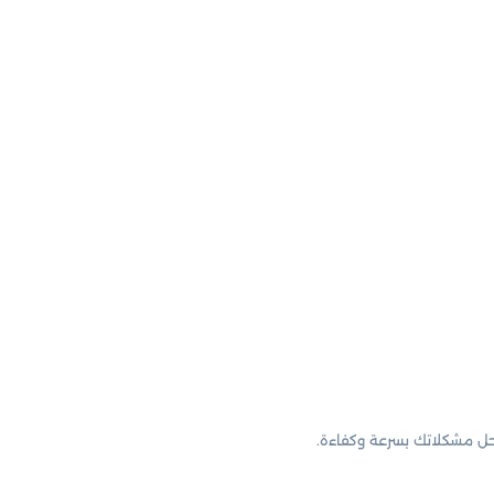
حل مشكلاتك بسرعة وكفاءة.