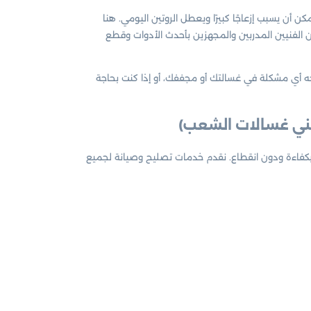
 أن يسبب إزعاجًا كبيرًا ويعطل الروتين اليومي. هنا
الفنيين المدربين والمجهزين بأحدث الأدوات وقطع
ه أي مشكلة في غسالتك أو مجففك، أو إذا كنت بحاجة
ني غسالات الشعب)
كفاءة ودون انقطاع. نقدم خدمات تصليح وصيانة لجميع