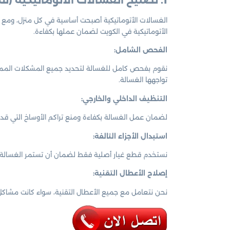
الغسالات الأتوماتيكية أصبحت أساسية في كل منزل، ومع
الأتوماتيكية في الكويت لضمان عملها بكفاءة.
الفحص الشامل:
نقوم بفحص كامل للغسالة لتحديد جميع المشكلات الممكنة
تواجهها الغسالة.
التنظيف الداخلي والخارجي:
لضمان عمل الغسالة بكفاءة ومنع تراكم الأوساخ التي قد ت
استبدال الأجزاء التالفة:
نستخدم قطع غيار أصلية فقط لضمان أن تستمر الغسالة في 
إصلاح الأعطال التقنية:
نحن نتعامل مع جميع الأعطال التقنية، سواء كانت مشاكل 