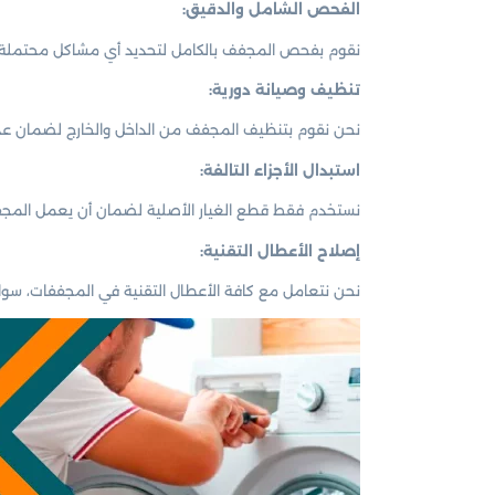
الفحص الشامل والدقيق:
نقوم بفحص المجفف بالكامل لتحديد أي مشاكل محتملة، مثل
تنظيف وصيانة دورية:
نحن نقوم بتنظيف المجفف من الداخل والخارج لضمان عدم ت
استبدال الأجزاء التالفة:
نستخدم فقط قطع الغيار الأصلية لضمان أن يعمل المجفف ب
إصلاح الأعطال التقنية:
نحن نتعامل مع كافة الأعطال التقنية في المجففات، سواء