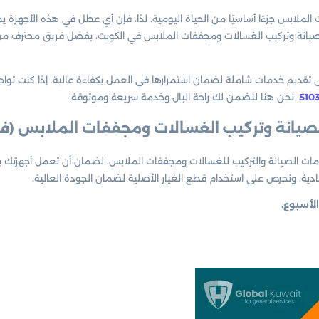
ملابس جزءًا أساسيًا من الحياة اليومية. لذا، فإن أي عطل في هذه الأجهزة يمكن
صيانة وتركيب الغسالات ومجففات الملابس في الكويت، بفضل فريق محترف من 
تقديم خدمات شاملة لضمان استمرارها في العمل بكفاءة عالية. إذا كنت تواج
510
. نحن هنا لنضمن لك راحة البال وخدمة سريعة وموثوقة.
صيانة وتركيب الغسالات ومجففات الملابس
(ف
ت الصيانة والتركيب للغسالات ومجففات الملابس، لضمان أن تعمل أجهزتك ب
عادية، ونحرص على استخدام قطع الغيار الأصلية لضمان الجودة العالية.
لأسبوع.