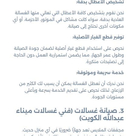
تشخيص الأعطال بدقة:
نحن نقوم بتشخيص كافة الأعطال التي تعاني منها الغسالة
العادية بدقة، سواء كانت مشاكل في الموتور، الأحزمة، أو أي
مكونات أخرى تحتاج إلى صيانة.
توفير قطع الغيار الأصلية:
نحرص على استخدام قطع غيار أصلية لضمان جودة الصيانة
وطول عمر الجهاز، مما يضمن استمرارية العمل دون الحاجة
إلى تصليحات متكررة.
خدمة سريعة وموثوقة:
نحن ندرك أن تعطل الغسالة يمكن أن يسبب لك الكثير من
الإزعاج، لذلك نحرص على تقديم الخدمة بسرعة وبأعلى
مستويات الجودة.
3. صيانة غسالات (فني غسالات ميناء
عبدالله الكويت)
مجففات الملابس تعد جهازًا ضروريًا في أي منزل حديث.