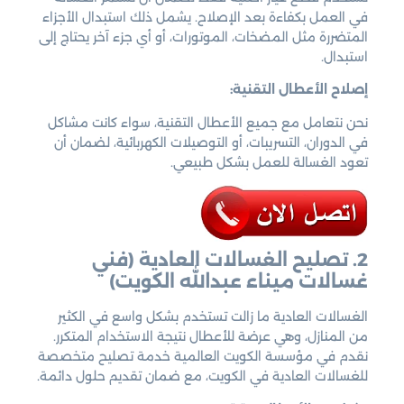
في العمل بكفاءة بعد الإصلاح. يشمل ذلك استبدال الأجزاء
المتضررة مثل المضخات، الموتورات، أو أي جزء آخر يحتاج إلى
استبدال.
إصلاح الأعطال التقنية:
نحن نتعامل مع جميع الأعطال التقنية، سواء كانت مشاكل
في الدوران، التسريبات، أو التوصيلات الكهربائية، لضمان أن
تعود الغسالة للعمل بشكل طبيعي.
2. تصليح الغسالات العادية
(فني
غسالات ميناء عبدالله الكويت)
الغسالات العادية ما زالت تستخدم بشكل واسع في الكثير
من المنازل، وهي عرضة للأعطال نتيجة الاستخدام المتكرر.
نقدم في مؤسسة الكويت العالمية خدمة تصليح متخصصة
للغسالات العادية في الكويت، مع ضمان تقديم حلول دائمة.