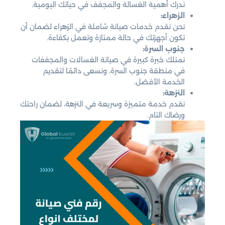
ندرك أهمية الغسالة والمجفف في حياتك اليومية.
الزهراء:
نحن نقدم خدمات صيانة شاملة في الزهراء لضمان أن
تكون أجهزتك في حالة ممتازة وتعمل بكفاءة.
جنوب السرة:
نمتلك خبرة كبيرة في صيانة الغسالات والمجففات
في منطقة جنوب السرة، ونسعى دائمًا لتقديم
الخدمة الأفضل.
النزهة:
نقدم خدمة متميزة وسريعة في النزهة، لضمان راحتك
ورضاك التام.