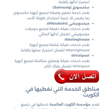
استمرار أدائها بكفاءة.
سامسونج (Samsung):
نقدم خدمة تصليح وصيانة لجميع أجهزة سامسونج،
بما يضمن لك تجربة استخدام طويلة الأمد.
ميتسوبيشي (Mitsubishi):
نقدم خدمات صيانة دقيقة لجميع موديلات
ميتسوبيشي لضمان أدائها المثالي.
Westinghouse:
نقدم خدمات صيانة شاملة لجميع أجهزة
Westinghouse لضمان استمرار عملها بكفاءة.
Whirlpool:
نقدم خدمات صيانة وتصليح متكاملة لجميع أجهزة
Whirlpool لضمان رضاك التام.
مناطق الخدمة التي نغطيها في
الكويت
تقدم
مؤسسة الكويت العالمية
خدماتها في جميع