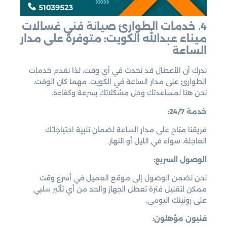
4. خدمات الطوارئ صيانة فني غسالات
ميناء عبدالله الكويت: متوفرة على مدار
الساعة
ندرك أن الأعطال قد تحدث في أي وقت، لذا نقدم خدمات
الطوارئ على مدار الساعة في الكويت. مهما كان الوقت،
نحن هنا لمساعدتك وحل مشكلاتك بسرعة وكفاءة.
خدمة 24/7:
فريقنا متاح على مدار الساعة لضمان تلبية احتياجاتك
العاجلة، سواء في الليل أو النهار.
الوصول السريع:
نحن نضمن الوصول إلى موقع العميل في أسرع وقت
ممكن لتقليل فترة تعطل الجهاز والحد من أي تأثير سلبي
على روتينك اليومي.
فنيون مؤهلون: