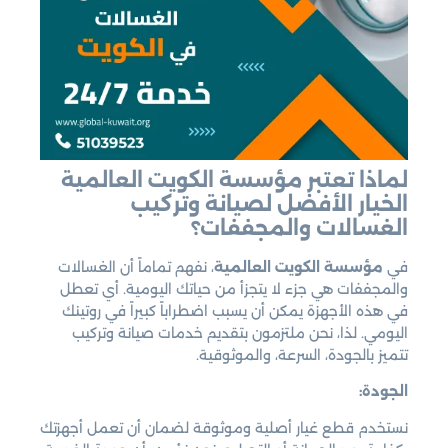
لماذا تعتبر مؤسسة الكويت العالمية
الخيار الأفضل لصيانة وتركيب
الغسالات والمجففات؟
في
مؤسسة الكويت العالمية
، نفهم تماماً أن الغسالات
والمجففات هي جزء لا يتجزأ من حياتك اليومية. أي تعطل
في هذه الأجهزة يمكن أن يسبب اضطراباً كبيراً في روتينك
اليومي. لذا، نحن ملتزمون بتقديم خدمات صيانة وتركيب
تتميز بالجودة، السرعة، والموثوقية.
الجودة:
نستخدم قطع غيار أصلية وموثوقة لضمان أن تعمل أجهزتك