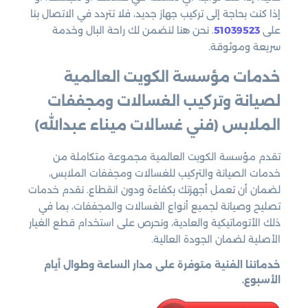
إذا كنت بحاجة إلى تركيب جهاز جديد، فلا تتردد في الاتصال بنا
على
51039523
. نحن هنا لنضمن لك راحة البال وخدمة
سريعة وموثوقة.
خدمات مؤسسة الكويت العالمية
لصيانة وتركيب الغسالات ومجففات
الملابس
(فني غسالات ميناء عبدالله)
تقدم مؤسسة الكويت العالمية مجموعة متكاملة من
خدمات الصيانة والتركيب للغسالات ومجففات الملابس،
لضمان أن تعمل أجهزتك بكفاءة ودون انقطاع. نقدم خدمات
تصليح وصيانة لجميع أنواع الغسالات والمجففات، بما في
ذلك الأتوماتيكية والعادية، ونحرص على استخدام قطع الغيار
الأصلية لضمان الجودة العالية.
خدماتنا الفنية متوفرة على مدار الساعة وطوال أيام
الأسبوع.