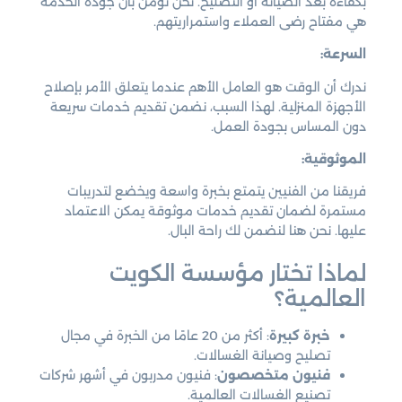
بكفاءة بعد الصيانة أو التصليح. نحن نؤمن بأن جودة الخدمة
هي مفتاح رضى العملاء واستمراريتهم.
السرعة:
ندرك أن الوقت هو العامل الأهم عندما يتعلق الأمر بإصلاح
الأجهزة المنزلية. لهذا السبب، نضمن تقديم خدمات سريعة
دون المساس بجودة العمل.
الموثوقية:
فريقنا من الفنيين يتمتع بخبرة واسعة ويخضع لتدريبات
مستمرة لضمان تقديم خدمات موثوقة يمكن الاعتماد
عليها. نحن هنا لنضمن لك راحة البال.
لماذا تختار مؤسسة الكويت
العالمية؟
خبرة كبيرة
: أكثر من 20 عامًا من الخبرة في مجال
تصليح وصيانة الغسالات.
فنيون متخصصون
: فنيون مدربون في أشهر شركات
تصنيع الغسالات العالمية.