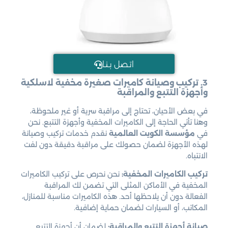
اتـصل بـنـا
3. تركيب وصيانة كاميرات صغيرة مخفية لاسلكية
وأجهزة التتبع والمراقبة
في بعض الأحيان، تحتاج إلى مراقبة سرية أو غير ملحوظة،
وهنا تأتي الحاجة إلى الكاميرات المخفية وأجهزة التتبع. نحن
في
مؤسسة الكويت العالمية
نقدم خدمات تركيب وصيانة
لهذه الأجهزة لضمان حصولك على مراقبة دقيقة دون لفت
الانتباه.
تركيب الكاميرات المخفية:
نحن نحرص على تركيب الكاميرات
المخفية في الأماكن المثلى التي تضمن لك المراقبة
الفعالة دون أن يلاحظها أحد. هذه الكاميرات مناسبة للمنازل،
المكاتب، أو السيارات لضمان حماية إضافية.
صيانة أجهزة التتبع والمراقبة:
لضمان أن أجهزة التتبع