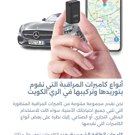
أنواع كاميرات المراقبة التي نقوم
بتوريدها وتركيبها في الري الكويت
نحن نقدم مجموعة متنوعة من كاميرات المراقبة المتطورة
التي تلبي جميع احتياجاتك الأمنية، سواء كانت للاستخدام
المنزلي، التجاري، أو الصناعي. إليك نظرة على بعض أنواع
الكاميرات التي نقدمها:
كاميرات الطاقة الشمسية:
هذه الكاميرات توفر حلاً مثاليًا