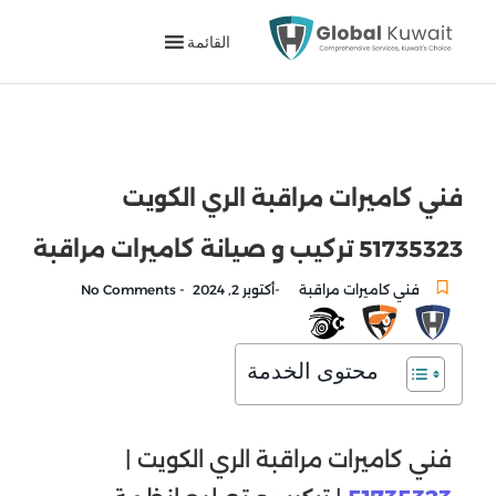
القائمة
فني كاميرات مراقبة الري الكويت
51735323 تركيب و صيانة كاميرات مراقبة
-
-
فني كاميرات مراقبة
أكتوبر 2, 2024
No Comments
محتوى الخدمة
فني كاميرات مراقبة الري الكويت |