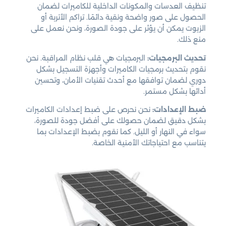
تنظيف العدسات والمكونات الداخلية للكاميرات لضمان
الحصول على صور واضحة ونقية دائمًا. تراكم الأتربة أو
الزيوت يمكن أن يؤثر على جودة الصورة، ونحن نعمل على
منع ذلك.
تحديث البرمجيات:
البرمجيات هي قلب نظام المراقبة. نحن
نقوم بتحديث برمجيات الكاميرات وأجهزة التسجيل بشكل
دوري لضمان توافقها مع أحدث تقنيات الأمان، وتحسين
أدائها بشكل مستمر.
ضبط الإعدادات:
نحن نحرص على ضبط إعدادات الكاميرات
بشكل دقيق لضمان حصولك على أفضل جودة للصورة،
سواء في النهار أو الليل. كما نقوم بضبط الإعدادات بما
يتناسب مع احتياجاتك الأمنية الخاصة.