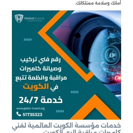
أمانك وسلامة ممتلكاتك.
خدمات مؤسسة الكويت العالمية لفني
كاميرات مراقبة الري الكويت