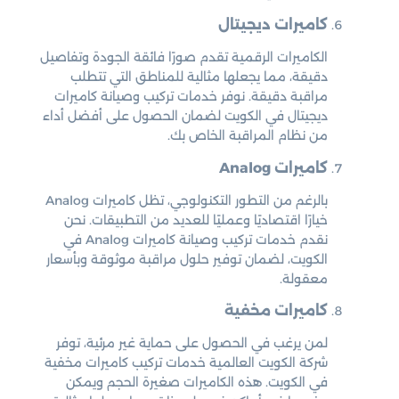
كاميرات ديجيتال
الكاميرات الرقمية تقدم صورًا فائقة الجودة وتفاصيل
دقيقة، مما يجعلها مثالية للمناطق التي تتطلب
مراقبة دقيقة. نوفر خدمات تركيب وصيانة كاميرات
ديجيتال في الكويت لضمان الحصول على أفضل أداء
من نظام المراقبة الخاص بك.
كاميرات Analog
بالرغم من التطور التكنولوجي، تظل كاميرات Analog
خيارًا اقتصاديًا وعمليًا للعديد من التطبيقات. نحن
نقدم خدمات تركيب وصيانة كاميرات Analog في
الكويت، لضمان توفير حلول مراقبة موثوقة وبأسعار
معقولة.
كاميرات مخفية
لمن يرغب في الحصول على حماية غير مرئية، توفر
شركة الكويت العالمية خدمات تركيب كاميرات مخفية
في الكويت. هذه الكاميرات صغيرة الحجم ويمكن