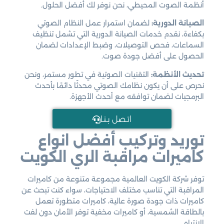
أنظمة الصوت المحيطي، نحن نوفر لك أفضل الحلول.
الصيانة الدورية:
لضمان استمرار عمل النظام الصوتي
بكفاءة، نقدم خدمات الصيانة الدورية التي تشمل تنظيف
السماعات، فحص التوصيلات، وضبط الإعدادات لضمان
الحصول على أفضل جودة صوت.
تحديث الأنظمة:
التقنيات الصوتية في تطور مستمر، ونحن
نحرص على أن يكون نظامك الصوتي محدثًا دائمًا بأحدث
البرمجيات لضمان توافقه مع أحدث الأجهزة.
اتـصل بـنـا
توريد وتركيب أفضل انواع
كاميرات مراقبة الري الكويت
توفر شركة الكويت العالمية مجموعة متنوعة من كاميرات
المراقبة التي تناسب مختلف الاحتياجات، سواء كنت تبحث عن
كاميرات ذات جودة صورة عالية، كاميرات متطورة تعمل
بالطاقة الشمسية، أو كاميرات مخفية توفر الأمان دون لفت
الانتباه.