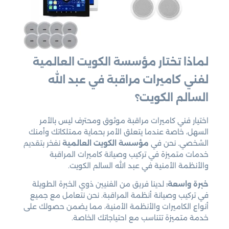
لماذا تختار مؤسسة الكويت العالمية
لفني كاميرات مراقبة في عبد الله
السالم الكويت؟
اختيار فني كاميرات مراقبة موثوق ومحترف ليس بالأمر
السهل، خاصة عندما يتعلق الأمر بحماية ممتلكاتك وأمنك
الشخصي. نحن في
مؤسسة الكويت العالمية
نفخر بتقديم
خدمات متميزة في تركيب وصيانة كاميرات المراقبة
والأنظمة الأمنية في عبد الله السالم الكويت.
خبرة واسعة:
لدينا فريق من الفنيين ذوي الخبرة الطويلة
في تركيب وصيانة أنظمة المراقبة. نحن نتعامل مع جميع
أنواع الكاميرات والأنظمة الأمنية، مما يضمن حصولك على
خدمة متميزة تتناسب مع احتياجاتك الخاصة.