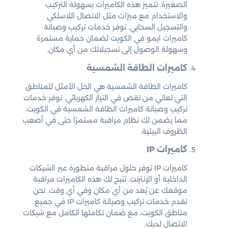
الصغيرة. تتميز هذه الكاميرات بسهولة التركيب
والاستخدام مع ميزات مثل الاتصال اللاسلكي
والتسجيل السحابي. نوفر خدمات تركيب وصيانة
كاميرات ايمو في الكويت لضمان حماية مستمرة
وسهولة الوصول إلى تسجيلاتك من أي مكان.
كاميرات الطاقة الشمسية
كاميرات الطاقة الشمسية هي الحل الأمثل للمناطق
التي تعاني من نقص في التيار الكهربائي. نوفر خدمات
تركيب وصيانة كاميرات الطاقة الشمسية في الكويت،
مما يضمن لك نظام مراقبة مستمرًا حتى في أصعب
الظروف البيئية.
كاميرات IP
كاميرات IP توفر حلول مراقبة متطورة عبر الشبكات
الداخلية أو الإنترنت. تتيح لك هذه الكاميرات مراقبة
موقعك عن بُعد من أي مكان وفي أي وقت. نحن
نقدم خدمات تركيب وصيانة كاميرات IP في جميع
مناطق الكويت، مع ضمان تكاملها الكامل مع شبكات
الاتصال لديك.