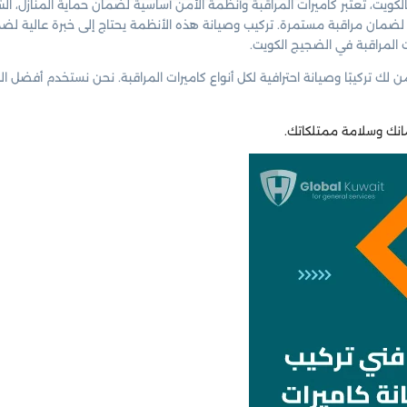
كويت، تعتبر كاميرات المراقبة وأنظمة الأمن أساسية لضمان حماية المنازل، ا
ثل لضمان مراقبة مستمرة. تركيب وصيانة هذه الأنظمة يحتاج إلى خبرة عالية ل
ت المراقبة في الضجيج الكويت.
ن لك تركيبًا وصيانة احترافية لكل أنواع كاميرات المراقبة. نحن نستخدم أفض
ك وسلامة ممتلكاتك.