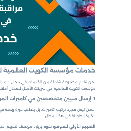
خدمات مؤسسة الكويت العالمية لف
نحن نقدم مجموعة شاملة من الخدمات في مجال كاميرات الم
مؤسسة الكويت العالمية هي شريكك الأمثل لضمان أمانك 
1. إرسال فنيين متخصصين في كاميرات المراقبة وأنظمة الأمان
الأمن ليس مجرد تركيب كاميرات، بل يتطلب خبرة ودقة في
الخبرة الطويلة في هذا المجال.
التقييم الأولي للموقع:
نقوم بزيارة موقعك لتقييم احتيا