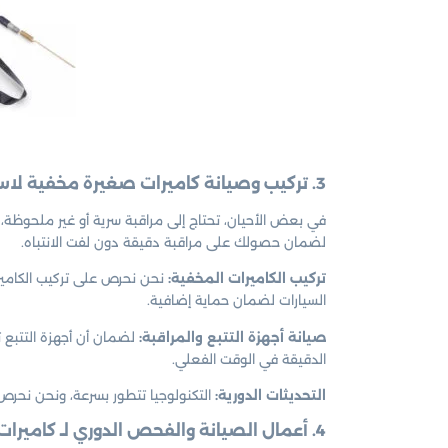
3. تركيب وصيانة كاميرات صغيرة مخفية لاسلكية وأجهزة التتبع والمراقبة
في بعض الأحيان، تحتاج إلى مراقبة سرية أو غير ملحوظة، و
لضمان حصولك على مراقبة دقيقة دون لفت الانتباه.
تركيب الكاميرات المخفية:
نحن نحرص على تركيب الكاميرات
السيارات لضمان حماية إضافية.
صيانة أجهزة التتبع والمراقبة:
لضمان أن أجهزة التتبع 
الدقيقة في الوقت الفعلي.
التحديثات الدورية:
التكنولوجيا تتطور بسرعة، ونحن نحرص 
4. أعمال الصيانة والفحص الدوري لـ كاميرات مراقبة الضجيج