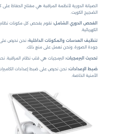
الصيانة الدورية لأنظمة المراقبة هي مفتاح الحفاظ على 
الضجيج الكويت.
الفحص الدوري الشامل:
نقوم بفحص كل مكونات نظام الم
الكهربائية.
تنظيف العدسات والمكونات الداخلية:
نحن نحرص على تن
جودة الصورة، ونحن نعمل على منع ذلك.
تحديث البرمجيات:
البرمجيات هي قلب نظام المراقبة. نح
ضبط الإعدادات:
نحن نحرص على ضبط إعدادات الكاميرات 
الأمنية الخاصة.