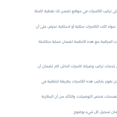
 على تركيب الكاميرات في مواقع تضمن لك تغطية كاملة
واء كانت الكاميرات سلكية أو لاسلكية، نحرص على أن
رات المراقبة مع هذه الأنظمة لضمان حماية متكاملة.
 خدمات تركيب وصيانة كاميرات الداش كام لضمان أن
نحن نقوم بتركيب هذه الكاميرات بطريقة احترافية في
عدسات، فحص التوصيلات، والتأكد من أن البطارية
لضمان تسجيل كل شيء بوضوح.