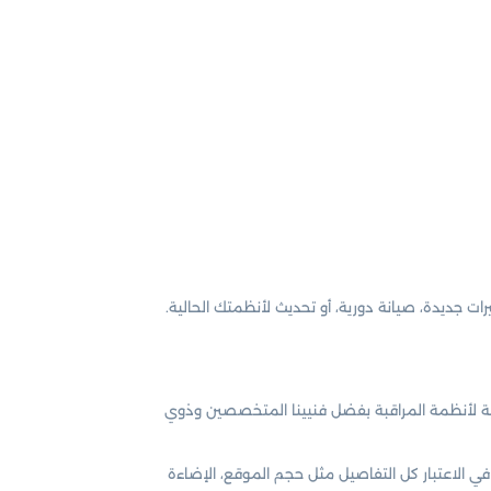
ت جديدة، صيانة دورية، أو تحديث لأنظمتك الحالية.
فية لأنظمة المراقبة بفضل فنيينا المتخصصين وذوي
 في الاعتبار كل التفاصيل مثل حجم الموقع، الإضاءة