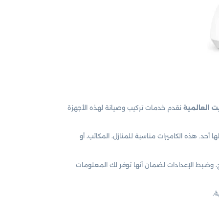
 العالمية
نقدم خدمات تركيب وصيانة لهذه الأجهزة
أحد. هذه الكاميرات مناسبة للمنازل، المكاتب، أو
، وضبط الإعدادات لضمان أنها توفر لك المعلومات
ة.