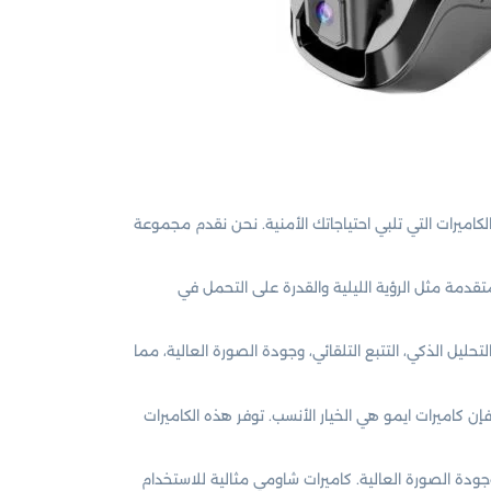
ميرات التي تلبي احتياجاتك الأمنية. نحن نقدم مجموعة
تقدمة مثل الرؤية الليلية والقدرة على التحمل في
ليل الذكي، التتبع التلقائي، وجودة الصورة العالية، مما
ن كاميرات ايمو هي الخيار الأنسب. توفر هذه الكاميرات
وجودة الصورة العالية. كاميرات شاومي مثالية للاستخدام