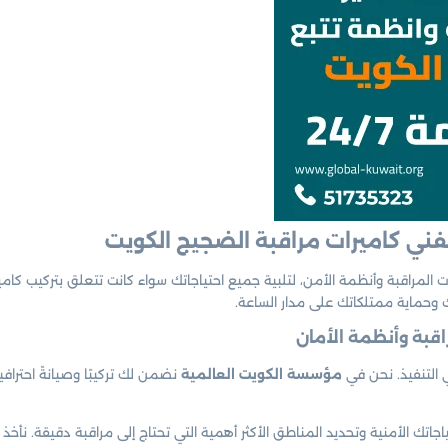
ني كاميرات مراقبة الضجيج الكويت
راقبة وأنظمة الأمن، لتلبية جميع احتياجاتك سواء كانت تتعلق بتركيب كاميرا
وحماية ممتلكاتك على مدار الساعة.
 التنفيذ. نحن في
مؤسسة الكويت العالمية
نضمن لك تركيبًا وصيانةً احترا
جاتك الأمنية وتحديد المناطق الأكثر أهمية التي تحتاج إلى مراقبة دقيقة. نأخذ