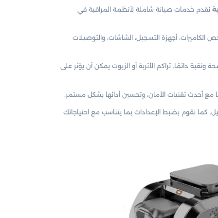
ة
نقدم خدمات صيانة شاملة لأنظمة المراقبة في
الكاميرات، أجهزة التسجيل، الشاشات، والتوصيلات
ية دائمًا. تراكم الأتربة أو الزيوت يمكن أن يؤثر على
 مع أحدث تقنيات الأمان، وتحسين أدائها بشكل مستمر.
 كما نقوم بضبط الإعدادات بما يتناسب مع احتياجاتك