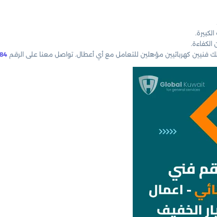
لكبيرة.
الكفاءة.
 لك فنيين كهربائيين مؤهلين للتعامل مع أي أعطال. تواصل معنا على الرقم
84