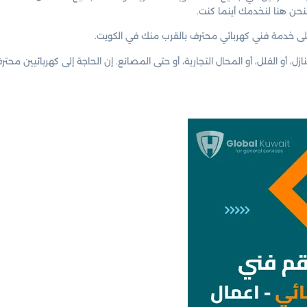
 فنحن هنا لنخدمك أينما كنت.
 خدمة فني كهربائي محترف بالقرب منك في الكويت.
 المنازل، أو الفلل، أو المحال التجارية، أو حتى المصانع. إن الحاجة إلى كهربا