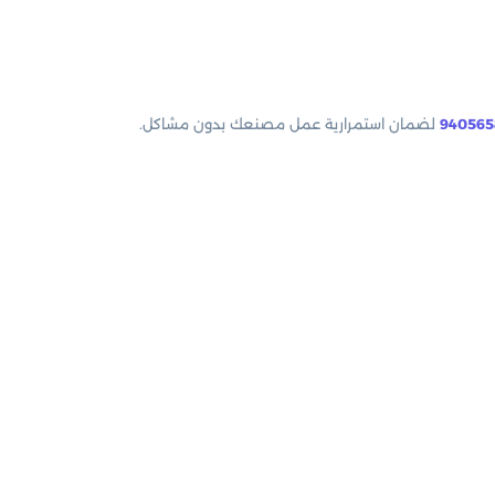
940565
لضمان استمرارية عمل مصنعك بدون مشاكل.