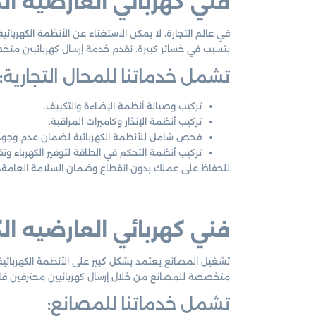
فني كهربائي العارضيه ال
في عالم التجارة، لا يمكن الاستغناء عن الأنظمة الكهربائية ال
يتسبب في خسائر كبيرة. نقدم خدمة إرسال كهربائيين مت
تشمل خدماتنا للمحال التجارية:
تركيب وصيانة أنظمة الإضاءة والتكييف.
تركيب أنظمة الإنذار وكاميرات المراقبة.
فحص شامل للأنظمة الكهربائية لضمان عدم وجود
تركيب أنظمة التحكم في الطاقة لتوفير الكهرباء وتقل
للحفاظ على عملك بدون انقطاع وضمان السلامة العامة، 
فني كهربائي العارضيه ال
تشغيل المصانع يعتمد بشكل كبير على الأنظمة الكهربائية
متخصصة للمصانع من خلال إرسال كهربائيين محترفين قادري
تشمل خدماتنا للمصانع: