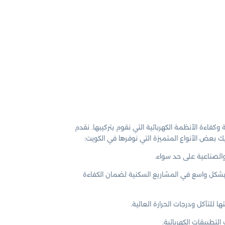
فاءة الأنظمة الكهربائية التي نقوم بتركيبها. نقدم
يك بعض الأنواع المتميزة التي نوفرها في الكويت:
 والصناعية على حد سواء.
م بشكل واسع في المشاريع السكنية لضمان الكفاءة
 للتآكل ودرجات الحرارة العالية.
تطبيقات الكهربائية.