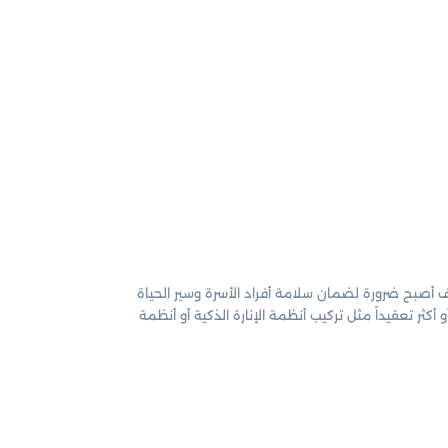
ترف أصبح ضرورة لضمان سلامة أفراد الأسرة وسير الحياة
كثر تعقيداً مثل تركيب أنظمة الإنارة الذكية أو أنظمة