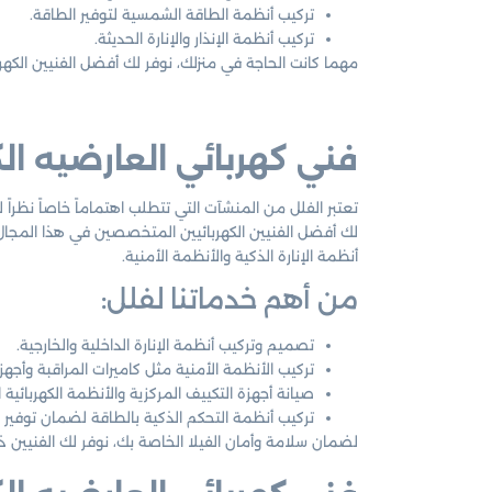
تركيب أنظمة الطاقة الشمسية لتوفير الطاقة.
تركيب أنظمة الإنذار والإنارة الحديثة.
مهما كانت الحاجة في منزلك، نوفر لك أفضل الفنيين الك
فني كهربائي العارضيه ال
تعتبر الفلل من المنشآت التي تتطلب اهتماماً خاصاً نظراً ل
لك أفضل الفنيين الكهربائيين المتخصصين في هذا المجال. 
أنظمة الإنارة الذكية والأنظمة الأمنية.
من أهم خدماتنا لفلل:
تصميم وتركيب أنظمة الإنارة الداخلية والخارجية.
تركيب الأنظمة الأمنية مثل كاميرات المراقبة وأجهزة 
صيانة أجهزة التكييف المركزية والأنظمة الكهربائية ا
تركيب أنظمة التحكم الذكية بالطاقة لضمان توفير ا
لضمان سلامة وأمان الفيلا الخاصة بك، نوفر لك الفنيين ذو