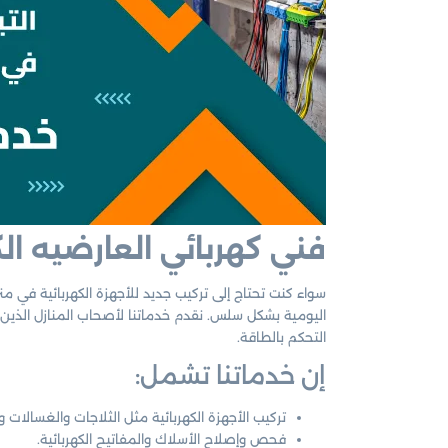
فني كهربائي العارضيه ال
سواء كنت تحتاج إلى تركيب جديد للأجهزة الكهربائية في من
اليومية بشكل سلس. نقدم خدماتنا لأصحاب المنازل الذين يح
التحكم بالطاقة.
إن خدماتنا تشمل:
تركيب الأجهزة الكهربائية مثل الثلاجات والغسالات و
فحص وإصلاح الأسلاك والمفاتيح الكهربائية.