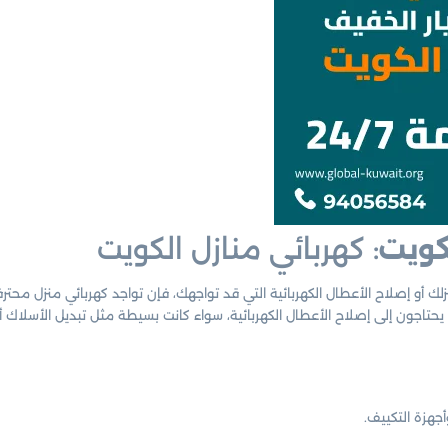
كويت
: كهربائي منازل الكويت
زلك أو إصلاح الأعطال الكهربائية التي قد تواجهك، فإن تواجد كهربائي منزل مح
تاجون إلى إصلاح الأعطال الكهربائية، سواء كانت بسيطة مثل تبديل الأسلاك أو أ
أجهزة التكييف.