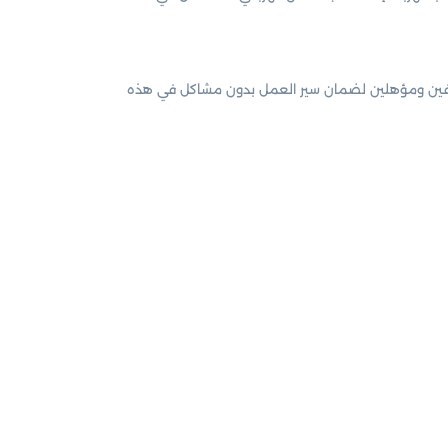
ئيين محترفين ومؤهلين لضمان سير العمل بدون مشاكل في هذه