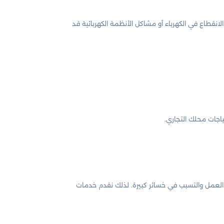
إن الانقطاع في الكهرباء أو مشاكل الأنظمة الكهربائية قد
جات محلك التجاري.
ف العمل والتسبب في خسائر كبيرة. لذلك نقدم خدمات