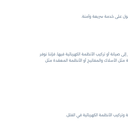
ل على خدمة سريعة وآمنة.
لى صيانة أو تركيب الأنظمة الكهربائية فيها، فإننا نوفر
ة مثل الأسلاك والمفاتيح أو الأنظمة المعقدة مثل
تركيب الأنظمة الكهربائية في الفلل.