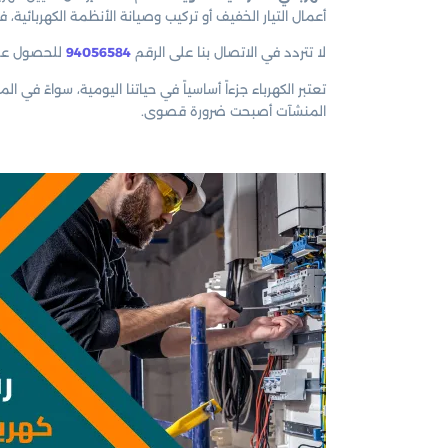
أعمال التيار الخفيف أو تركيب وصيانة الأنظمة الكهربائية،
لا تتردد في الاتصال بنا على الرقم
94056584
للحصول على
تعتبر الكهرباء جزءاً أساسياً في حياتنا اليومية، سواءً في
المنشآت أصبحت ضرورة قصوى.