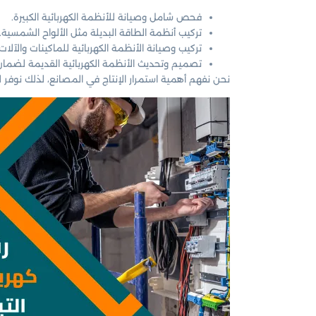
فحص شامل وصيانة للأنظمة الكهربائية الكبيرة.
تركيب أنظمة الطاقة البديلة مثل الألواح الشمسية.
تركيب وصيانة الأنظمة الكهربائية للماكينات والآلات ا
تصميم وتحديث الأنظمة الكهربائية القديمة لضمان 
نحن نفهم أهمية استمرار الإنتاج في المصانع، لذلك نوفر