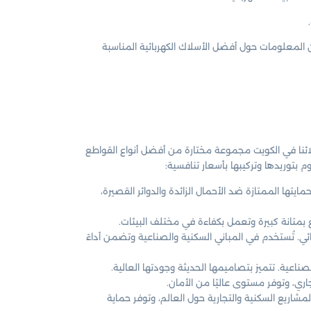
المعلومات حول أفضل الأسلاك الكهربائية المناسبة
عملائنا في الكويت مجموعة مختارة من أفضل أنواع القواطع
م بتوريدها وتركيبها بأسعار تنافسية:
ايتها الممتازة ضد الأحمال الزائدة والدوائر القصيرة،
تع بمتانة كبيرة وتعمل بكفاءة في مختلف البيئات.
ئي. تُستخدم في المباني السكنية والصناعية وتضمن أداءً
ناعية. تتميز بتصاميمها الحديثة وجودتها العالية.
جاري، وتوفر مستوى عاليًا من الأمان.
المشاريع السكنية والتجارية حول العالم، وتوفر حماية