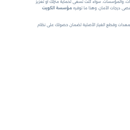
ركات، والمؤسسات. سواء كنت تسعى لحماية منزلك أو تعزيز
قصى درجات الأمان، وهذا ما توفره
مؤسسة الكويت
ل المعدات وقطع الغيار الأصلية لضمان حصولك على نظام