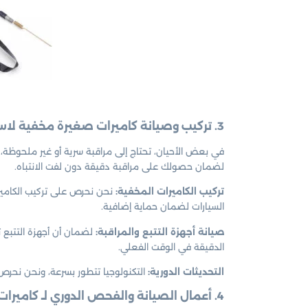
3. تركيب وصيانة كاميرات صغيرة مخفية لاسلكية وأجهزة التتبع والمراقبة
في بعض الأحيان، تحتاج إلى مراقبة سرية أو غير ملحوظة، و
لضمان حصولك على مراقبة دقيقة دون لفت الانتباه.
تركيب الكاميرات المخفية:
نحن نحرص على تركيب الكاميرات
السيارات لضمان حماية إضافية.
صيانة أجهزة التتبع والمراقبة:
لضمان أن أجهزة التتبع 
الدقيقة في الوقت الفعلي.
التحديثات الدورية:
التكنولوجيا تتطور بسرعة، ونحن نحرص 
4. أعمال الصيانة والفحص الدوري لـ كاميرات مراقبة الدعيه