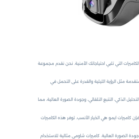
ميرات التي تلبي احتياجاتك الأمنية. نحن نقدم مجموعة
تقدمة مثل الرؤية الليلية والقدرة على التحمل في
ليل الذكي، التتبع التلقائي، وجودة الصورة العالية، مما
ن كاميرات ايمو هي الخيار الأنسب. توفر هذه الكاميرات
وجودة الصورة العالية. كاميرات شاومي مثالية للاستخدام