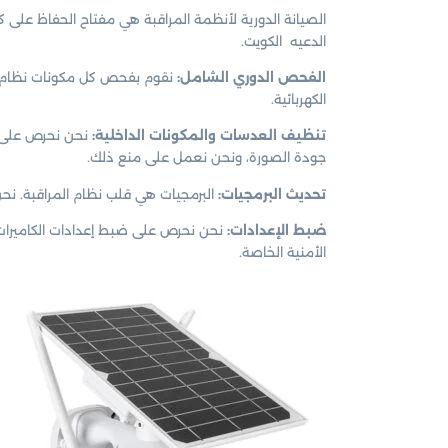
الصيانة الدورية لأنظمة المراقبة هي مفتاح الحفاظ على 
الدعيه الكويت.
الفحص الدوري الشامل:
نقوم بفحص كل مكونات نظام الم
الكهربائية.
تنظيف العدسات والمكونات الداخلية:
نحن نحرص على تن
جودة الصورة، ونحن نعمل على منع ذلك.
تحديث البرمجيات:
البرمجيات هي قلب نظام المراقبة. نح
ضبط الإعدادات:
نحن نحرص على ضبط إعدادات الكاميرات 
الأمنية الخاصة.