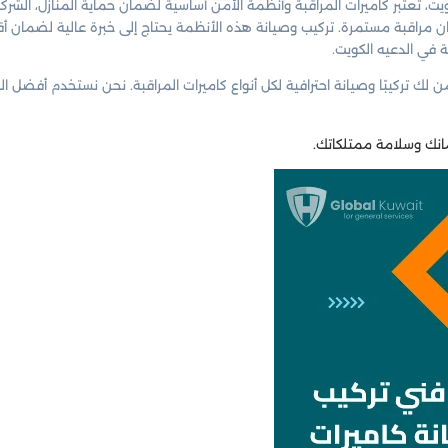
يت، تعتبر كاميرات المراقبة وأنظمة الأمن أساسية لضمان حماية المنازل، الش
ان مراقبة مستمرة. تركيب وصيانة هذه الأنظمة يحتاج إلى خبرة عالية لضمان أ
ة في الدعيه الكويت.
ن لك تركيبًا وصيانة احترافية لكل أنواع كاميرات المراقبة. نحن نستخدم أفض
ك وسلامة ممتلكاتك.