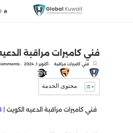
ا
فني كاميرات مراقبة الدعيه الكويت 51735323 تركيب و صيا
فني كاميرات مراقبة
أكتوبر 1, 2024
No Comments
-
-
محتوى الخدمة
فني كاميرات مراقبة الدعيه الكويت |
3