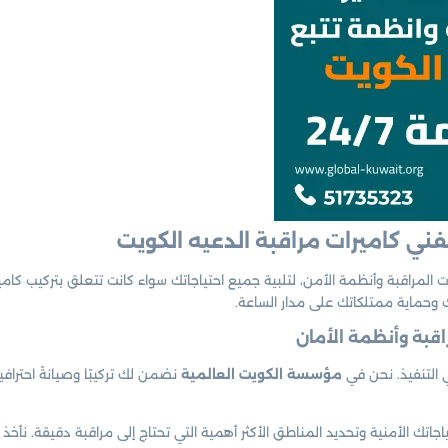
ي كاميرات مراقبة الدعيه الكويت
راقبة وأنظمة الأمن، لتلبية جميع احتياجاتك سواء كانت تتعلق بتركيب كاميرا
وحماية ممتلكاتك على مدار الساعة.
 التنفيذ. نحن في
مؤسسة الكويت العالمية
نضمن لك تركيبًا وصيانةً احترا
جاتك الأمنية وتحديد المناطق الأكثر أهمية التي تحتاج إلى مراقبة دقيقة. نأخذ