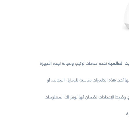
 العالمية
نقدم خدمات تركيب وصيانة لهذه الأجهزة
أحد. هذه الكاميرات مناسبة للمنازل، المكاتب، أو
، وضبط الإعدادات لضمان أنها توفر لك المعلومات
ة.