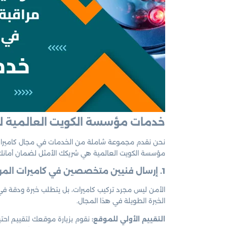
خدمات مؤسسة الكويت العالمية لفن
نحن نقدم مجموعة شاملة من الخدمات في مجال كاميرات الم
مؤسسة الكويت العالمية هي شريكك الأمثل لضمان أمانك 
1. إرسال فنيين متخصصين في كاميرات المراقبة وأنظمة الأمان
الأمن ليس مجرد تركيب كاميرات، بل يتطلب خبرة ودقة في
الخبرة الطويلة في هذا المجال.
التقييم الأولي للموقع:
نقوم بزيارة موقعك لتقييم احتيا