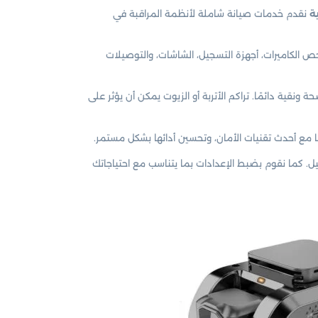
ة
نقدم خدمات صيانة شاملة لأنظمة المراقبة في
الكاميرات، أجهزة التسجيل، الشاشات، والتوصيلات
ية دائمًا. تراكم الأتربة أو الزيوت يمكن أن يؤثر على
 مع أحدث تقنيات الأمان، وتحسين أدائها بشكل مستمر.
 كما نقوم بضبط الإعدادات بما يتناسب مع احتياجاتك