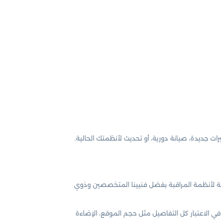
ت جديدة، صيانة دورية، أو تحديث لأنظمتك الحالية.
فية لأنظمة المراقبة بفضل فنيينا المتخصصين وذوي
 في الاعتبار كل التفاصيل مثل حجم الموقع، الإضاءة