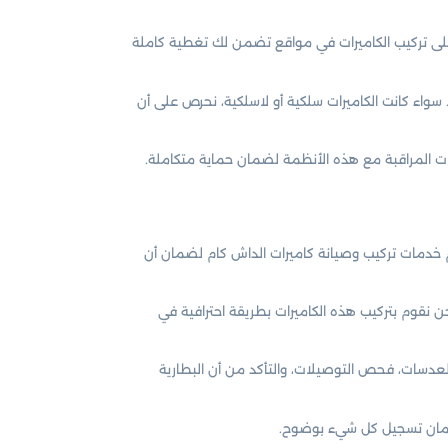
 على تركيب الكاميرات في مواقع تضمن لك تغطية كاملة
واء كانت الكاميرات سلكية أو لاسلكية، نحرص على أن
رات المراقبة مع هذه الأنظمة لضمان حماية متكاملة.
 خدمات تركيب وصيانة كاميرات الداش كام لضمان أن
نحن نقوم بتركيب هذه الكاميرات بطريقة احترافية في
عدسات، فحص التوصيلات، والتأكد من أن البطارية
لضمان تسجيل كل شيء بوضوح.