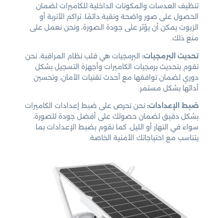
تنظيف العدسات والمكونات الداخلية للكاميرات لضمان
الحصول على صور واضحة ونقية دائمًا. تراكم الأتربة أو
الزيوت يمكن أن يؤثر على جودة الصورة، ونحن نعمل على
منع ذلك.
تحديث البرمجيات:
البرمجيات هي قلب نظام المراقبة. نحن
نقوم بتحديث برمجيات الكاميرات وأجهزة التسجيل بشكل
دوري لضمان توافقها مع أحدث تقنيات الأمان، وتحسين
أدائها بشكل مستمر.
ضبط الإعدادات:
نحن نحرص على ضبط إعدادات الكاميرات
بشكل دقيق لضمان حصولك على أفضل جودة للصورة،
سواء في النهار أو الليل. كما نقوم بضبط الإعدادات بما
يتناسب مع احتياجاتك الأمنية الخاصة.