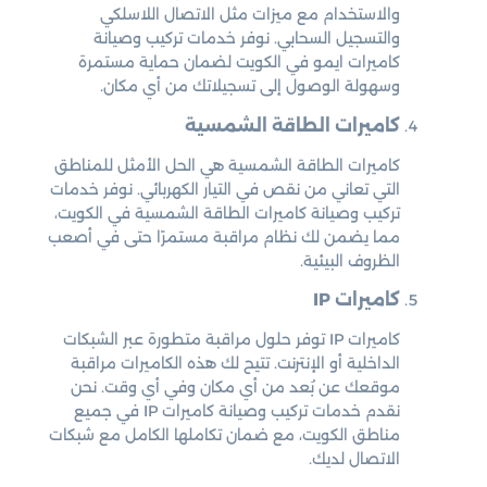
والاستخدام مع ميزات مثل الاتصال اللاسلكي
والتسجيل السحابي. نوفر خدمات تركيب وصيانة
كاميرات ايمو في الكويت لضمان حماية مستمرة
وسهولة الوصول إلى تسجيلاتك من أي مكان.
كاميرات الطاقة الشمسية
كاميرات الطاقة الشمسية هي الحل الأمثل للمناطق
التي تعاني من نقص في التيار الكهربائي. نوفر خدمات
تركيب وصيانة كاميرات الطاقة الشمسية في الكويت،
مما يضمن لك نظام مراقبة مستمرًا حتى في أصعب
الظروف البيئية.
كاميرات IP
كاميرات IP توفر حلول مراقبة متطورة عبر الشبكات
الداخلية أو الإنترنت. تتيح لك هذه الكاميرات مراقبة
موقعك عن بُعد من أي مكان وفي أي وقت. نحن
نقدم خدمات تركيب وصيانة كاميرات IP في جميع
مناطق الكويت، مع ضمان تكاملها الكامل مع شبكات
الاتصال لديك.