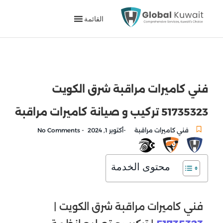
القائمة
فني كاميرات مراقبة شرق الكويت
51735323 تركيب و صيانة كاميرات مراقبة
-
-
فني كاميرات مراقبة
أكتوبر 1, 2024
No Comments
محتوى الخدمة
فني كاميرات مراقبة شرق الكويت |