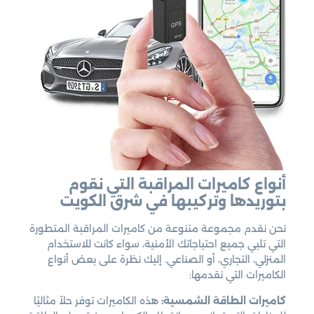
أنواع كاميرات المراقبة التي نقوم
بتوريدها وتركيبها في شرق الكويت
نحن نقدم مجموعة متنوعة من كاميرات المراقبة المتطورة
التي تلبي جميع احتياجاتك الأمنية، سواء كانت للاستخدام
المنزلي، التجاري، أو الصناعي. إليك نظرة على بعض أنواع
الكاميرات التي نقدمها:
كاميرات الطاقة الشمسية:
هذه الكاميرات توفر حلاً مثاليًا