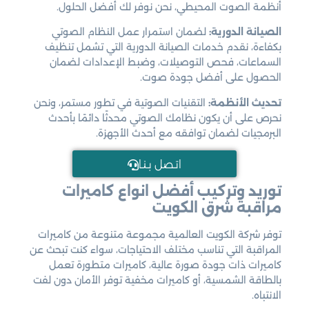
أنظمة الصوت المحيطي، نحن نوفر لك أفضل الحلول.
الصيانة الدورية:
لضمان استمرار عمل النظام الصوتي
بكفاءة، نقدم خدمات الصيانة الدورية التي تشمل تنظيف
السماعات، فحص التوصيلات، وضبط الإعدادات لضمان
الحصول على أفضل جودة صوت.
تحديث الأنظمة:
التقنيات الصوتية في تطور مستمر، ونحن
نحرص على أن يكون نظامك الصوتي محدثًا دائمًا بأحدث
البرمجيات لضمان توافقه مع أحدث الأجهزة.
اتـصل بـنـا
توريد وتركيب أفضل انواع كاميرات
مراقبة شرق الكويت
توفر شركة الكويت العالمية مجموعة متنوعة من كاميرات
المراقبة التي تناسب مختلف الاحتياجات، سواء كنت تبحث عن
كاميرات ذات جودة صورة عالية، كاميرات متطورة تعمل
بالطاقة الشمسية، أو كاميرات مخفية توفر الأمان دون لفت
الانتباه.