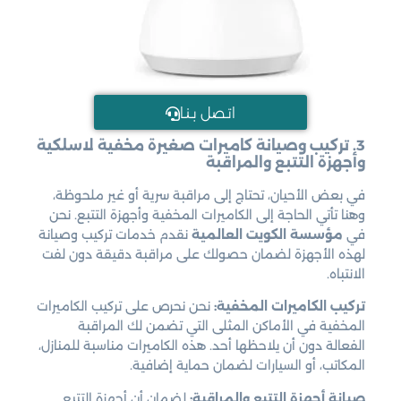
اتـصل بـنـا
3. تركيب وصيانة كاميرات صغيرة مخفية لاسلكية
وأجهزة التتبع والمراقبة
في بعض الأحيان، تحتاج إلى مراقبة سرية أو غير ملحوظة،
وهنا تأتي الحاجة إلى الكاميرات المخفية وأجهزة التتبع. نحن
في
مؤسسة الكويت العالمية
نقدم خدمات تركيب وصيانة
لهذه الأجهزة لضمان حصولك على مراقبة دقيقة دون لفت
الانتباه.
تركيب الكاميرات المخفية:
نحن نحرص على تركيب الكاميرات
المخفية في الأماكن المثلى التي تضمن لك المراقبة
الفعالة دون أن يلاحظها أحد. هذه الكاميرات مناسبة للمنازل،
المكاتب، أو السيارات لضمان حماية إضافية.
صيانة أجهزة التتبع والمراقبة:
لضمان أن أجهزة التتبع