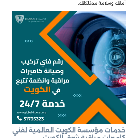
أمانك وسلامة ممتلكاتك.
خدمات مؤسسة الكويت العالمية لفني
كاميرات مراقبة شرق الكويت