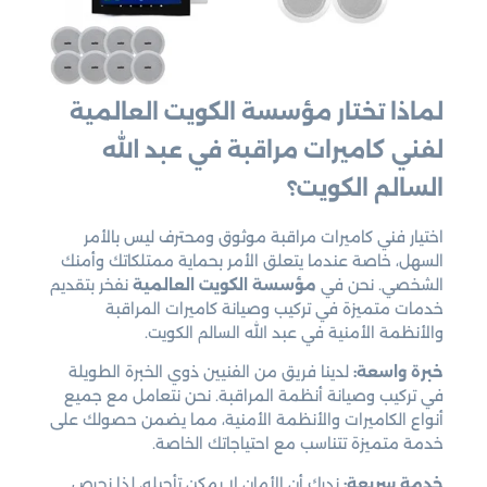
لماذا تختار مؤسسة الكويت العالمية
لفني كاميرات مراقبة في عبد الله
السالم الكويت؟
اختيار فني كاميرات مراقبة موثوق ومحترف ليس بالأمر
السهل، خاصة عندما يتعلق الأمر بحماية ممتلكاتك وأمنك
الشخصي. نحن في
مؤسسة الكويت العالمية
نفخر بتقديم
خدمات متميزة في تركيب وصيانة كاميرات المراقبة
والأنظمة الأمنية في عبد الله السالم الكويت.
خبرة واسعة:
لدينا فريق من الفنيين ذوي الخبرة الطويلة
في تركيب وصيانة أنظمة المراقبة. نحن نتعامل مع جميع
أنواع الكاميرات والأنظمة الأمنية، مما يضمن حصولك على
خدمة متميزة تتناسب مع احتياجاتك الخاصة.
خدمة سريعة:
ندرك أن الأمان لا يمكن تأجيله، لذا نحرص