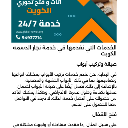
الخدمات التي نقدمها في خدمة نجار الدسمه
الكويت
صيانة وتركيب أبواب
في البداية، نحن نقدم خدمات تركيب الأبواب بمختلف أنواعها
وتصاميمها، بما في ذلك الأبواب الخشبية والمعدنية.
بالإضافة إلى ذلك، نعمل أيضًا على صيانة الأبواب لضمان
عملها بكفاءة وطول عمرها الافتراضي. وهكذا، يمكنك التأكد
من حصولك على أفضل خدمة. لذلك، لا تتردد في التواصل
معنا للحصول على الدعم.
فتح الأقفال
على سبيل المثال، إذا فقدت مفتاحك أو واجهت مشكلة في