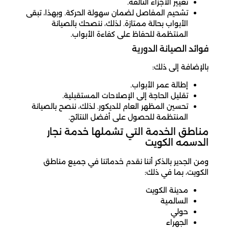
تغيير الأجزاء التالفة.
تشحيم المفاصل لضمان سهولة الحركة. وبهذا، تبقى
الأبواب بحالة ممتازة. لذلك، ننصحك بالصيانة
المنتظمة للحفاظ على كفاءة الأبواب.
فوائد الصيانة الدورية
بالإضافة إلى ذلك:
إطالة عمر الأبواب.
تقليل الحاجة إلى الإصلاحات المستقبلية.
تحسين المظهر العام للديكور. لذلك، ننصح بالصيانة
المنتظمة للحصول على أفضل النتائج.
مناطق الخدمة التي تشملها خدمة نجار
الدسمه الكويت
ومن الجدير بالذكر أننا نقدم خدماتنا في جميع مناطق
الكويت، بما في ذلك:
مدينة الكويت
السالمية
حولي
الجهراء