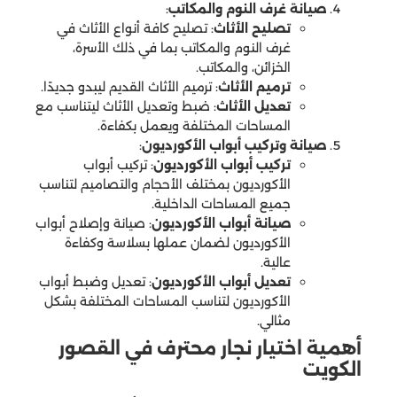
صيانة غرف النوم والمكاتب
:
تصليح الأثاث
: تصليح كافة أنواع الأثاث في
غرف النوم والمكاتب بما في ذلك الأسرة،
الخزائن، والمكاتب.
ترميم الأثاث
: ترميم الأثاث القديم ليبدو جديدًا.
تعديل الأثاث
: ضبط وتعديل الأثاث ليتناسب مع
المساحات المختلفة ويعمل بكفاءة.
صيانة وتركيب أبواب الأكورديون
:
تركيب أبواب الأكورديون
: تركيب أبواب
الأكورديون بمختلف الأحجام والتصاميم لتناسب
جميع المساحات الداخلية.
صيانة أبواب الأكورديون
: صيانة وإصلاح أبواب
الأكورديون لضمان عملها بسلاسة وكفاءة
عالية.
تعديل أبواب الأكورديون
: تعديل وضبط أبواب
الأكورديون لتناسب المساحات المختلفة بشكل
مثالي.
أهمية اختيار نجار محترف في القصور
الكويت