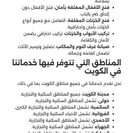
بسلاسة.
فتح الأقفال المغلقة بأمان
: فتح الأقفال دون
إلحاق ضرر بالباب.
فتح الخزنات المغلقة
: التعامل مع جميع أنواع
الخزنات بأمان واحترافية.
تركيب الأبواب والخزنات
: تركيب احترافي يضمن
الأمان والكفاءة.
صيانة غرف النوم والمكاتب
: تصليح وترميم الأثاث
لضمان كفاءته وجماله.
المناطق التي تتوفر فيها خدماتنا
في الكويت
نحن نقدم خدماتنا في جميع مناطق الكويت، بما في ذلك:
مدينة الكويت
: جميع المناطق السكنية والتجارية.
حولى
: تشمل المناطق السكنية والتجارية.
السالمية
: تشمل المناطق السكنية والتجارية الكبرى.
الفروانية
: تشمل الأحياء السكنية والتجارية.
الأحمدي
: تشمل المناطق السكنية والتجارية.
الجهراء
: تشمل المناطق السكنية والتجارية.