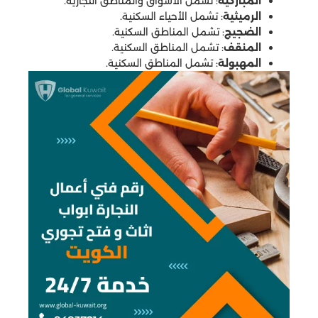
المباركية
: تشمل الأسواق والمناطق التجارية.
الرميثية
: تشمل الأحياء السكنية.
الضجيج
: تشمل المناطق السكنية.
المنقف
: تشمل المناطق السكنية.
المهبولة
: تشمل المناطق السكنية.