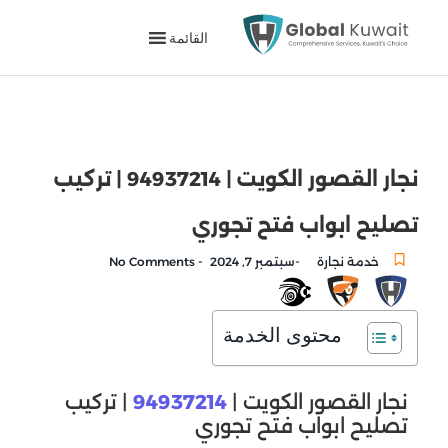
القائمة
نجار القصور الكويت | 94937214 | تركيب
تصليح ابواب فتح تجوري
-
-
خدمة نجارة
سبتمبر 7, 2024
No Comments
محتوى الخدمة
نجار القصور الكويت |
94937214
| تركيب
تصليح ابواب فتح تجوري